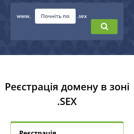
www.
.sex
Реєстрація домену в зоні
.SEX
Реєстрація