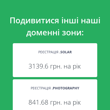
Подивитися інші наші
доменні зони:
РЕЄСТРАЦІЯ
.
SOLAR
3139.6 грн. на рік
РЕЄСТРАЦІЯ
.
PHOTOGRAPHY
841.68 грн. на рік