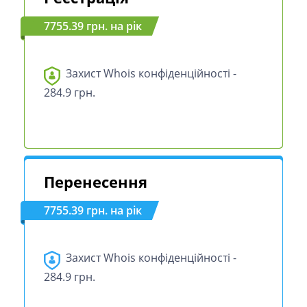
7755.39 грн. на рік
Захист Whois конфіденційності -
284.9 грн.
Перенесення
7755.39 грн. на рік
Захист Whois конфіденційності -
284.9 грн.