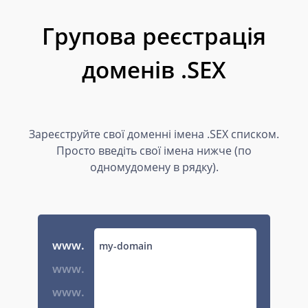
Групова реєстрація
доменів .SEX
Зареєструйте свої доменні імена .SEX списком.
Просто введіть свої імена нижче (по
одномудомену в рядку).
www.
www.
www.