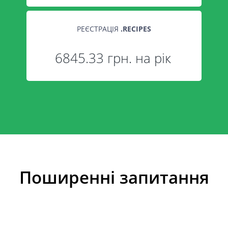
РЕЄСТРАЦІЯ
.
RECIPES
6845.33 грн. на рік
Поширенні запитання