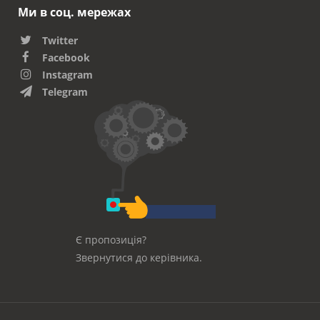
Ми в соц. мережах
Twitter
Facebook
Instagram
Telegram
Є пропозиція?
Звернутися до керівника.