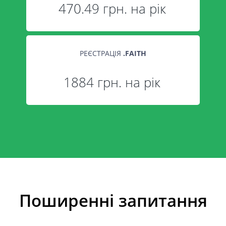
470.49 грн. на рік
РЕЄСТРАЦІЯ
.
FAITH
1884 грн. на рік
Поширенні запитання