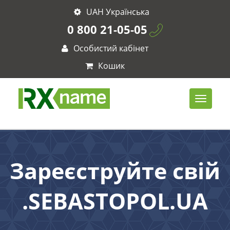
UAH Українська
0 800 21-05-05
Особистий кабінет
Кошик
Зареєструйте свій
.SEBASTOPOL.UA