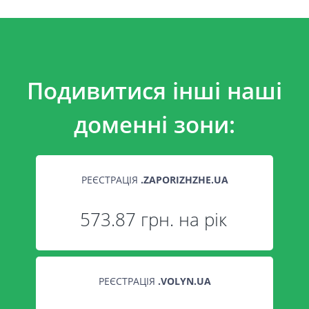
Подивитися інші наші
доменні зони:
РЕЄСТРАЦІЯ
.
ZAPORIZHZHE.UA
573.87 грн. на рік
РЕЄСТРАЦІЯ
.
VOLYN.UA