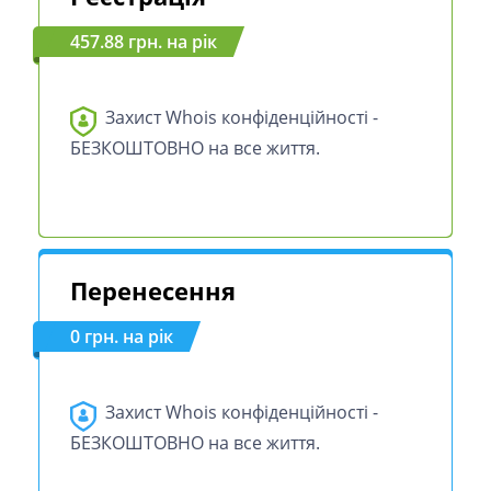
457.88 грн. на рік
Захист Whois конфіденційності -
БЕЗКОШТОВНО на все життя.
Перенесення
0 грн. на рік
Захист Whois конфіденційності -
БЕЗКОШТОВНО на все життя.