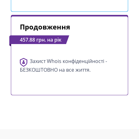
Продовження
457.88 грн. на рік
Захист Whois конфіденційності -
БЕЗКОШТОВНО на все життя.