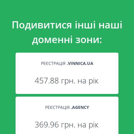
Подивитися інші наші
доменні зони:
РЕЄСТРАЦІЯ
.
VINNICA.UA
457.88 грн. на рік
РЕЄСТРАЦІЯ
.
AGENCY
369.96 грн. на рік