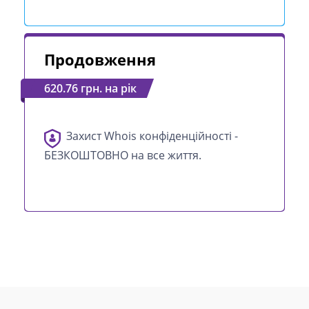
Продовження
620.76 грн. на рік
Захист Whois конфіденційності -
БЕЗКОШТОВНО на все життя.