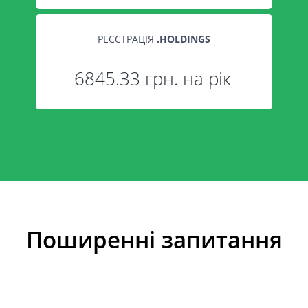
РЕЄСТРАЦІЯ
.
HOLDINGS
6845.33 грн. на рік
Поширенні запитання