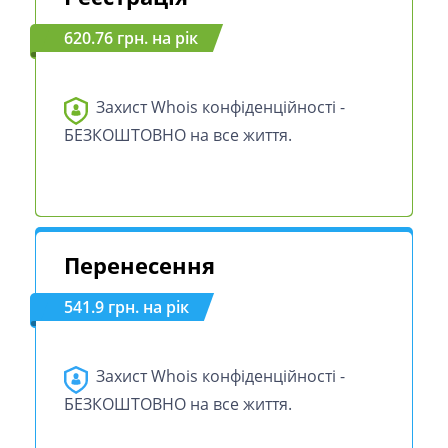
620.76 грн. на рік
Захист Whois конфіденційності -
БЕЗКОШТОВНО на все життя.
Перенесення
541.9 грн. на рік
Захист Whois конфіденційності -
БЕЗКОШТОВНО на все життя.