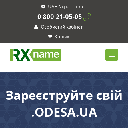
UAH Українська
0 800 21-05-05
Особистий кабінет
Кошик
Зареєструйте свій
.ODESA.UA