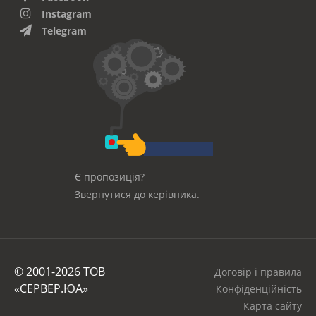
Instagram
Telegram
Є пропозиція?
Звернутися до керівника.
© 2001-2026 ТОВ
Договір і правила
«СЕРВЕР.ЮА»
Конфіденційність
Карта сайту