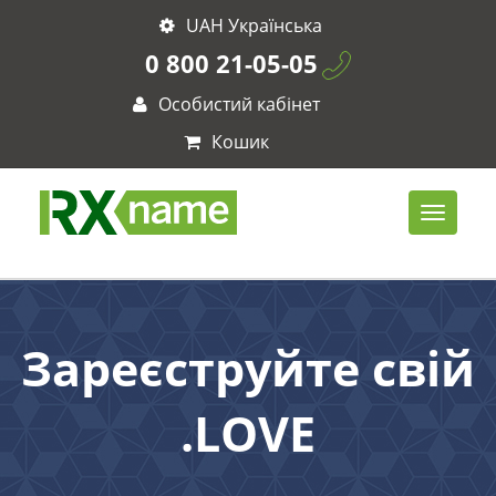
UAH Українська
0 800 21-05-05
Особистий кабінет
Кошик
Зареєструйте свій
.LOVE