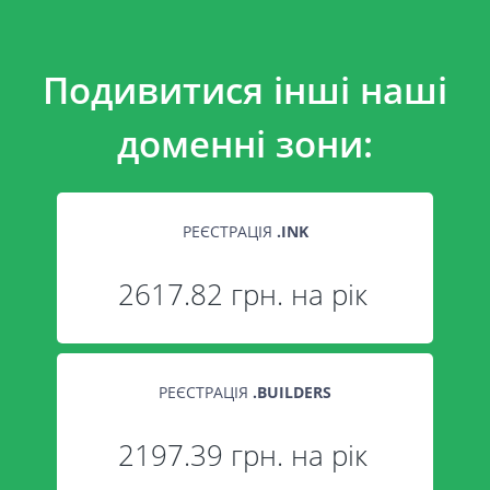
Подивитися інші наші
доменні зони:
РЕЄСТРАЦІЯ
.
INK
2617.82 грн. на рік
РЕЄСТРАЦІЯ
.
BUILDERS
2197.39 грн. на рік