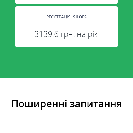
РЕЄСТРАЦІЯ
.
SHOES
3139.6 грн. на рік
Поширенні запитання