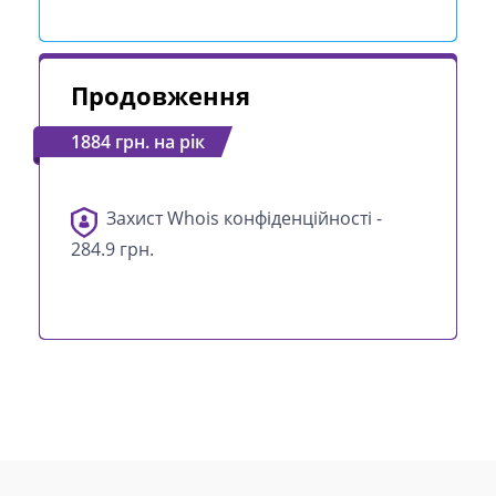
Продовження
1884 грн. на рік
Захист Whois конфіденційності -
284.9 грн.