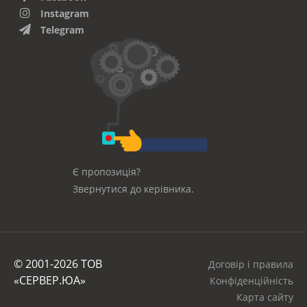
Instagram
Telegram
Є пропозиція?
Звернутися до керівника.
© 2001-2026 ТОВ
Договір і правила
«СЕРВЕР.ЮА»
Конфіденційність
Карта сайту