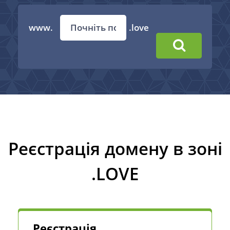
www.
.love
Реєстрація домену в зоні
.LOVE
Реєстрація