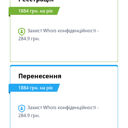
1884 грн. на рік
Захист Whois конфіденційності -
284.9 грн.
Перенесення
1884 грн. на рік
Захист Whois конфіденційності -
284.9 грн.