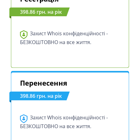
398.86 грн. на рік
Захист Whois конфіденційності -
БЕЗКОШТОВНО на все життя.
Перенесення
398.86 грн. на рік
Захист Whois конфіденційності -
БЕЗКОШТОВНО на все життя.