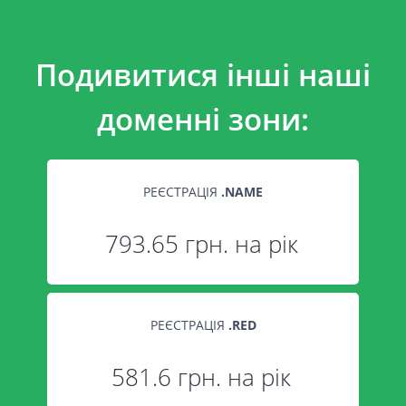
Подивитися інші наші
доменні зони:
РЕЄСТРАЦІЯ
.
NAME
793.65 грн. на рік
РЕЄСТРАЦІЯ
.
RED
581.6 грн. на рік