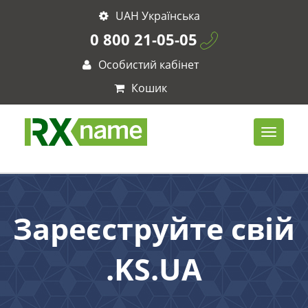
UAH Українська
0 800 21-05-05
Особистий кабінет
Кошик
Зареєструйте свій
.KS.UA