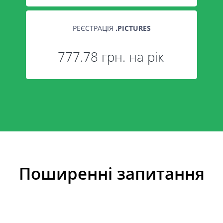
РЕЄСТРАЦІЯ
.
PICTURES
777.78 грн. на рік
Поширенні запитання