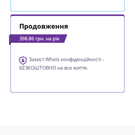
Продовження
398.86 грн. на рік
Захист Whois конфіденційності -
БЕЗКОШТОВНО на все життя.