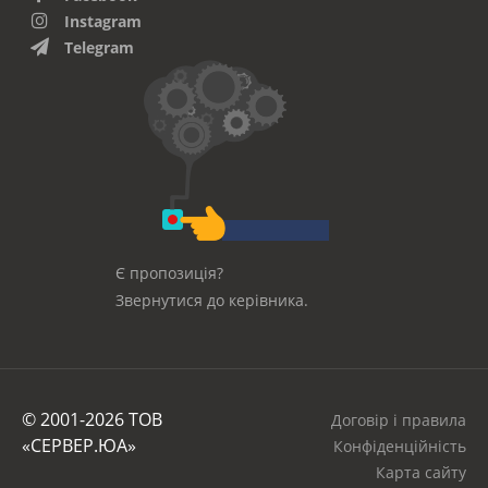
Instagram
Telegram
Є пропозиція?
Звернутися до керівника.
© 2001-2026 ТОВ
Договір і правила
«СЕРВЕР.ЮА»
Конфіденційність
Карта сайту