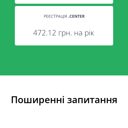
РЕЄСТРАЦІЯ
.
CENTER
472.12 грн. на рік
Поширенні запитання