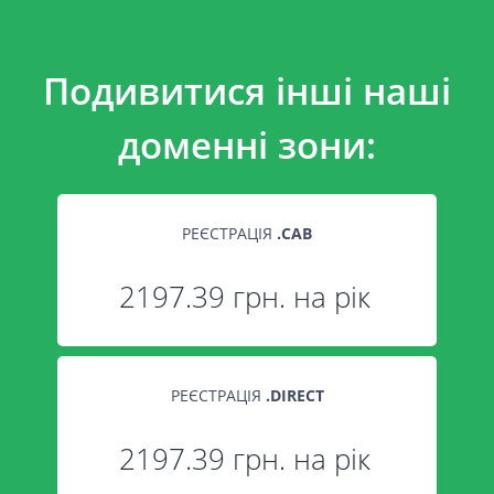
Подивитися інші наші
доменні зони:
РЕЄСТРАЦІЯ
.
CAB
2197.39 грн. на рік
РЕЄСТРАЦІЯ
.
DIRECT
2197.39 грн. на рік