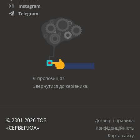
Instagram
Telegram
Є пропозиція?
Звернутися до керівника.
© 2001-2026 ТОВ
Договір і правила
«СЕРВЕР.ЮА»
Конфіденційність
Карта сайту