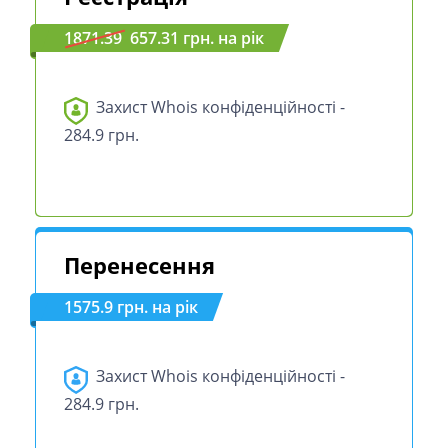
1871.39
657.31 грн. на рік
Захист Whois конфіденційності -
284.9 грн.
Перенесення
1575.9 грн. на рік
Захист Whois конфіденційності -
284.9 грн.