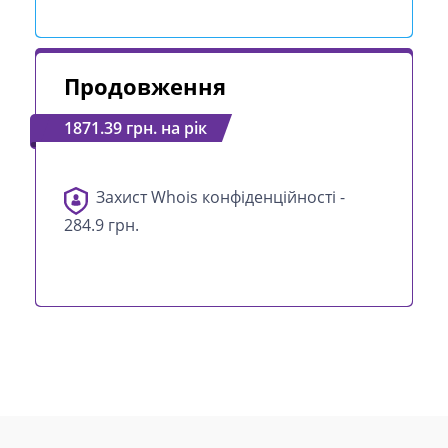
Продовження
1871.39 грн. на рік
Захист Whois конфіденційності -
284.9 грн.