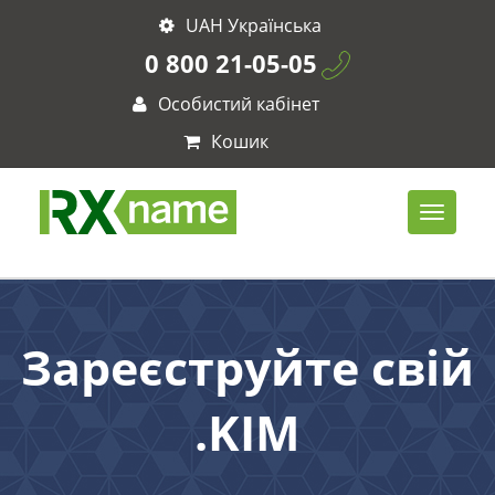
UAH Українська
0 800 21-05-05
Особистий кабінет
Кошик
Зареєструйте свій
.KIM