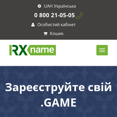
UAH Українська
0 800 21-05-05
Особистий кабінет
Кошик
Зареєструйте свій
.GAME