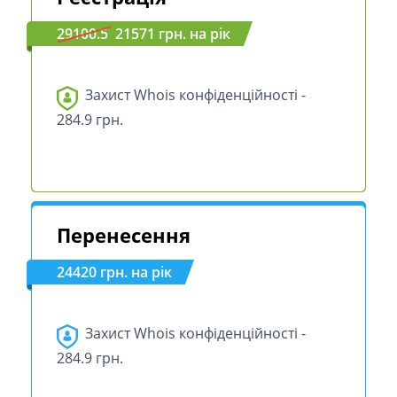
29100.5
21571 грн. на рік
Захист Whois конфіденційності -
284.9 грн.
Перенесення
24420 грн. на рік
Захист Whois конфіденційності -
284.9 грн.