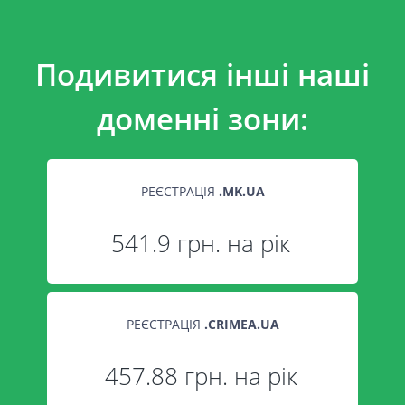
Подивитися інші наші
доменні зони:
РЕЄСТРАЦІЯ
.
MK.UA
541.9 грн. на рік
РЕЄСТРАЦІЯ
.
CRIMEA.UA
457.88 грн. на рік