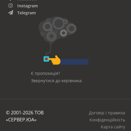
Instagram
Telegram
Є пропозиція?
Звернутися до керівника.
© 2001-2026 ТОВ
Договір і правила
«СЕРВЕР.ЮА»
Конфіденційність
Карта сайту