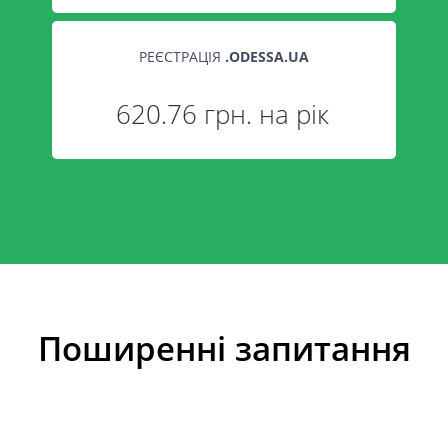
РЕЄСТРАЦІЯ
.
ODESSA.UA
620.76 грн. на рік
Поширенні запитання