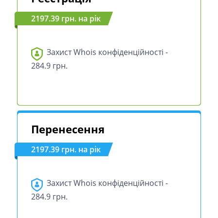
2197.39 грн. на рік
Захист Whois конфіденційності -
284.9 грн.
Перенесення
2197.39 грн. на рік
Захист Whois конфіденційності -
284.9 грн.