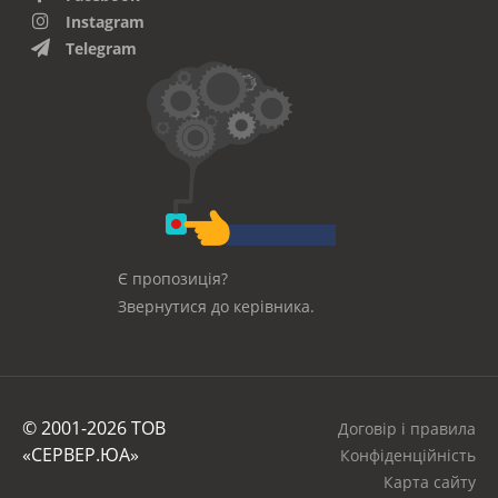
Instagram
Telegram
Є пропозиція?
Звернутися до керівника.
© 2001-2026 ТОВ
Договір і правила
«СЕРВЕР.ЮА»
Конфіденційність
Карта сайту