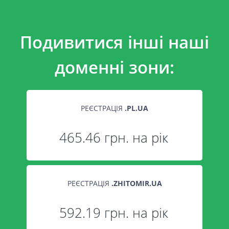
Подивитися інші наші
доменні зони:
РЕЄСТРАЦІЯ
.
PL.UA
465.46 грн. на рік
РЕЄСТРАЦІЯ
.
ZHITOMIR.UA
592.19 грн. на рік