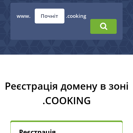
www.
.cooking
Реєстрація домену в зоні
.COOKING
Реєстрація