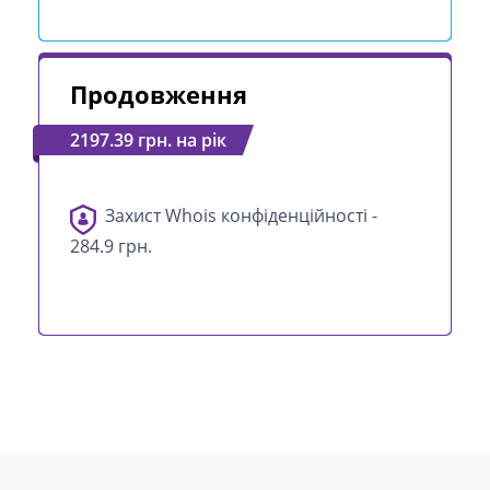
Продовження
2197.39 грн. на рік
Захист Whois конфіденційності -
284.9 грн.