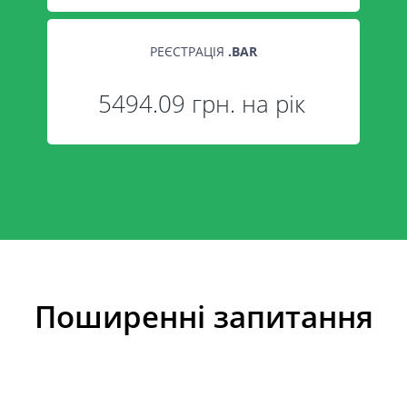
РЕЄСТРАЦІЯ
.
BAR
5494.09 грн. на рік
Поширенні запитання