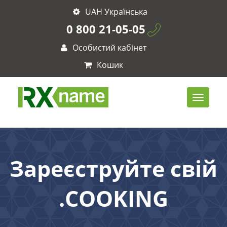
UAH Українська
0 800 21-05-05
Особистий кабінет
Кошик
Зареєструйте свій
.COOKING