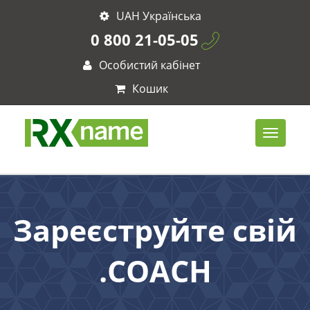
UAH Українська
0 800 21-05-05
Особистий кабінет
Кошик
Зареєструйте свій
.COACH