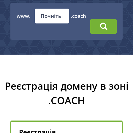
www.
.coach
Реєстрація домену в зоні
.COACH
Реєстрація