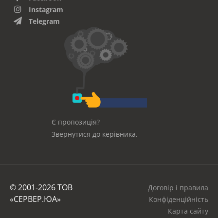
Instagram
Telegram
Є пропозиція?
Звернутися до керівника.
© 2001-2026 ТОВ
Договір і правила
«СЕРВЕР.ЮА»
Конфіденційність
Карта сайту