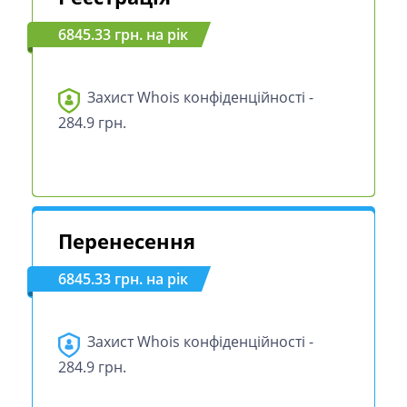
6845.33 грн. на рік
Захист Whois конфіденційності -
284.9 грн.
Перенесення
6845.33 грн. на рік
Захист Whois конфіденційності -
284.9 грн.