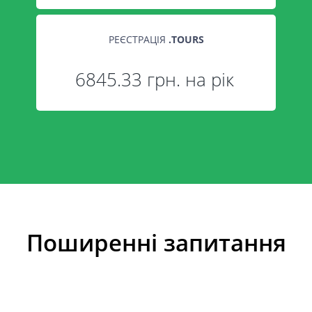
РЕЄСТРАЦІЯ
.
TOURS
6845.33 грн. на рік
Поширенні запитання