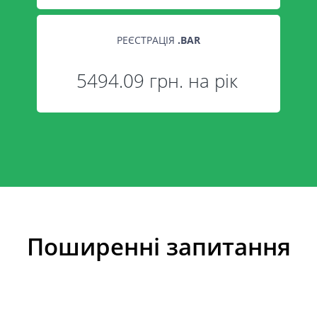
РЕЄСТРАЦІЯ
.
BAR
5494.09 грн. на рік
Поширенні запитання