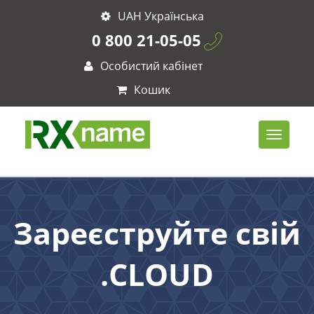
UAH Українська
0 800 21-05-05
Особистий кабінет
Кошик
Зареєструйте свій
.CLOUD