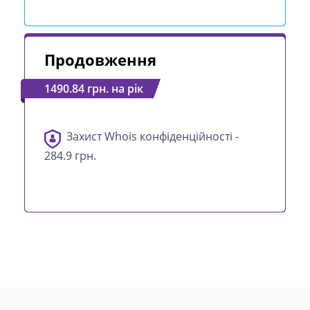
Продовження
1490.84 грн. на рік
Захист Whois конфіденційності -
284.9 грн.