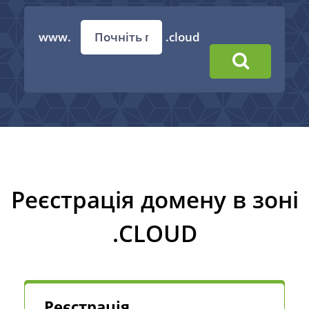
www.
.cloud
Реєстрація домену в зоні
.CLOUD
Реєстрація