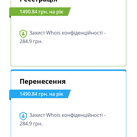
1490.84 грн. на рік
Захист Whois конфіденційності -
284.9 грн.
Перенесення
1490.84 грн. на рік
Захист Whois конфіденційності -
284.9 грн.