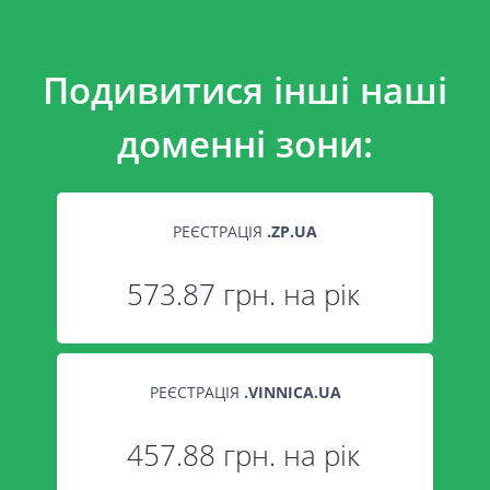
Подивитися інші наші
доменні зони:
РЕЄСТРАЦІЯ
.
ZP.UA
573.87 грн. на рік
РЕЄСТРАЦІЯ
.
VINNICA.UA
457.88 грн. на рік