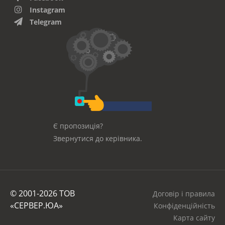
Instagram
Telegram
Є пропозиція?
Звернутися до керівника.
© 2001-2026 ТОВ
Договір і правила
«СЕРВЕР.ЮА»
Конфіденційність
Карта сайту