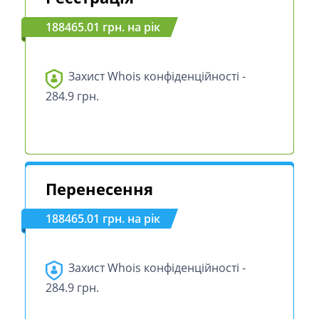
188465.01 грн. на рік
Захист Whois конфіденційності -
284.9 грн.
Перенесення
188465.01 грн. на рік
Захист Whois конфіденційності -
284.9 грн.