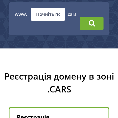
www.
.cars
Реєстрація домену в зоні
.CARS
Реєстрація