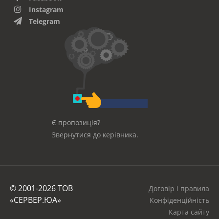
Instagram
Telegram
Є пропозиція?
Звернутися до керівника.
© 2001-2026 ТОВ
Договір і правила
«СЕРВЕР.ЮА»
Конфіденційність
Карта сайту