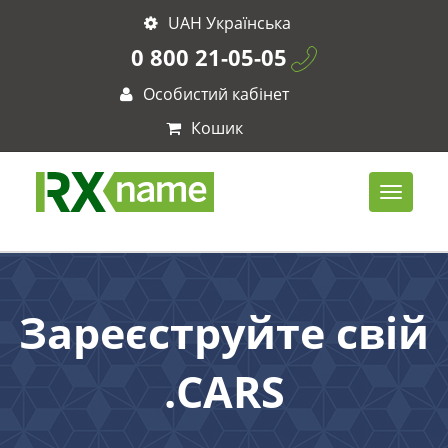
UAH Українська
0 800 21-05-05
Особистий кабінет
Кошик
Зареєструйте свій
.CARS