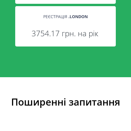
РЕЄСТРАЦІЯ
.
LONDON
3754.17 грн. на рік
Поширенні запитання