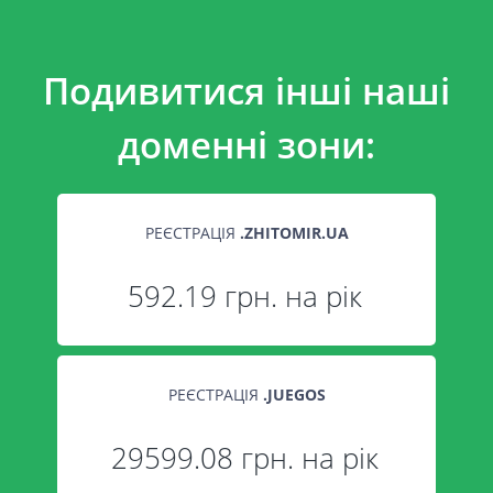
Подивитися інші наші
доменні зони:
РЕЄСТРАЦІЯ
.
ZHITOMIR.UA
592.19 грн. на рік
РЕЄСТРАЦІЯ
.
JUEGOS
29599.08 грн. на рік