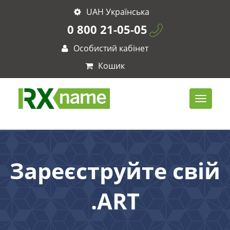
UAH Українська
0 800 21-05-05
Особистий кабінет
Кошик
Зареєструйте свій
.ART