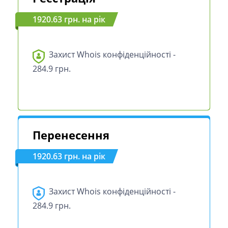
1920.63 грн. на рік
Захист Whois конфіденційності -
284.9 грн.
Перенесення
1920.63 грн. на рік
Захист Whois конфіденційності -
284.9 грн.