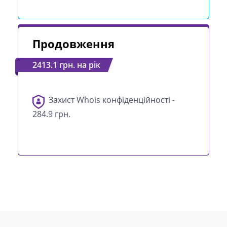
Продовження
2413.1 грн. на рік
Захист Whois конфіденційності -
284.9 грн.