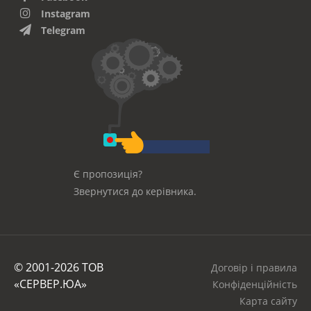
Instagram
Telegram
Є пропозиція?
Звернутися до керівника.
© 2001-2026 ТОВ
Договір і правила
«СЕРВЕР.ЮА»
Конфіденційність
Карта сайту