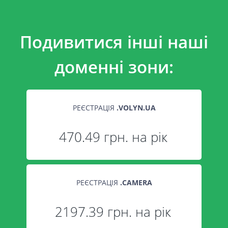
Подивитися інші наші
доменні зони:
РЕЄСТРАЦІЯ
.
VOLYN.UA
470.49 грн. на рік
РЕЄСТРАЦІЯ
.
CAMERA
2197.39 грн. на рік