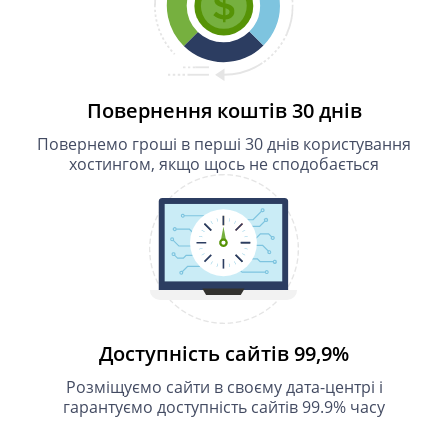
Повернення коштів 30 днів
Повернемо гроші в перші 30 днів користування
хостингом, якщо щось не сподобається
Доступність сайтів 99,9%
Розміщуємо сайти в своєму дата-центрі і
гарантуємо доступність сайтів 99.9% часу