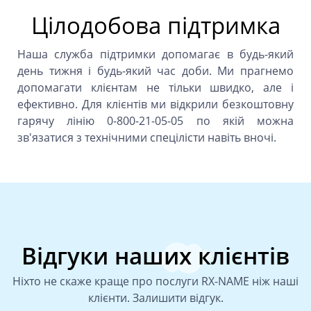
Цілодобова підтримка
Наша служба підтримки допомагає в будь-який
день тижня і будь-який час доби. Ми прагнемо
допомагати клієнтам не тільки швидко, але і
ефективно. Для клієнтів ми відкрили безкоштовну
гарячу лінію 0-800-21-05-05 по якій можна
зв'язатися з технічними спецілісти навіть вночі.
Відгуки наших клієнтів
Ніхто не скаже краще про послуги RX-NAME ніж наші
клієнти.
Залишити відгук
.