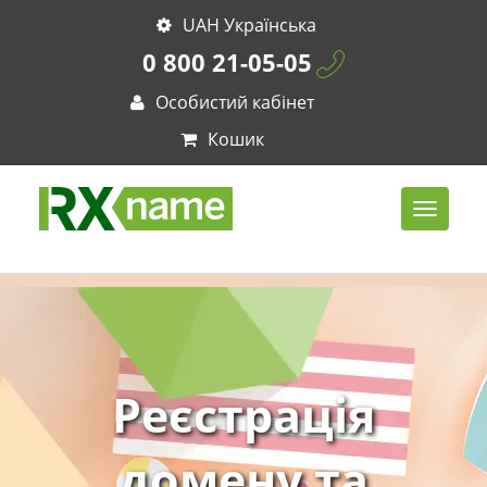
UAH Українська
0 800 21-05-05
Особистий кабінет
Кошик
Реєстрація
домену та