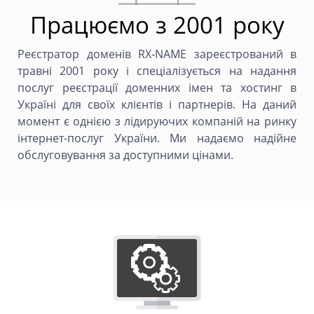
Працюємо з 2001 року
Реєстратор доменів RX-NAME зареєстрований в
травні 2001 року і спеціалізується на надання
послуг реєстрації доменних імен та хостинг в
Україні для своїх клієнтів і партнерів. На даний
момент є однією з лідируючих компаній на ринку
інтернет-послуг України. Ми надаємо надійне
обслуговування за доступними цінами.