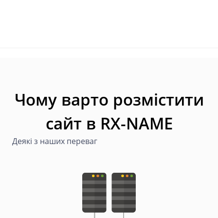
Чому варто розмістити
сайт в RX-NAME
Деякі з наших переваг