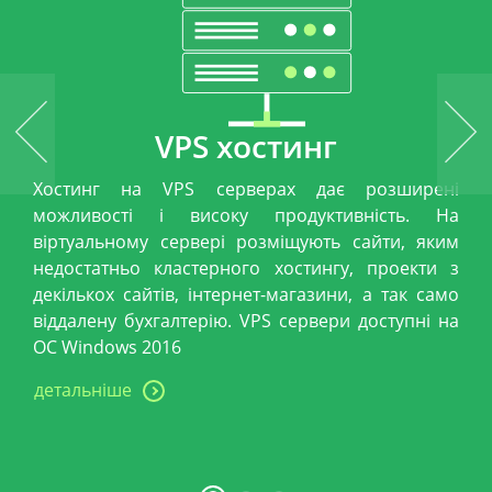
VPS хостинг
Хостинг на VPS серверах дає розширені
можливості і високу продуктивність. На
віртуальному сервері розміщують сайти, яким
недостатньо кластерного хостингу, проекти з
декількох сайтів, інтернет-магазини, а так само
віддалену бухгалтерію. VPS сервери доступні на
ОС Windows 2016
детальніше