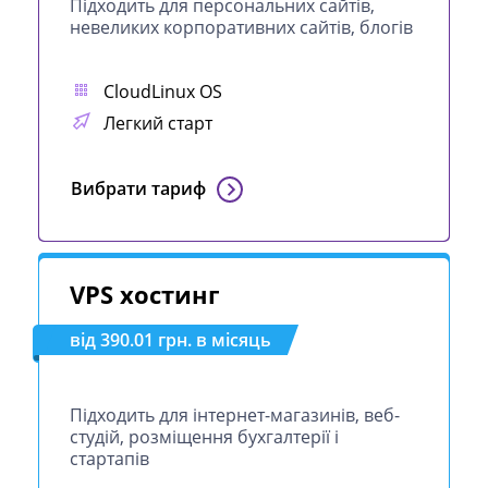
Підходить для персональних сайтів,
невеликих корпоративних сайтів, блогів
CloudLinux OS
Легкий старт
Вибрати тариф
VPS хостинг
від 390.01 грн. в місяць
Підходить для інтернет-магазинів, веб-
студій, розміщення бухгалтерії і
стартапів