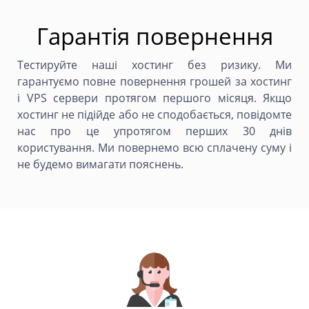
Гарантія повернення
Тестируйте наші хостинг без ризику. Ми
гарантуємо повне повернення грошей за хостинг
і VPS сервери протягом першого місяця. Якщо
хостинг не підійде або не сподобається, повідомте
нас про це упротягом перших 30 днів
користування. Ми повернемо всю сплачену суму і
не будемо вимагати пояснень.