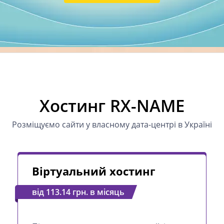
Хостинг RX-NAME
Розміщуємо сайти у власному дата-центрі в Україні
Віртуальний хостинг
від 113.14 грн. в місяць