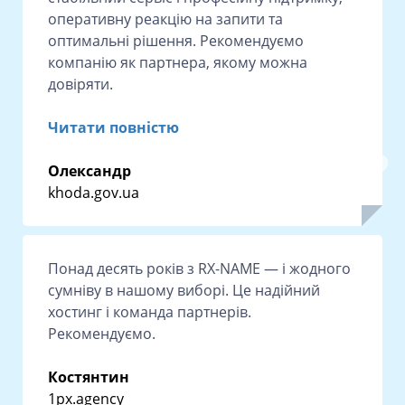
оперативну реакцію на запити та
оптимальні рішення. Рекомендуємо
компанію як партнера, якому можна
довіряти.
Читати повністю
Олександр
khoda.gov.ua
Понад десять років з RX-NAME — і жодного
сумніву в нашому виборі. Це надійний
хостинг і команда партнерів.
Рекомендуємо.
Костянтин
1px.agency