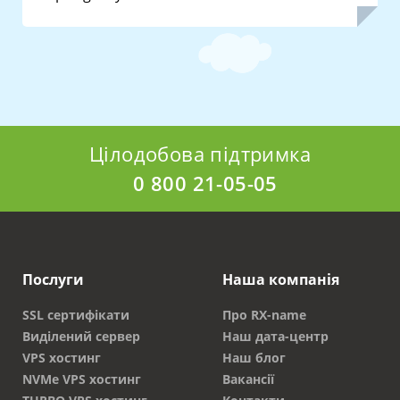
Цілодобова підтримка
0 800 21-05-05
Послуги
Наша компанія
SSL сертифікати
Про RX-name
Виділений сервер
Наш дата-центр
VPS хостинг
Наш блог
NVMe VPS хостинг
Вакансії