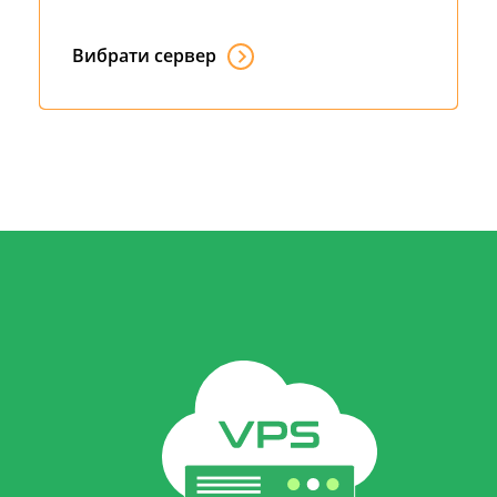
Вибрати сервер