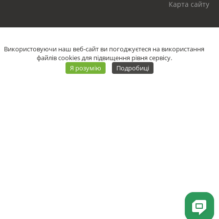
Карта сайту
Використовуючи наш веб-сайт ви погоджуєтеся на використання
файлів cookies для підвищення рівня сервісу.
Я розумію
Подробиці