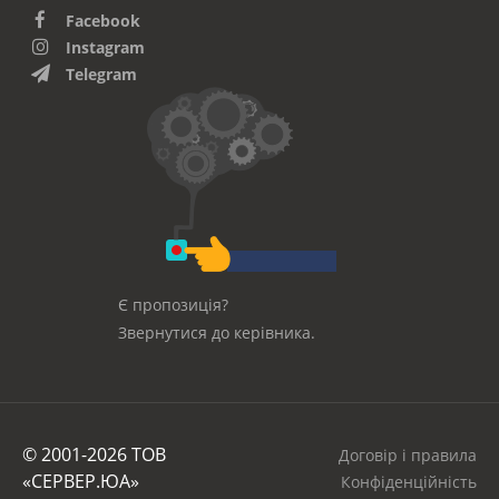
Facebook
Instagram
Telegram
Є пропозиція?
Звернутися до керівника.
© 2001-2026 ТОВ
Договір і правила
«СЕРВЕР.ЮА»
Конфіденційність