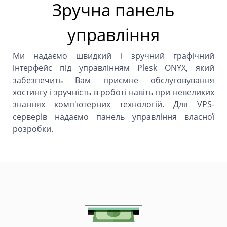
Зручна панель
управління
Ми надаємо швидкий і зручний графічний
інтерфейс під управлінням Plesk ONYX, який
забезпечить Вам приємне обслуговування
хостингу і зручність в роботі навіть при невеликих
знаннях комп'ютерних технологій. Для VPS-
серверів надаємо панель управління власної
розробки.