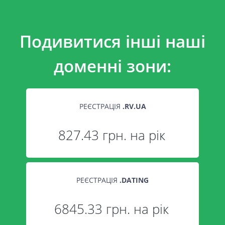
Подивитися інші наші
доменні зони:
РЕЄСТРАЦІЯ
.
RV.UA
827.43 грн. на рік
РЕЄСТРАЦІЯ
.
DATING
6845.33 грн. на рік