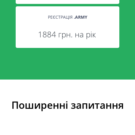
РЕЄСТРАЦІЯ
.
ARMY
1884 грн. на рік
Поширенні запитання