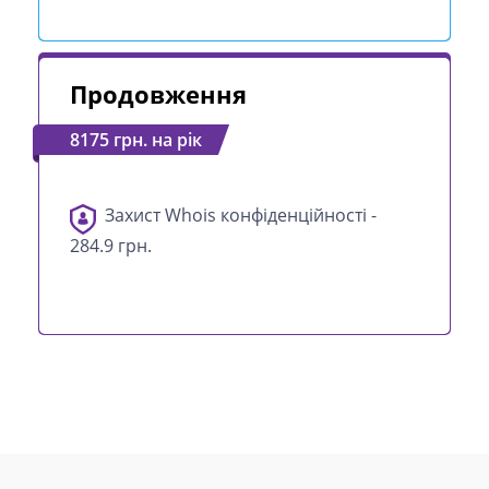
Продовження
8175 грн. на рік
Захист Whois конфіденційності -
284.9 грн.