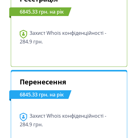
6845.33 грн. на рік
Захист Whois конфіденційності -
284.9 грн.
Перенесення
6845.33 грн. на рік
Захист Whois конфіденційності -
284.9 грн.