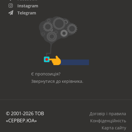
Instagram
Telegram
Є пропозиція?
Звернутися до керівника.
© 2001-2026 ТОВ
Договір і правила
«СЕРВЕР.ЮА»
Конфіденційність
Карта сайту