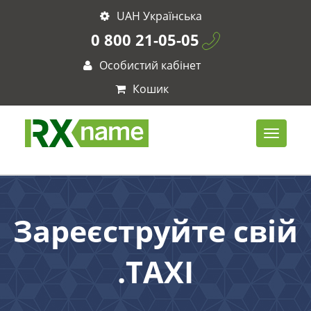
UAH Українська
0 800 21-05-05
Особистий кабінет
Кошик
Зареєструйте свій
.TAXI