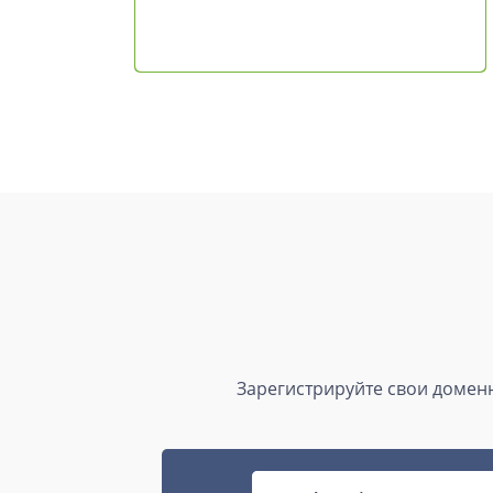
Зарегистрируйте свои доменн