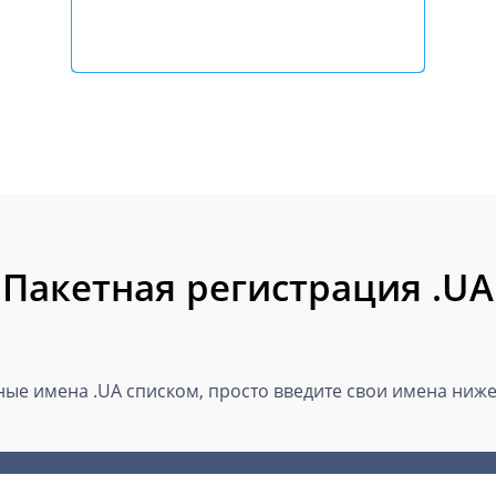
Пакетная регистрация .UA
ые имена .UA списком, просто введите свои имена ниже 