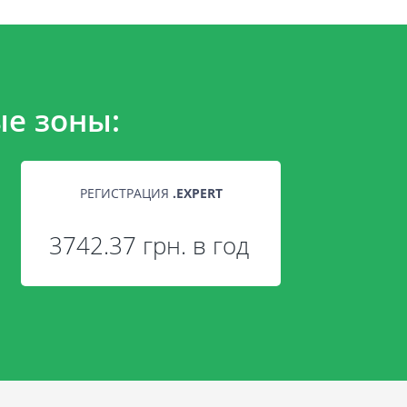
е зоны:
РЕГИСТРАЦИЯ
.
EXPERT
3742.37 грн. в год