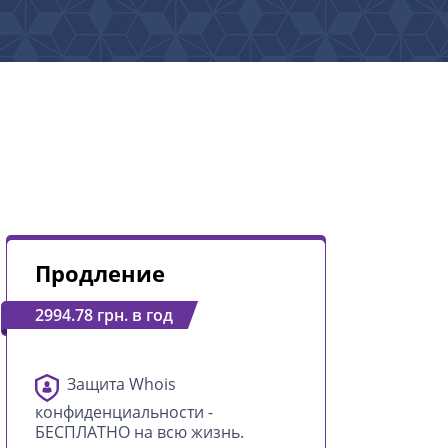
Продление
2994.78 грн. в год
Защита Whois
конфиденциальности -
БЕСПЛАТНО на всю жизнь.