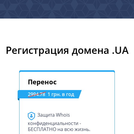
Регистрация домена .UA
Перенос
2994.78
1 грн. в год
Защита Whois
конфиденциальности -
БЕСПЛАТНО на всю жизнь.