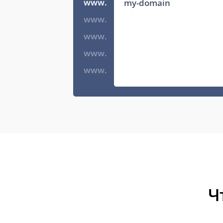
www.
www.
www.
www.
www.
Ч