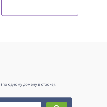
(по одному домену в строке).