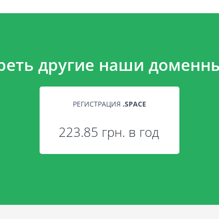
реть другие наши доменны
РЕГИСТРАЦИЯ
.
SPACE
223.85 грн. в год