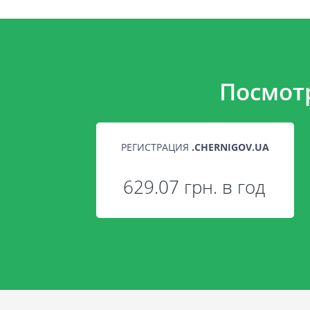
Посмот
РЕГИСТРАЦИЯ
.
CHERNIGOV.UA
629.07 грн. в год