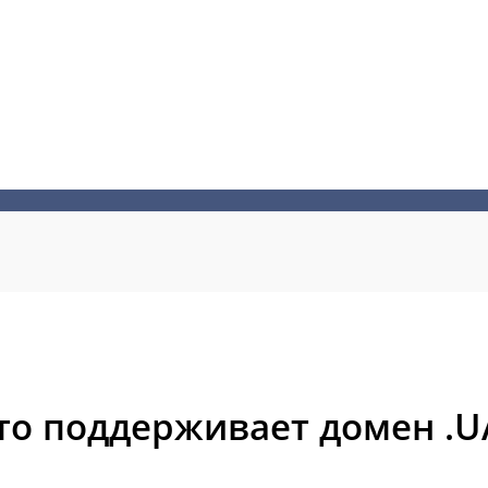
то поддерживает домен .U