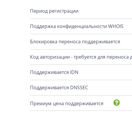
Период регистрации
Поддержка конфиденциальности WHOIS
Блокировка переноса поддерживается
Код авторизации - требуется для переноса
Поддерживается IDN
Поддерживается DNSSEC
Премиум цена поддерживается