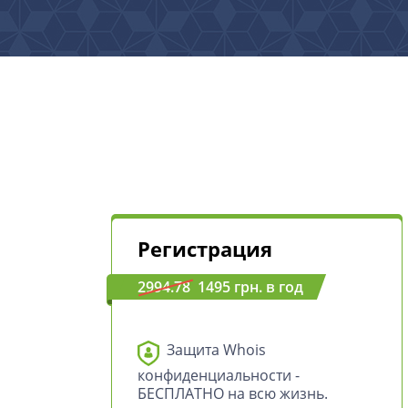
Регистрация
2994.78
1495 грн. в год
Защита Whois
конфиденциальности -
БЕСПЛАТНО на всю жизнь.