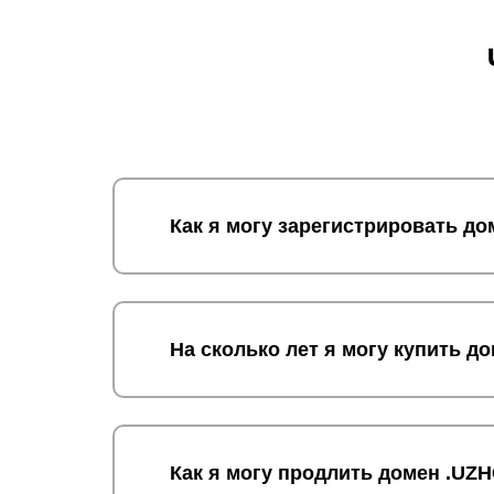
Как я могу зарегистрировать 
На сколько лет я могу купить
Как я могу продлить домен .U