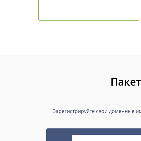
Пакет
Зарегистрируйте свои доменные им