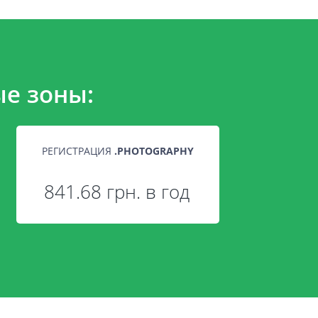
е зоны:
РЕГИСТРАЦИЯ
.
PHOTOGRAPHY
841.68 грн. в год