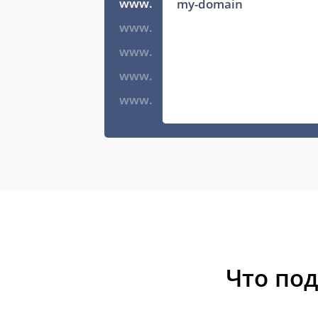
www.
www.
www.
www.
www.
Что по