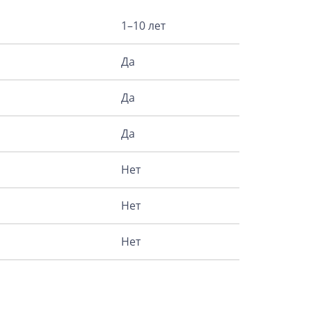
1–10 лет
Да
Да
Да
Нет
Нет
Нет