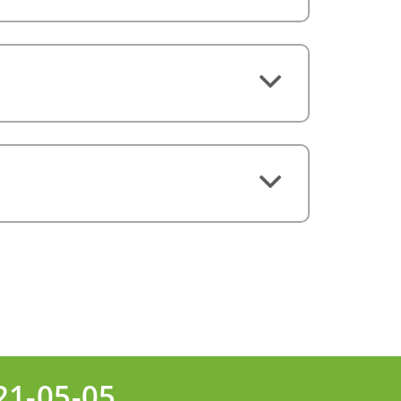
21-05-05