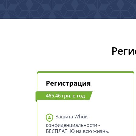
Реги
Регистрация
465.46 грн. в год
Защита Whois
конфиденциальности -
БЕСПЛАТНО на всю жизнь.