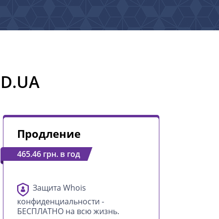
OD.UA
Продление
465.46 грн. в год
Защита Whois
конфиденциальности -
БЕСПЛАТНО на всю жизнь.