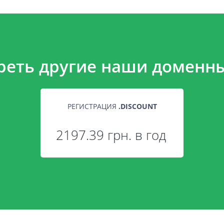
реть другие наши доменны
РЕГИСТРАЦИЯ
.
DISCOUNT
2197.39 грн. в год