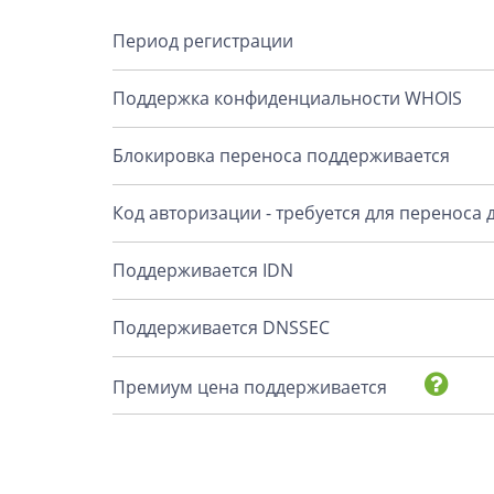
Период регистрации
Поддержка конфиденциальности WHOIS
Блокировка переноса поддерживается
Код авторизации - требуется для переноса
Поддерживается IDN
Поддерживается DNSSEC
Премиум цена поддерживается