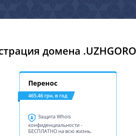
страция домена .UZHGOR
Перенос
465.46 грн. в год
Защита Whois
конфиденциальности -
БЕСПЛАТНО на всю жизнь.