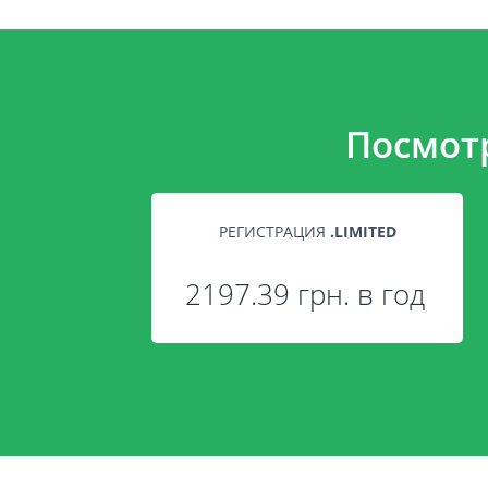
Посмот
РЕГИСТРАЦИЯ
.
LIMITED
2197.39 грн. в год