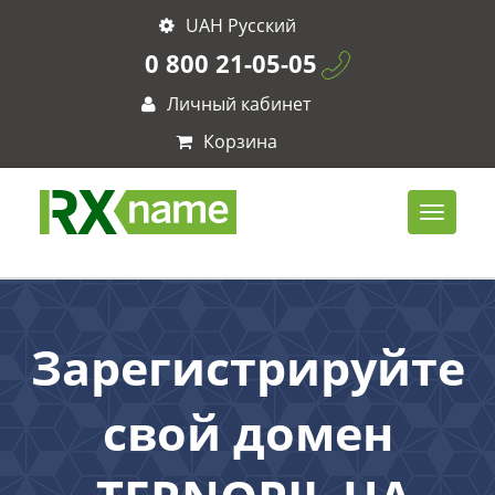
UAH Русский
0 800 21-05-05
Личный кабинет
Корзина
Зарегистрируйте
свой домен