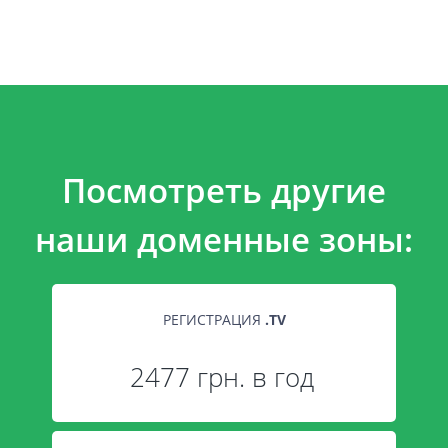
Посмотреть другие
наши доменные зоны:
РЕГИСТРАЦИЯ
.
TV
2477 грн. в год