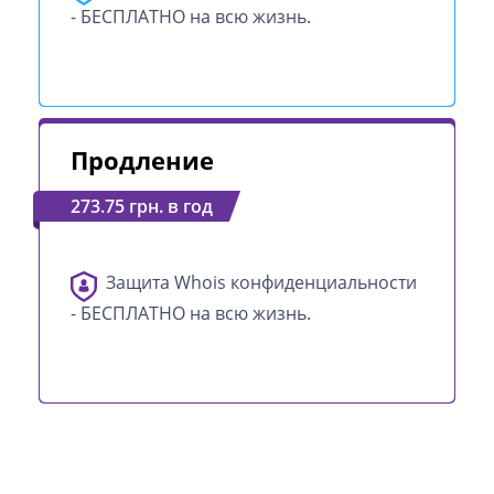
- БЕСПЛАТНО на всю жизнь.
Продление
273.75 грн. в год
Защита Whois конфиденциальности
- БЕСПЛАТНО на всю жизнь.