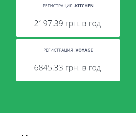
РЕГИСТРАЦИЯ
.
KITCHEN
2197.39 грн. в год
РЕГИСТРАЦИЯ
.
VOYAGE
6845.33 грн. в год