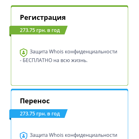
Регистрация
273.75 грн. в год
Защита Whois конфиденциальности
- БЕСПЛАТНО на всю жизнь.
Перенос
273.75 грн. в год
Защита Whois конфиденциальности