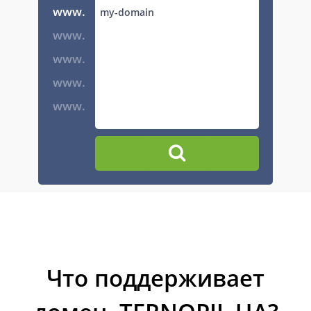
www.
www.
www.
www.
www.
Что поддерживает