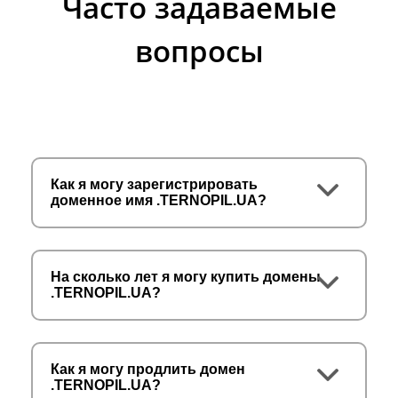
Часто задаваемые
вопросы
Как я могу зарегистрировать
доменное имя .TERNOPIL.UA?
На сколько лет я могу купить домены
.TERNOPIL.UA?
Как я могу продлить домен
.TERNOPIL.UA?