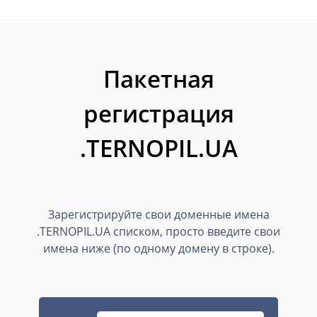
Пакетная
регистрация
.TERNOPIL.UA
Зарегистрируйте свои доменные имена
.TERNOPIL.UA списком, просто введите свои
имена ниже (по одному домену в строке).