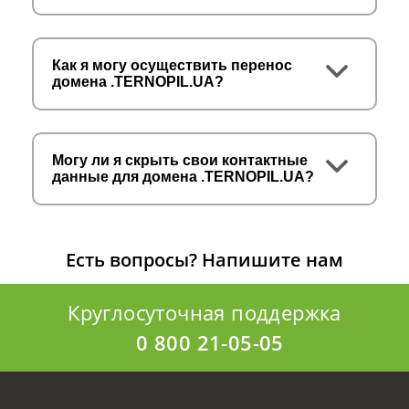
Как я могу осуществить перенос
домена .TERNOPIL.UA?
Могу ли я скрыть свои контактные
данные для домена .TERNOPIL.UA?
Есть вопросы?
Напишите нам
Круглосуточная поддержка
0 800 21-05-05