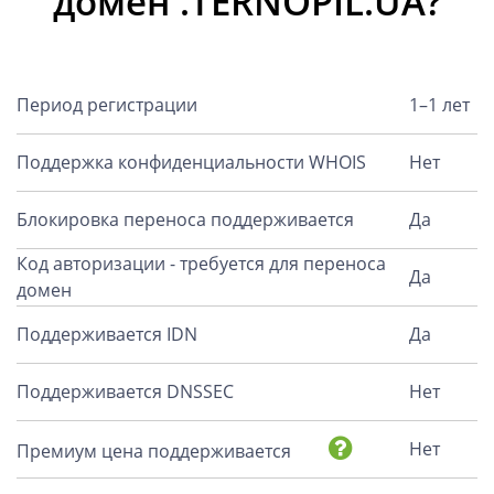
домен .TERNOPIL.UA?
Период регистрации
1–1 лет
Поддержка конфиденциальности WHOIS
Нет
Блокировка переноса поддерживается
Да
Код авторизации - требуется для переноса
Да
домен
Поддерживается IDN
Да
Поддерживается DNSSEC
Нет
Нет
Премиум цена поддерживается