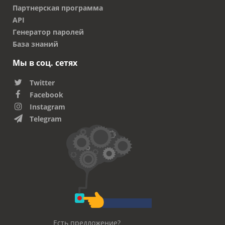
Партнерская программа
API
Генератор паролей
База знаний
Мы в соц. сетях
Twitter
Facebook
Instagram
Telegram
Есть предложение?