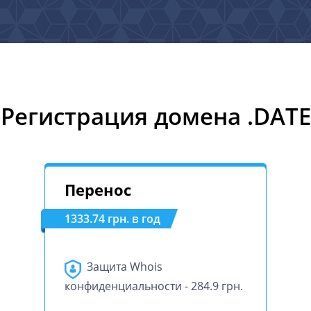
Регистрация домена .DATE
Перенос
1333.74 грн. в год
Защита Whois
конфиденциальности - 284.9 грн.