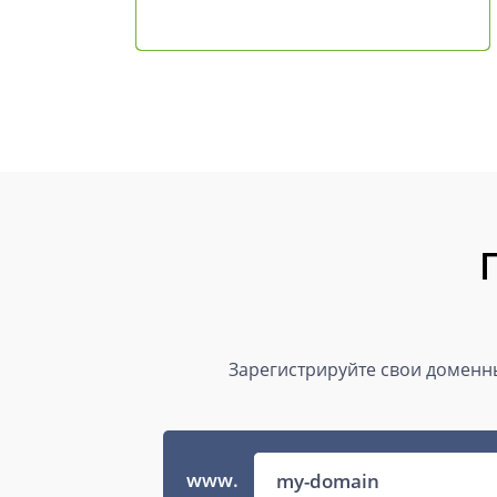
Зарегистрируйте свои доменны
www.