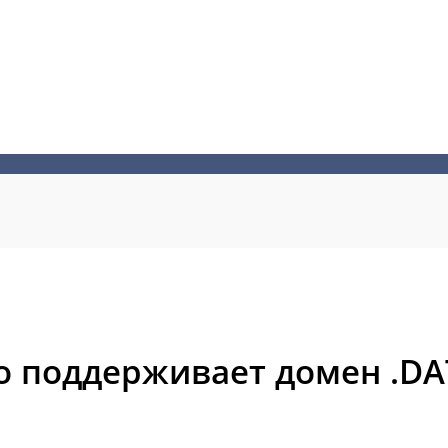
о поддерживает домен .DA