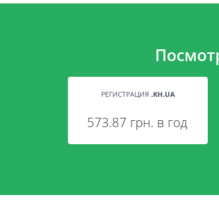
Посмот
РЕГИСТРАЦИЯ
.
KH.UA
573.87 грн. в год