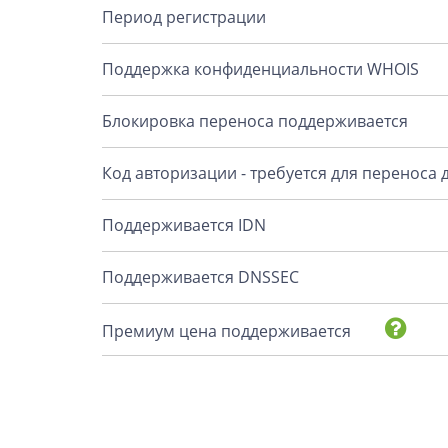
Период регистрации
Поддержка конфиденциальности WHOIS
Блокировка переноса поддерживается
Код авторизации - требуется для переноса
Поддерживается IDN
Поддерживается DNSSEC
Премиум цена поддерживается