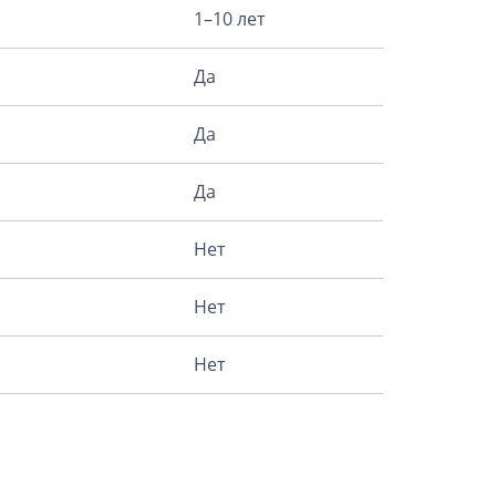
1–10 лет
Да
Да
Да
Нет
Нет
Нет