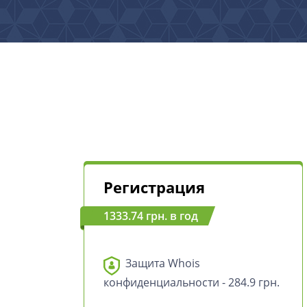
Регистрация
1333.74 грн. в год
Защита Whois
конфиденциальности - 284.9 грн.