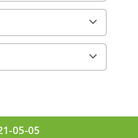
21-05-05