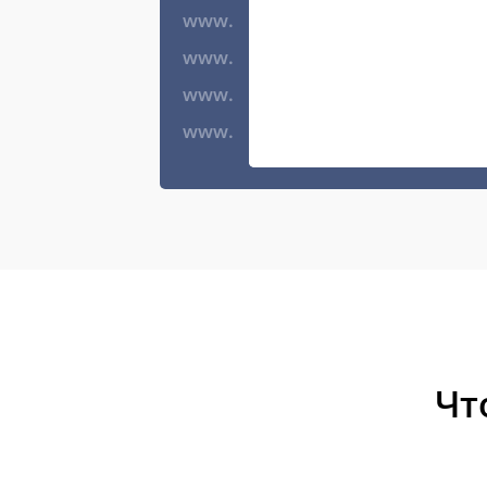
www.
www.
www.
www.
Чт