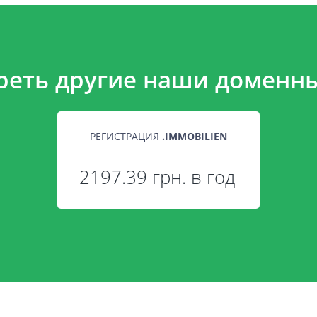
реть другие наши доменны
РЕГИСТРАЦИЯ
.
IMMOBILIEN
2197.39 грн. в год