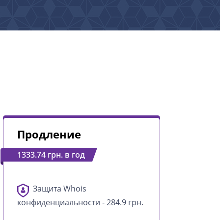
Продление
1333.74 грн. в год
Защита Whois
конфиденциальности - 284.9 грн.