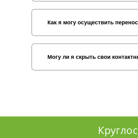
Как я могу осуществить перено
Могу ли я скрыть свои контакт
Кругло