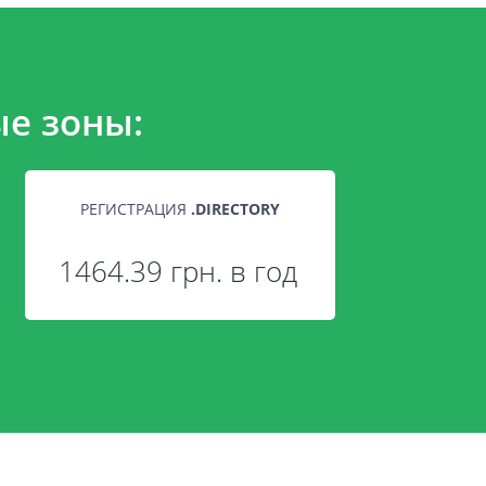
е зоны:
РЕГИСТРАЦИЯ
.
DIRECTORY
1464.39 грн. в год