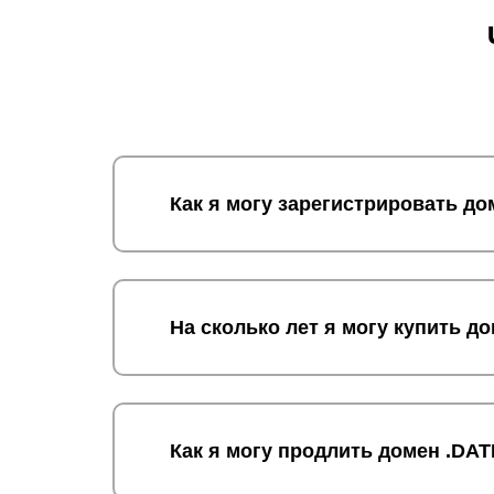
Как я могу зарегистрировать д
На сколько лет я могу купить д
Как я могу продлить домен .DA