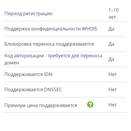
1–10
Период регистрации
лет
Поддержка конфиденциальности WHOIS
Да
Блокировка переноса поддерживается
Да
Код авторизации - требуется для переноса
Да
домен
Поддерживается IDN
Нет
Поддерживается DNSSEC
Нет
Нет
Премиум цена поддерживается