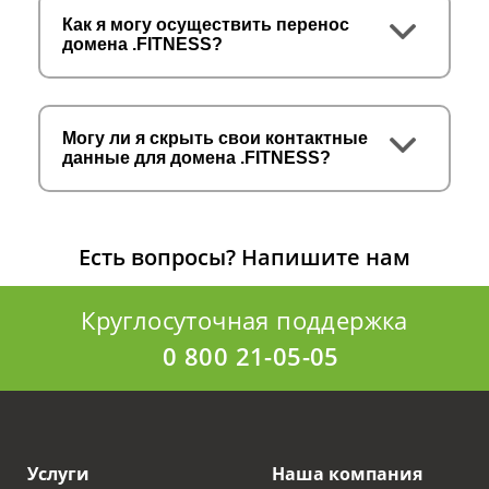
Как я могу осуществить перенос
домена .FITNESS?
Могу ли я скрыть свои контактные
данные для домена .FITNESS?
Есть вопросы?
Напишите нам
Круглосуточная поддержка
0 800 21-05-05
Услуги
Наша компания