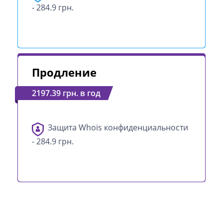
- 284.9 грн.
Продление
2197.39 грн. в год
Защита Whois конфиденциальности
- 284.9 грн.