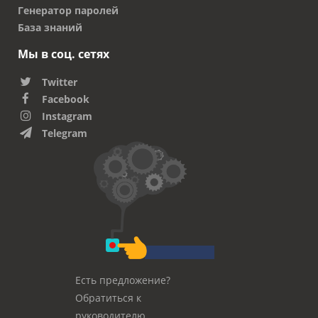
Генератор паролей
База знаний
Мы в соц. сетях
Twitter
Facebook
Instagram
Telegram
Есть предложение?
Обратиться к
руководителю.