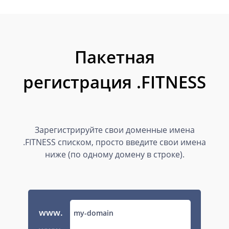
Пакетная
регистрация .FITNESS
Зарегистрируйте свои доменные имена
.FITNESS списком, просто введите свои имена
ниже (по одному домену в строке).
www.