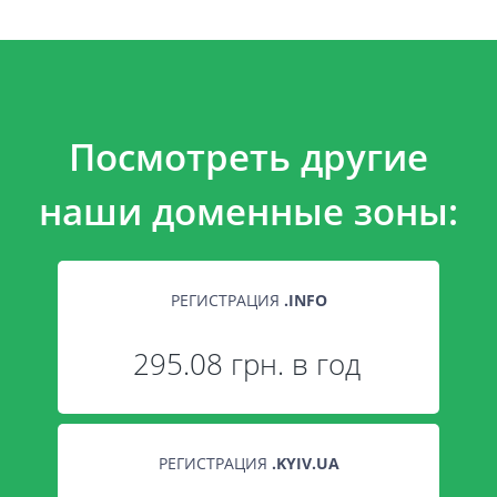
Посмотреть другие
наши доменные зоны:
РЕГИСТРАЦИЯ
.
INFO
295.08 грн. в год
РЕГИСТРАЦИЯ
.
KYIV.UA