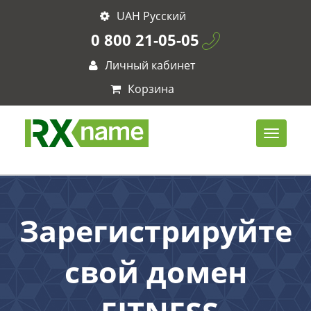
UAH Русский
0 800 21-05-05
Личный кабинет
Корзина
Зарегистрируйте
свой домен