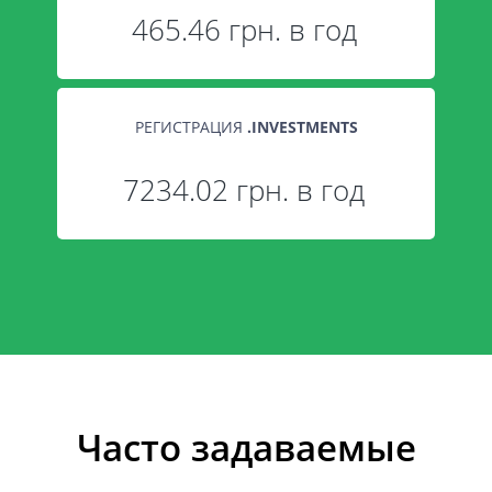
465.46 грн. в год
РЕГИСТРАЦИЯ
.
INVESTMENTS
7234.02 грн. в год
Часто задаваемые