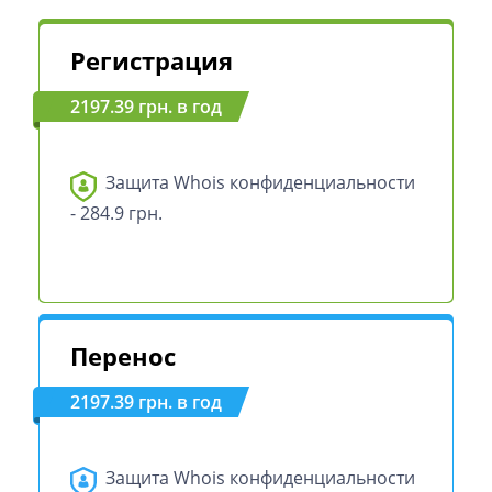
Регистрация
2197.39 грн. в год
Защита Whois конфиденциальности
- 284.9 грн.
Перенос
2197.39 грн. в год
Защита Whois конфиденциальности