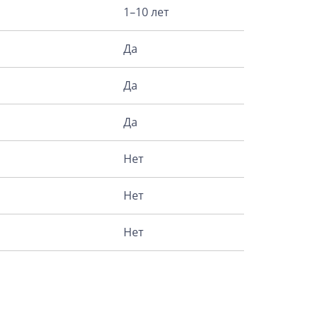
1–10 лет
Да
Да
Да
Нет
Нет
Нет