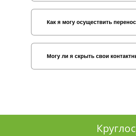
Как я могу осуществить перено
Могу ли я скрыть свои контакт
Кругло