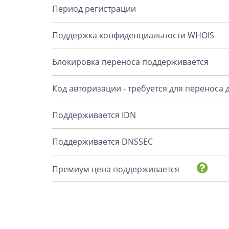
Период регистрации
Поддержка конфиденциальности WHOIS
Блокировка переноса поддерживается
Код авторизации - требуется для переноса
Поддерживается IDN
Поддерживается DNSSEC
Премиум цена поддерживается