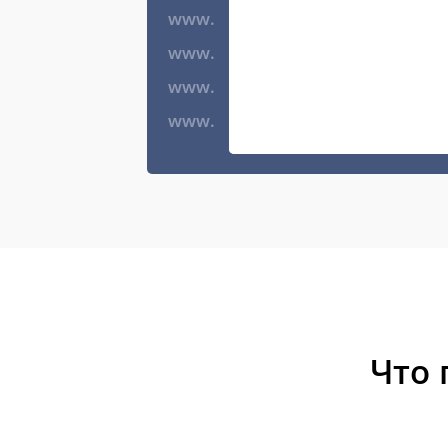
www.
www.
www.
www.
Что 