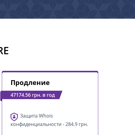
RE
Продление
47174.56 грн. в год
Защита Whois
конфиденциальности - 284.9 грн.