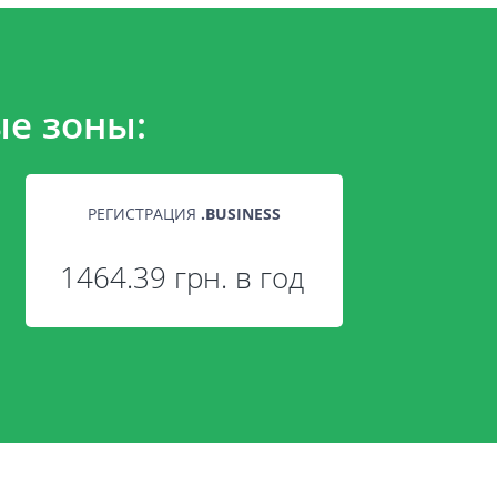
е зоны:
РЕГИСТРАЦИЯ
.
BUSINESS
1464.39 грн. в год