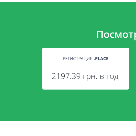
Посмот
РЕГИСТРАЦИЯ
.
PLACE
2197.39 грн. в год