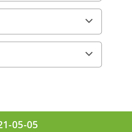
21-05-05