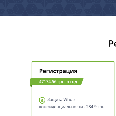
Р
Регистрация
47174.56 грн. в год
Защита Whois
конфиденциальности - 284.9 грн.