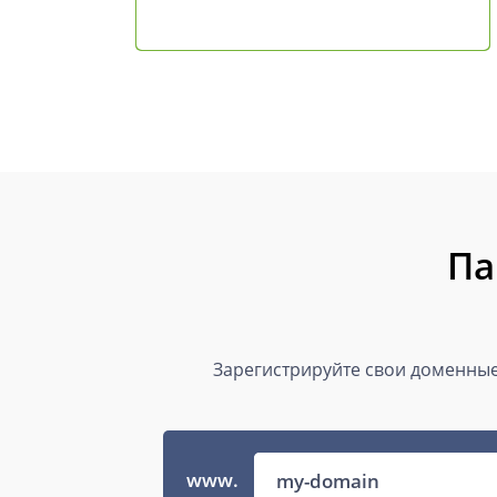
Па
Зарегистрируйте свои доменные 
www.