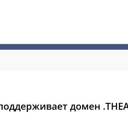
поддерживает домен .THE