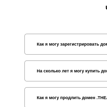
Как я могу зарегистрировать д
На сколько лет я могу купить 
Как я могу продлить домен .TH