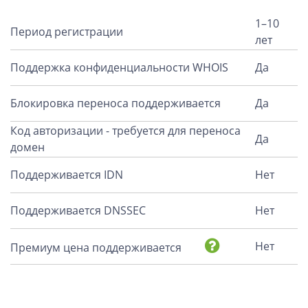
1–10
Период регистрации
лет
Поддержка конфиденциальности WHOIS
Да
Блокировка переноса поддерживается
Да
Код авторизации - требуется для переноса
Да
домен
Поддерживается IDN
Нет
Поддерживается DNSSEC
Нет
Нет
Премиум цена поддерживается