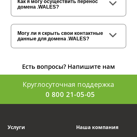
Как я могу осуществить перенос
домена .WALES?
Могу ли я скрыть свои контактные
данные для домена .WALES?
Есть вопросы?
Напишите нам
Круглосуточная поддержка
0 800 21-05-05
Услуги
Наша компания