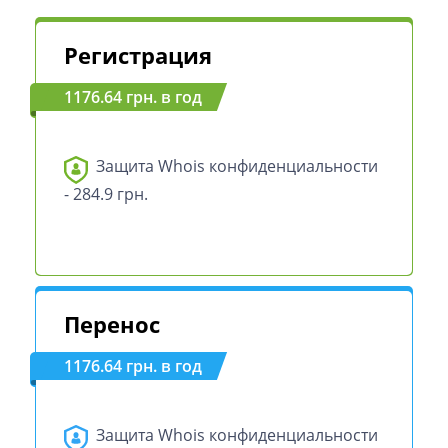
Регистрация
1176.64 грн. в год
Защита Whois конфиденциальности
- 284.9 грн.
Перенос
1176.64 грн. в год
Защита Whois конфиденциальности