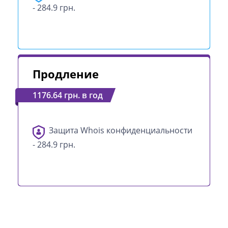
- 284.9 грн.
Продление
1176.64 грн. в год
Защита Whois конфиденциальности
- 284.9 грн.