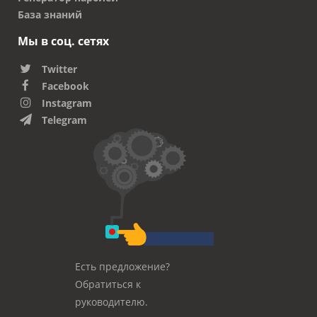
База знаний
Мы в соц. сетях
Twitter
Facebook
Instagram
Telegram
Есть предложение?
Обратиться к
руководителю.