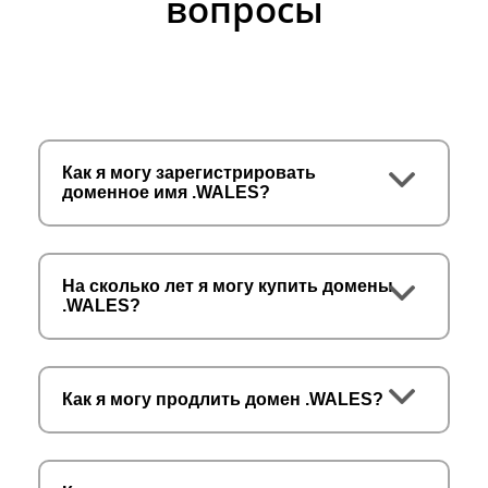
вопросы
Как я могу зарегистрировать
доменное имя .WALES?
На сколько лет я могу купить домены
.WALES?
Как я могу продлить домен .WALES?