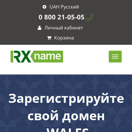
UAH Русский
0 800 21-05-05
Личный кабинет
Корзина
Зарегистрируйте
свой домен