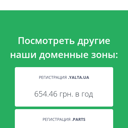
Посмотреть другие
наши доменные зоны:
РЕГИСТРАЦИЯ
.
YALTA.UA
654.46 грн. в год
РЕГИСТРАЦИЯ
.
PARTS