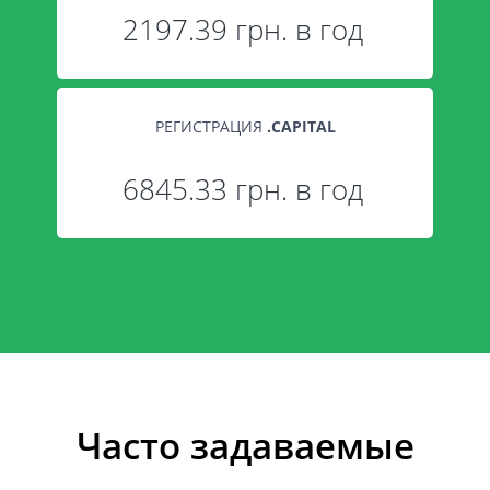
2197.39 грн. в год
РЕГИСТРАЦИЯ
.
CAPITAL
6845.33 грн. в год
Часто задаваемые