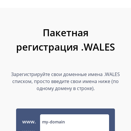
Пакетная
регистрация .WALES
Зарегистрируйте свои доменные имена .WALES
списком, просто введите свои имена ниже (по
одному домену в строке).
www.