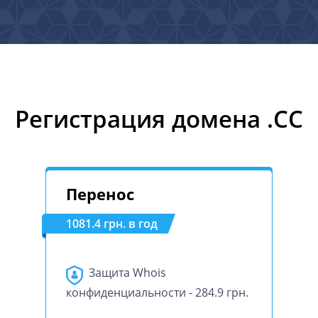
Регистрация домена .CC
Перенос
1081.4 грн. в год
Защита Whois
конфиденциальности - 284.9 грн.