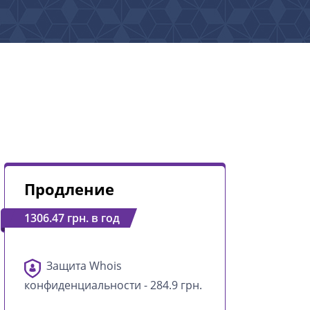
Продление
1306.47 грн. в год
Защита Whois
конфиденциальности - 284.9 грн.