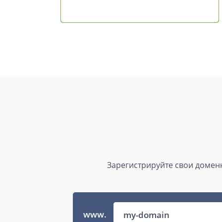
Зарегистрируйте свои доменн
www.