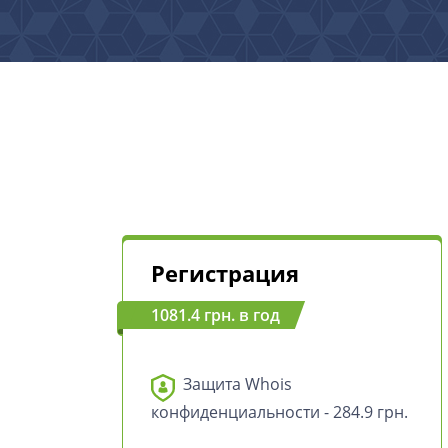
Регистрация
1081.4 грн. в год
Защита Whois
конфиденциальности - 284.9 грн.