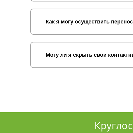
Как я могу осуществить перено
Могу ли я скрыть свои контакт
Кругло