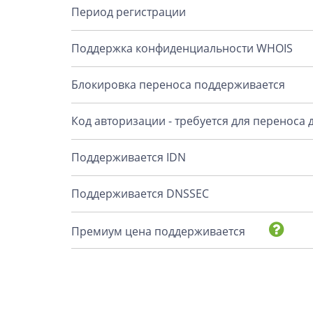
Период регистрации
Поддержка конфиденциальности WHOIS
Блокировка переноса поддерживается
Код авторизации - требуется для переноса
Поддерживается IDN
Поддерживается DNSSEC
Премиум цена поддерживается