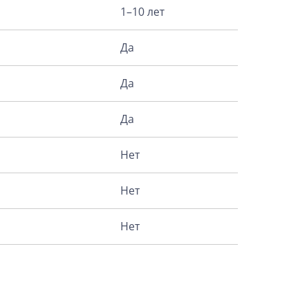
1–10 лет
Да
Да
Да
Нет
Нет
Нет