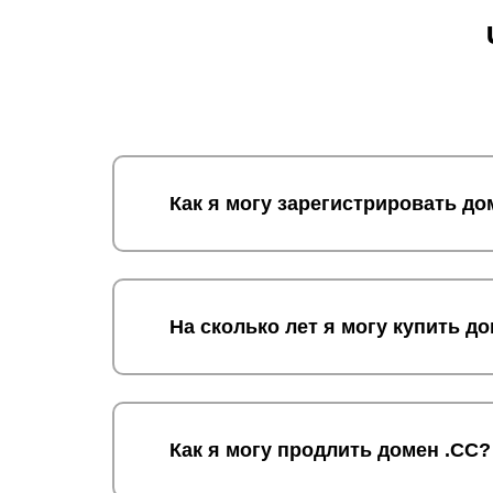
Как я могу зарегистрировать до
На сколько лет я могу купить д
Как я могу продлить домен .CC?