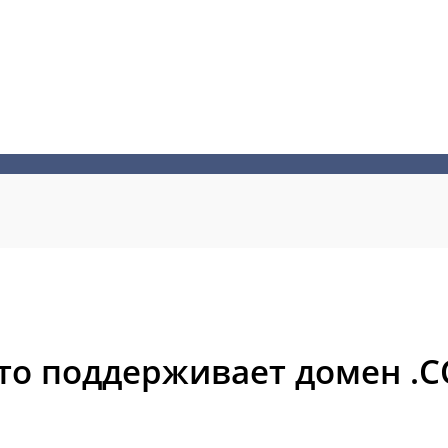
то поддерживает домен .C