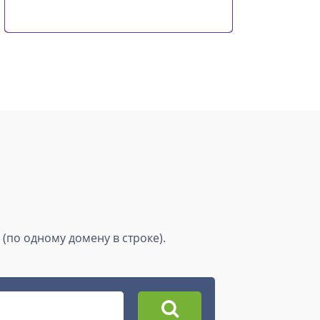
(по одному домену в строке).