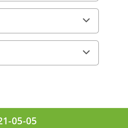
21-05-05