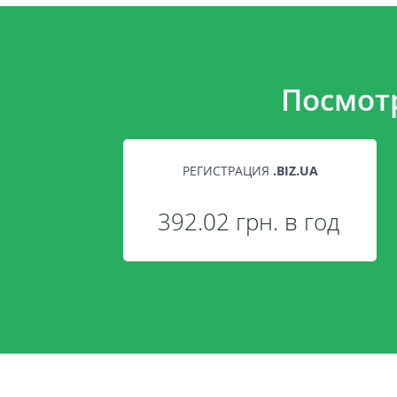
Посмот
РЕГИСТРАЦИЯ
.
BIZ.UA
392.02 грн. в год