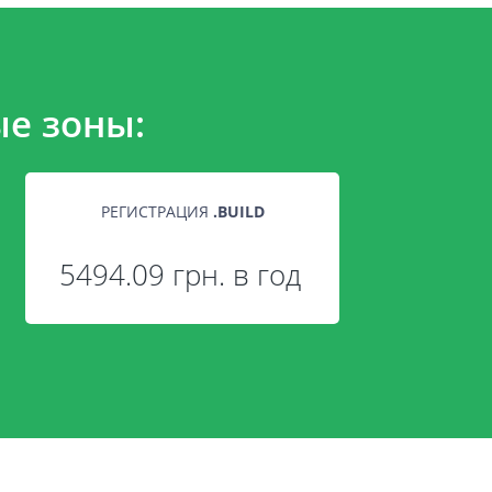
е зоны:
РЕГИСТРАЦИЯ
.
BUILD
5494.09 грн. в год