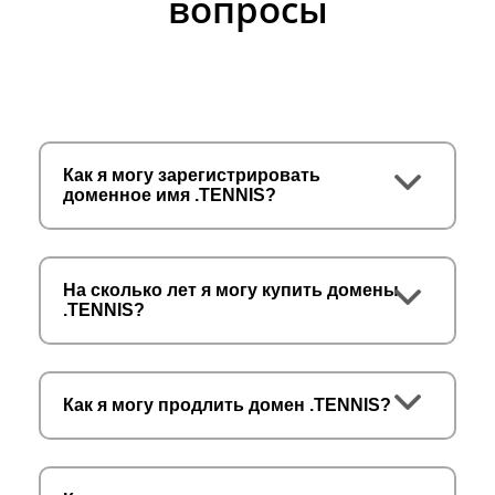
вопросы
Как я могу зарегистрировать
доменное имя .TENNIS?
На сколько лет я могу купить домены
.TENNIS?
Как я могу продлить домен .TENNIS?