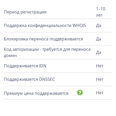
1–10
Период регистрации
лет
Поддержка конфиденциальности WHOIS
Да
Блокировка переноса поддерживается
Да
Код авторизации - требуется для переноса
Да
домен
Поддерживается IDN
Нет
Поддерживается DNSSEC
Нет
Нет
Премиум цена поддерживается