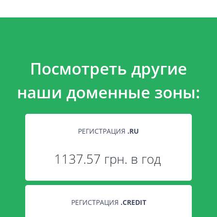
Посмотреть другие
наши доменные зоны:
РЕГИСТРАЦИЯ
.
RU
1137.57 грн. в год
РЕГИСТРАЦИЯ
.
CREDIT