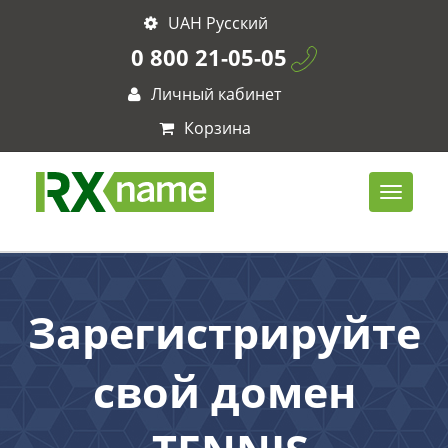
UAH Русский
0 800 21-05-05
Личный кабинет
Корзина
Зарегистрируйте
свой домен