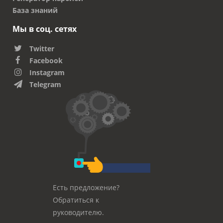
База знаний
Мы в соц. сетях
Twitter
Facebook
Instagram
Telegram
Есть предложение?
Обратиться к
руководителю.