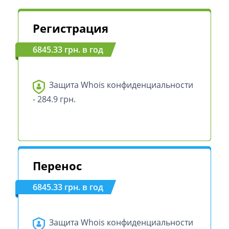
Регистрация
6845.33 грн. в год
Защита Whois конфиденциальности
- 284.9 грн.
Перенос
6845.33 грн. в год
Защита Whois конфиденциальности