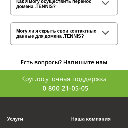
Как я могу осуществить перенос
домена .TENNIS?
Могу ли я скрыть свои контактные
данные для домена .TENNIS?
Есть вопросы?
Напишите нам
Круглосуточная поддержка
0 800 21-05-05
Услуги
Наша компания