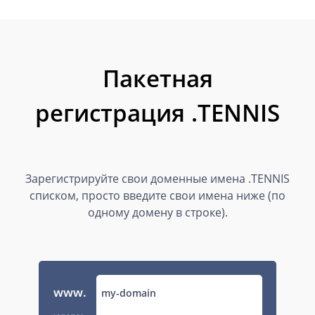
Пакетная
регистрация .TENNIS
Зарегистрируйте свои доменные имена .TENNIS
списком, просто введите свои имена ниже (по
одному домену в строке).
www.