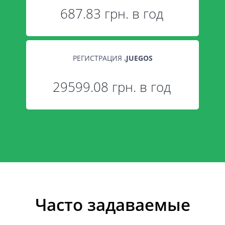
687.83 грн. в год
РЕГИСТРАЦИЯ
.
JUEGOS
29599.08 грн. в год
Часто задаваемые