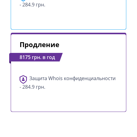
- 284.9 грн.
Продление
8175 грн. в год
Защита Whois конфиденциальности
- 284.9 грн.