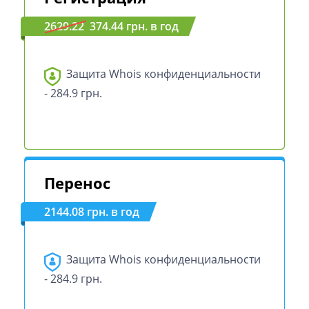
2629.22
374.44 грн. в год
Защита Whois конфиденциальности
- 284.9 грн.
Перенос
2144.08 грн. в год
Защита Whois конфиденциальности
- 284.9 грн.