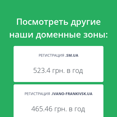
Посмотреть другие
наши доменные зоны:
РЕГИСТРАЦИЯ
.
SM.UA
523.4 грн. в год
РЕГИСТРАЦИЯ
.
IVANO-FRANKIVSK.UA
465.46 грн. в год