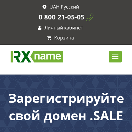
UAH Русский
0 800 21-05-05
Личный кабинет
Корзина
Зарегистрируйте
свой домен .SALE