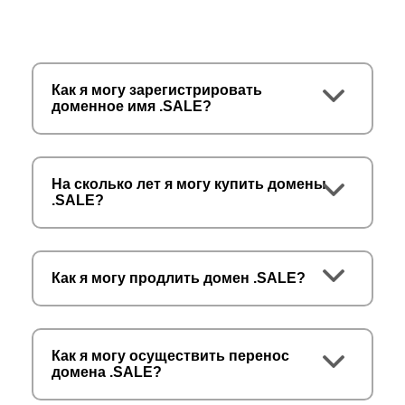
Как я могу зарегистрировать
доменное имя .SALE?
На сколько лет я могу купить домены
.SALE?
Как я могу продлить домен .SALE?
Как я могу осуществить перенос
домена .SALE?