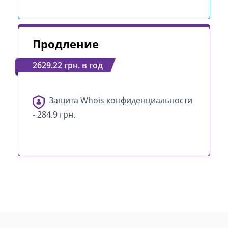
Продление
2629.22 грн. в год
Защита Whois конфиденциальности
- 284.9 грн.