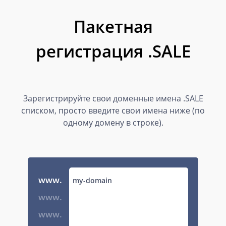
Пакетная
регистрация .SALE
Зарегистрируйте свои доменные имена .SALE
списком, просто введите свои имена ниже (по
одному домену в строке).
www.
www.
www.