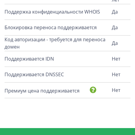
Поддержка конфиденциальности WHOIS
Да
Блокировка переноса поддерживается
Да
Код авторизации - требуется для переноса
Да
домен
Поддерживается IDN
Нет
Поддерживается DNSSEC
Нет
Нет
Премиум цена поддерживается