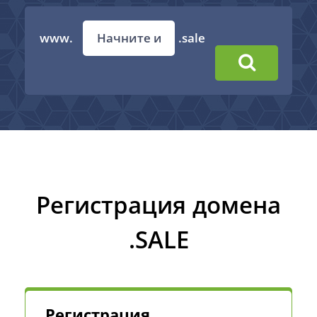
www.
.sale
Регистрация домена
.SALE
Регистрация