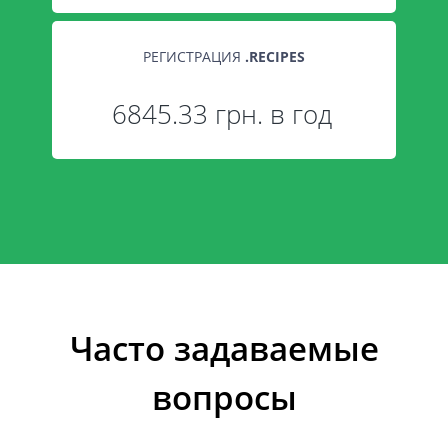
РЕГИСТРАЦИЯ
.
RECIPES
6845.33 грн. в год
Часто задаваемые
вопросы