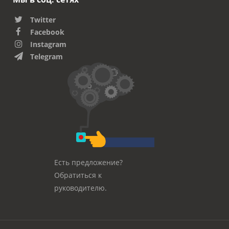
Twitter
Facebook
Instagram
Telegram
Есть предложение?
Обратиться к
руководителю.