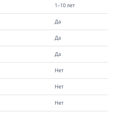
1–10 лет
Да
Да
Да
Нет
Нет
Нет