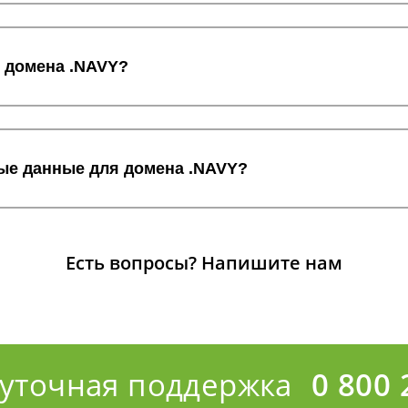
с домена .NAVY?
ные данные для домена .NAVY?
Есть вопросы?
Напишите нам
суточная поддержка
0 800 