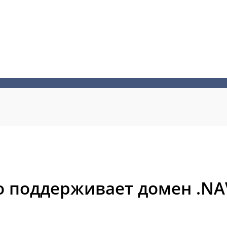
о поддерживает домен .NA