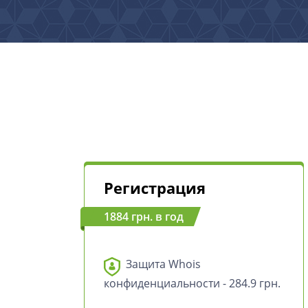
Регистрация
1884 грн. в год
Защита Whois
конфиденциальности - 284.9 грн.