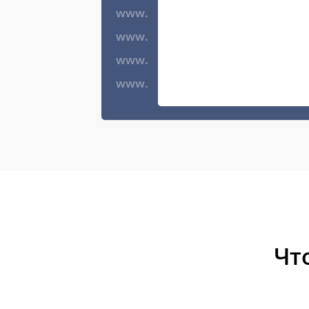
www.
www.
www.
www.
Чт