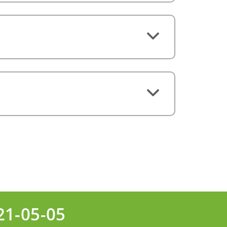
21-05-05