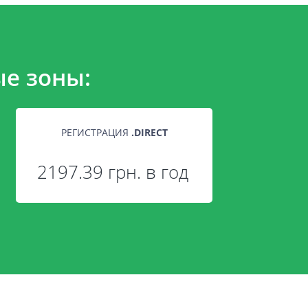
е зоны:
РЕГИСТРАЦИЯ
.
DIRECT
2197.39 грн. в год