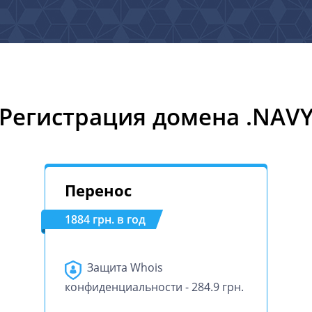
Регистрация домена .NAV
Перенос
1884 грн. в год
Защита Whois
конфиденциальности - 284.9 грн.