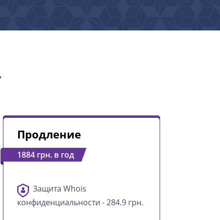
Y
Продление
1884 грн. в год
Защита Whois
конфиденциальности - 284.9 грн.