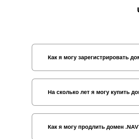
Как я могу зарегистрировать д
На сколько лет я могу купить д
Как я могу продлить домен .NA