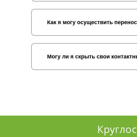
Как я могу осуществить перено
Могу ли я скрыть свои контакт
Кругло