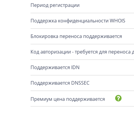
Период регистрации
Поддержка конфиденциальности WHOIS
Блокировка переноса поддерживается
Код авторизации - требуется для переноса
Поддерживается IDN
Поддерживается DNSSEC
Премиум цена поддерживается