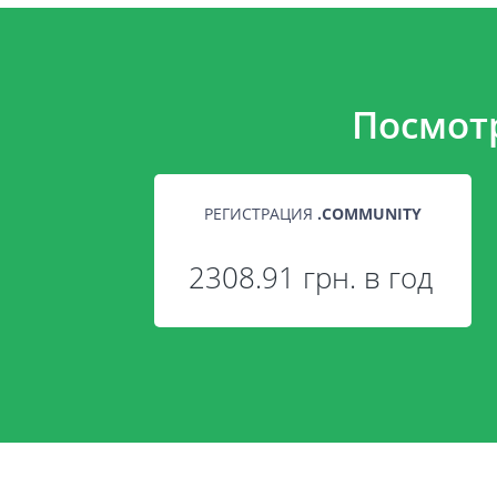
Посмот
РЕГИСТРАЦИЯ
.
COMMUNITY
2308.91 грн. в год