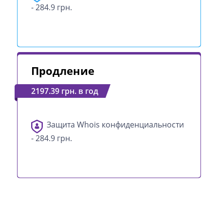
- 284.9 грн.
Продление
2197.39 грн. в год
Защита Whois конфиденциальности
- 284.9 грн.