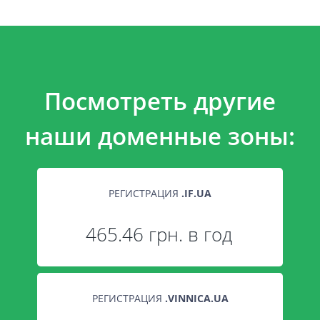
Посмотреть другие
наши доменные зоны:
РЕГИСТРАЦИЯ
.
IF.UA
465.46 грн. в год
РЕГИСТРАЦИЯ
.
VINNICA.UA