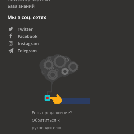
База знаний
Мы в соц. сетях
Twitter
Facebook
Instagram
Telegram
Есть предложение?
Обратиться к
руководителю.