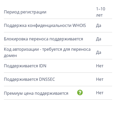
1–10
Период регистрации
лет
Поддержка конфиденциальности WHOIS
Да
Блокировка переноса поддерживается
Да
Код авторизации - требуется для переноса
Да
домен
Поддерживается IDN
Нет
Поддерживается DNSSEC
Нет
Нет
Премиум цена поддерживается