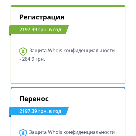
Регистрация
2197.39 грн. в год
Защита Whois конфиденциальности
- 284.9 грн.
Перенос
2197.39 грн. в год
Защита Whois конфиденциальности