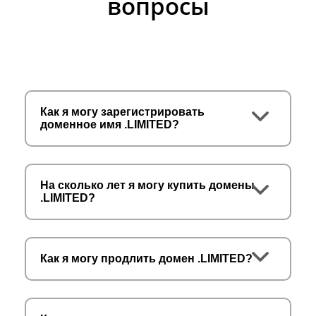
вопросы
Как я могу зарегистрировать
доменное имя .LIMITED?
На сколько лет я могу купить домены
.LIMITED?
Как я могу продлить домен .LIMITED?