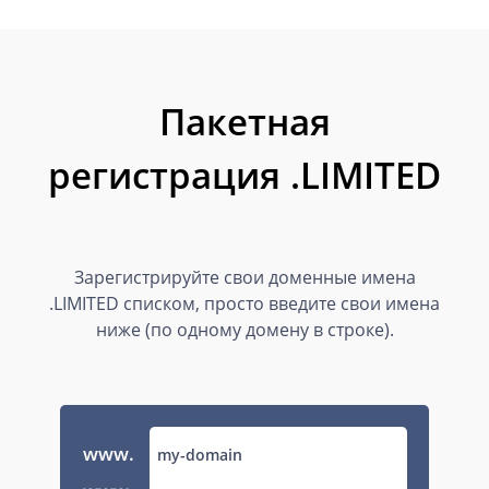
Пакетная
регистрация .LIMITED
Зарегистрируйте свои доменные имена
.LIMITED списком, просто введите свои имена
ниже (по одному домену в строке).
www.