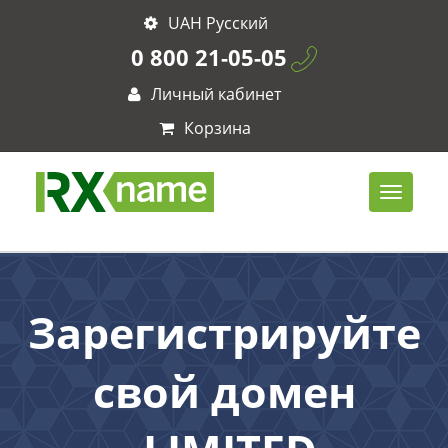
UAH Русский
0 800 21-05-05
Личный кабинет
Корзина
Зарегистрируйте
свой домен