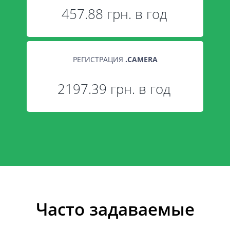
457.88 грн. в год
РЕГИСТРАЦИЯ
.
CAMERA
2197.39 грн. в год
Часто задаваемые