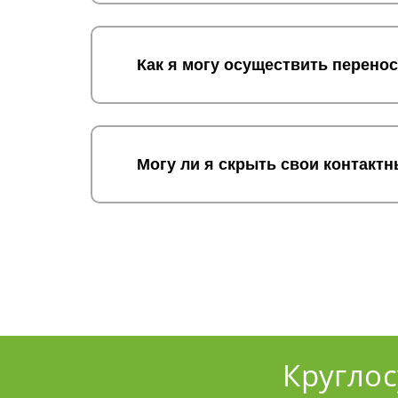
Как я могу осуществить перено
Могу ли я скрыть свои контакт
Кругло