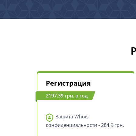
Регистрация
2197.39 грн. в год
Защита Whois
конфиденциальности - 284.9 грн.