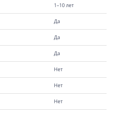
1–10 лет
Да
Да
Да
Нет
Нет
Нет