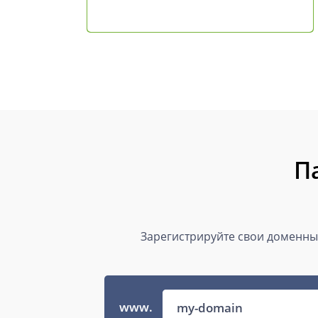
П
Зарегистрируйте свои доменные
www.