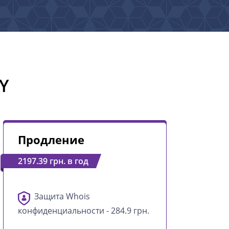
Y
Продление
2197.39 грн. в год
Защита Whois
конфиденциальности - 284.9 грн.