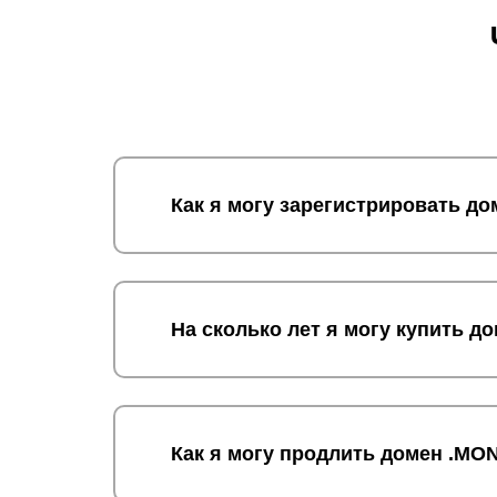
Как я могу зарегистрировать д
На сколько лет я могу купить 
Как я могу продлить домен .MO