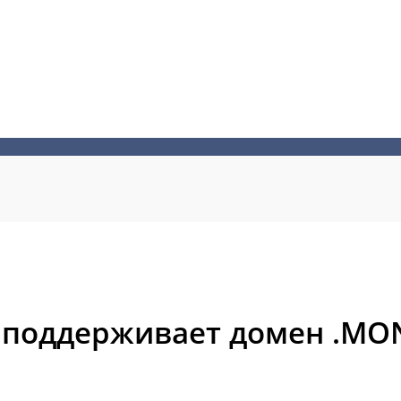
 поддерживает домен .MO