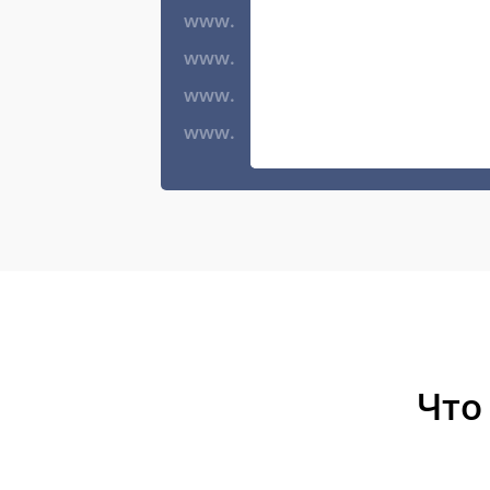
www.
www.
www.
www.
Что