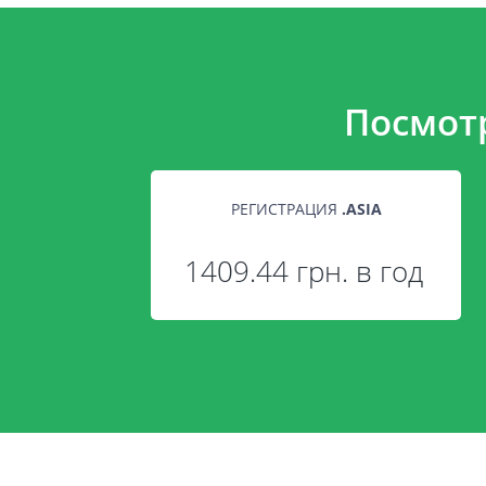
Посмот
РЕГИСТРАЦИЯ
.
ASIA
1409.44 грн. в год