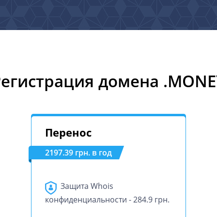
Регистрация домена .MONE
Перенос
2197.39 грн. в год
Защита Whois
конфиденциальности - 284.9 грн.