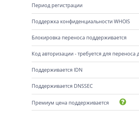
Период регистрации
Поддержка конфиденциальности WHOIS
Блокировка переноса поддерживается
Код авторизации - требуется для переноса
Поддерживается IDN
Поддерживается DNSSEC
Премиум цена поддерживается