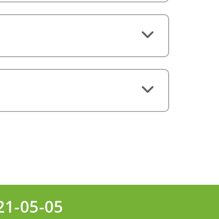
21-05-05