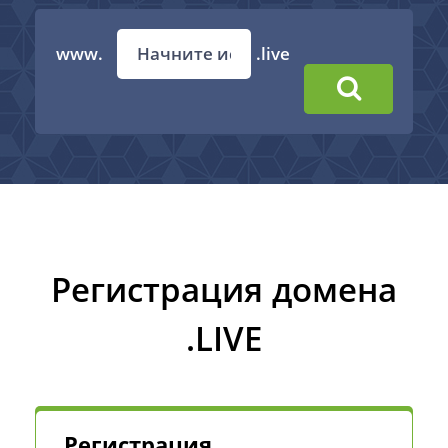
www.
.live
Регистрация домена
.LIVE
Регистрация