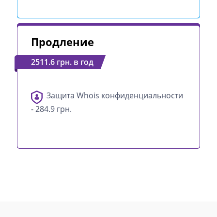
Продление
2511.6 грн. в год
Защита Whois конфиденциальности
- 284.9 грн.