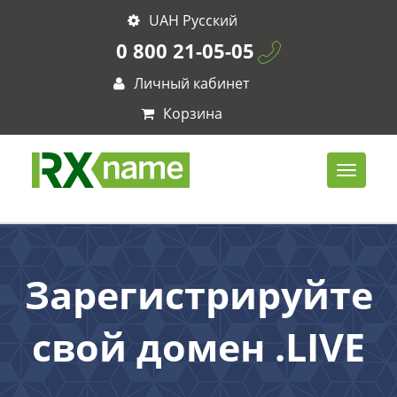
UAH Русский
0 800 21-05-05
Личный кабинет
Корзина
Зарегистрируйте
свой домен .LIVE