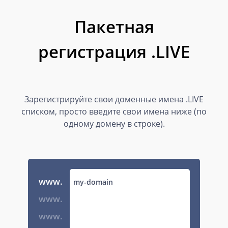
Пакетная
регистрация .LIVE
Зарегистрируйте свои доменные имена .LIVE
списком, просто введите свои имена ниже (по
одному домену в строке).
www.
www.
www.