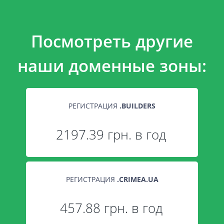
Посмотреть другие
наши доменные зоны:
РЕГИСТРАЦИЯ
.
BUILDERS
2197.39 грн. в год
РЕГИСТРАЦИЯ
.
CRIMEA.UA
457.88 грн. в год