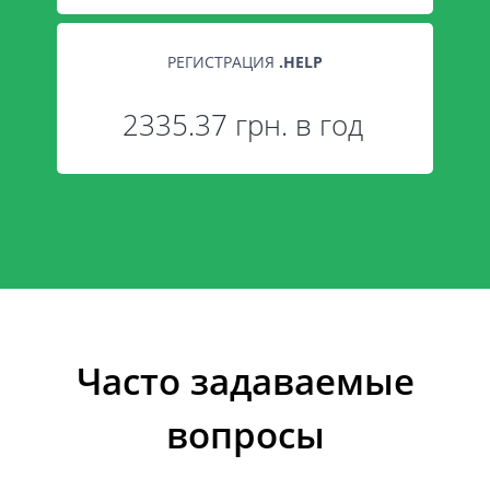
РЕГИСТРАЦИЯ
.
HELP
2335.37 грн. в год
Часто задаваемые
вопросы