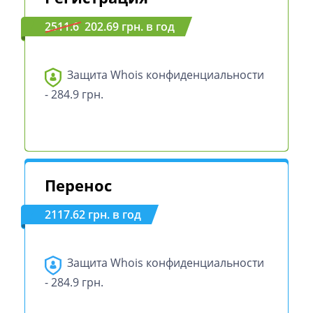
2511.6
202.69 грн. в год
Защита Whois конфиденциальности
- 284.9 грн.
Перенос
2117.62 грн. в год
Защита Whois конфиденциальности
- 284.9 грн.