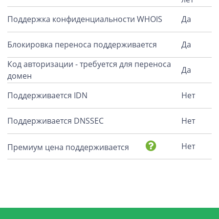
Поддержка конфиденциальности WHOIS
Да
Блокировка переноса поддерживается
Да
Код авторизации - требуется для переноса
Да
домен
Поддерживается IDN
Нет
Поддерживается DNSSEC
Нет
Нет
Премиум цена поддерживается