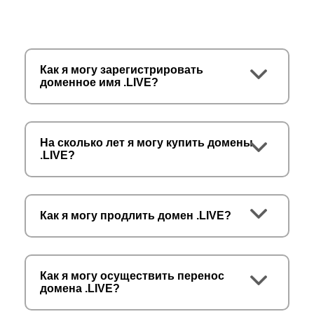
Как я могу зарегистрировать
доменное имя .LIVE?
На сколько лет я могу купить домены
.LIVE?
Как я могу продлить домен .LIVE?
Как я могу осуществить перенос
домена .LIVE?