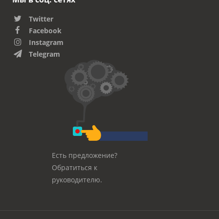
Twitter
Facebook
Instagram
Telegram
Есть предложение?
Обратиться к
руководителю.