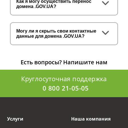
Как я могу осуществить перенос
домена .GOV.UA?
Могу ли я скрыть свои контактные
данные для домена .GOV.UA?
Есть вопросы?
Напишите нам
Круглосуточная поддержка
0 800 21-05-05
Услуги
Наша компания