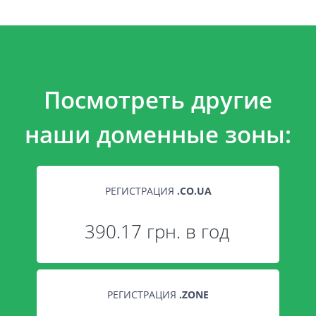
Посмотреть другие
наши доменные зоны:
РЕГИСТРАЦИЯ
.
CO.UA
390.17 грн. в год
РЕГИСТРАЦИЯ
.
ZONE