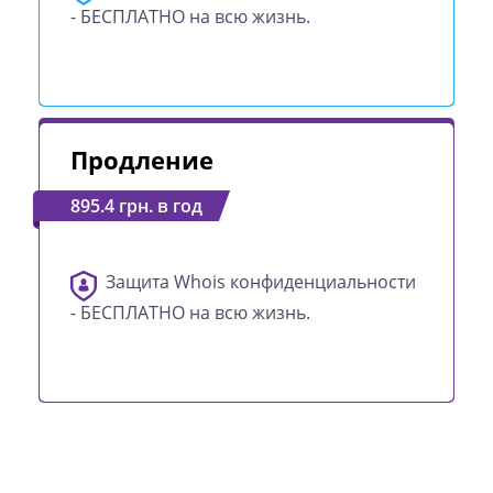
- БЕСПЛАТНО на всю жизнь.
Продление
895.4 грн. в год
Защита Whois конфиденциальности
- БЕСПЛАТНО на всю жизнь.