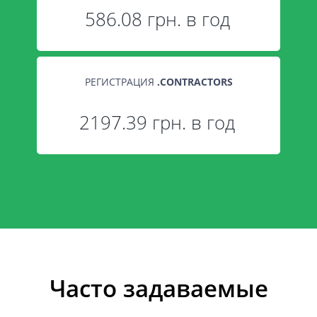
586.08 грн. в год
РЕГИСТРАЦИЯ
.
CONTRACTORS
2197.39 грн. в год
Часто задаваемые