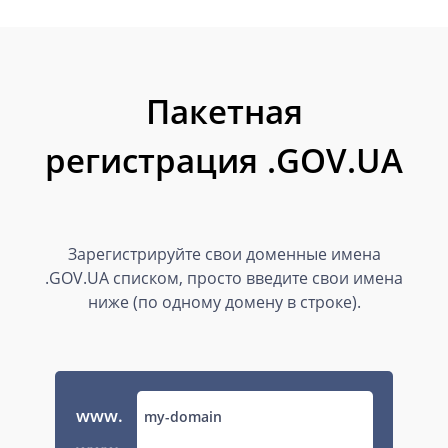
Пакетная
регистрация .GOV.UA
Зарегистрируйте свои доменные имена
.GOV.UA списком, просто введите свои имена
ниже (по одному домену в строке).
www.