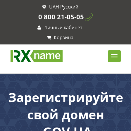
UAH Русский
0 800 21-05-05
Личный кабинет
Корзина
Зарегистрируйте
свой домен