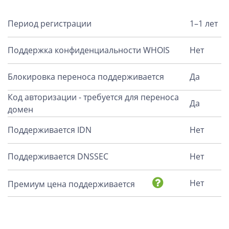
Период регистрации
1–1 лет
Поддержка конфиденциальности WHOIS
Нет
Блокировка переноса поддерживается
Да
Код авторизации - требуется для переноса
Да
домен
Поддерживается IDN
Нет
Поддерживается DNSSEC
Нет
Нет
Премиум цена поддерживается