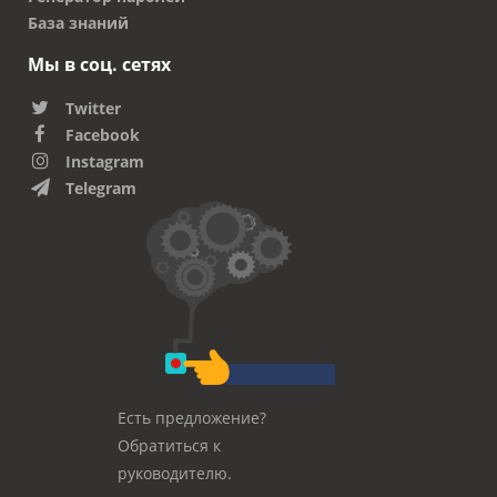
База знаний
Мы в соц. сетях
Twitter
Facebook
Instagram
Telegram
Есть предложение?
Обратиться к
руководителю.