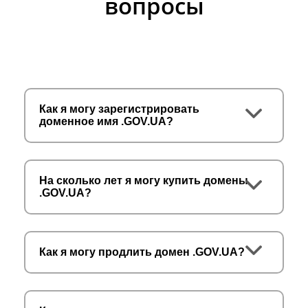
вопросы
Как я могу зарегистрировать
доменное имя .GOV.UA?
На сколько лет я могу купить домены
.GOV.UA?
Как я могу продлить домен .GOV.UA?