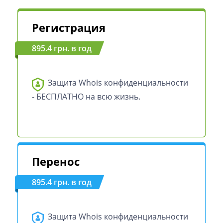
Регистрация
895.4 грн. в год
Защита Whois конфиденциальности
- БЕСПЛАТНО на всю жизнь.
Перенос
895.4 грн. в год
Защита Whois конфиденциальности