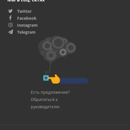
Twitter
Facebook
Instagram
Telegram
Есть предложение?
Обратиться к
руководителю.