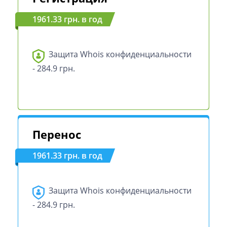
1961.33 грн. в год
Защита Whois конфиденциальности
- 284.9 грн.
Перенос
1961.33 грн. в год
Защита Whois конфиденциальности
- 284.9 грн.