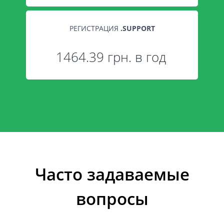
РЕГИСТРАЦИЯ
.
SUPPORT
1464.39 грн. в год
Часто задаваемые
вопросы