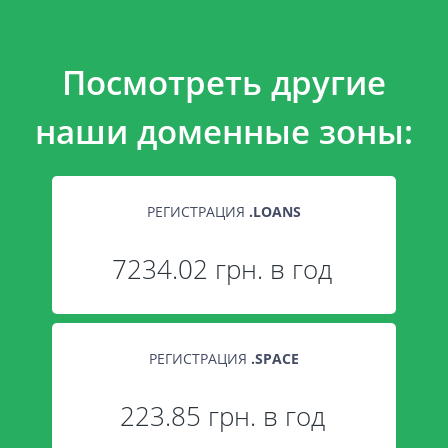
Посмотреть другие
наши доменные зоны:
РЕГИСТРАЦИЯ
.
LOANS
7234.02 грн. в год
РЕГИСТРАЦИЯ
.
SPACE
223.85 грн. в год