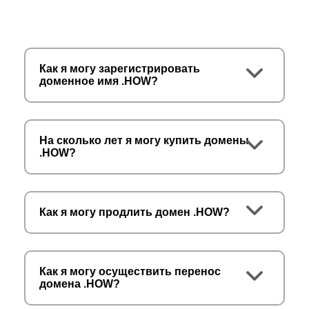
Как я могу зарегистрировать
доменное имя .HOW?
На сколько лет я могу купить домены
.HOW?
Как я могу продлить домен .HOW?
Как я могу осуществить перенос
домена .HOW?