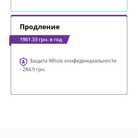
Продление
1961.33 грн. в год
Защита Whois конфиденциальности
- 284.9 грн.