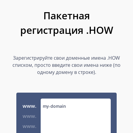
Пакетная
регистрация .HOW
Зарегистрируйте свои доменные имена .HOW
списком, просто введите свои имена ниже (по
одному домену в строке).
www.
www.
www.