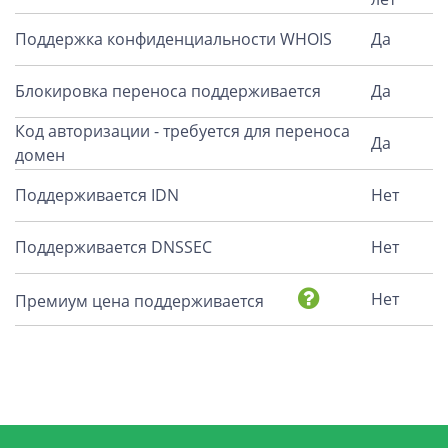
Поддержка конфиденциальности WHOIS
Да
Блокировка переноса поддерживается
Да
Код авторизации - требуется для переноса
Да
домен
Поддерживается IDN
Нет
Поддерживается DNSSEC
Нет
Нет
Премиум цена поддерживается