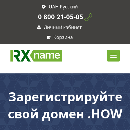
UAH Русский
0 800 21-05-05
Личный кабинет
Корзина
Зарегистрируйте
свой домен .HOW