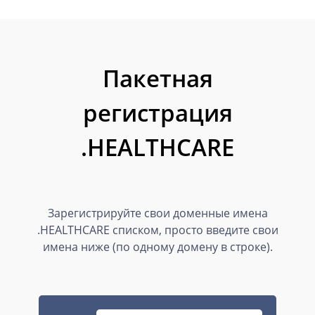
Пакетная
регистрация
.HEALTHCARE
Зарегистрируйте свои доменные имена
.HEALTHCARE списком, просто введите свои
имена ниже (по одному домену в строке).