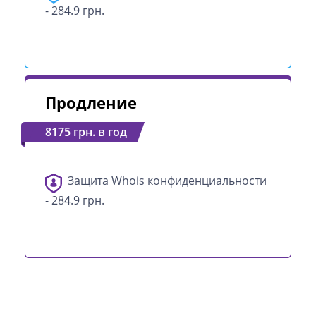
- 284.9 грн.
Продление
8175 грн. в год
Защита Whois конфиденциальности
- 284.9 грн.