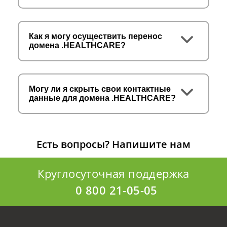
Как я могу осуществить перенос
домена .HEALTHCARE?
Могу ли я скрыть свои контактные
данные для домена .HEALTHCARE?
Есть вопросы?
Напишите нам
Круглосуточная поддержка
0 800 21-05-05