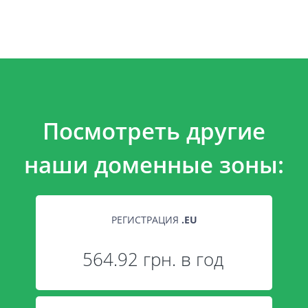
Посмотреть другие
наши доменные зоны:
РЕГИСТРАЦИЯ
.
EU
564.92 грн. в год