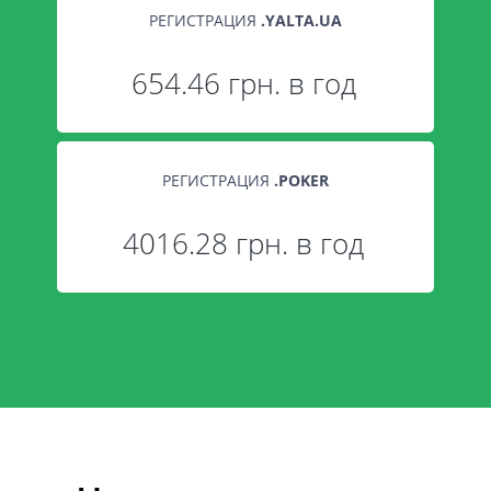
РЕГИСТРАЦИЯ
.
YALTA.UA
654.46 грн. в год
РЕГИСТРАЦИЯ
.
POKER
4016.28 грн. в год