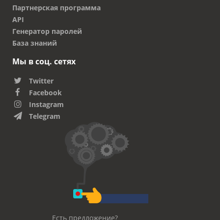
Партнерская программа
API
Генератор паролей
База знаний
Мы в соц. сетях
Twitter
Facebook
Instagram
Telegram
Есть предложение?