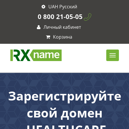
UAH Русский
0 800 21-05-05
Личный кабинет
Корзина
Зарегистрируйте
свой домен