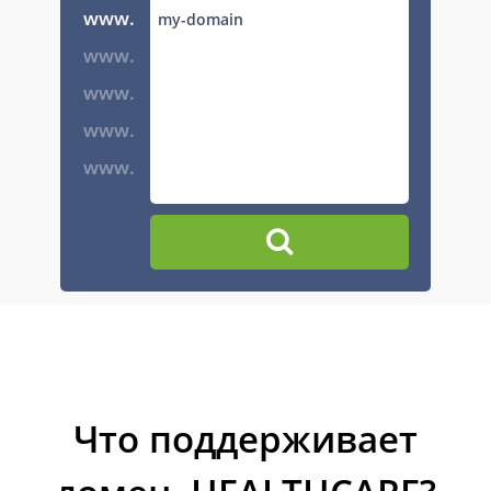
www.
www.
www.
www.
www.
Что поддерживает