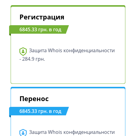
Регистрация
6845.33 грн. в год
Защита Whois конфиденциальности
- 284.9 грн.
Перенос
6845.33 грн. в год
Защита Whois конфиденциальности