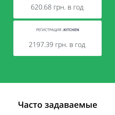
620.68 грн. в год
РЕГИСТРАЦИЯ
.
KITCHEN
2197.39 грн. в год
Часто задаваемые