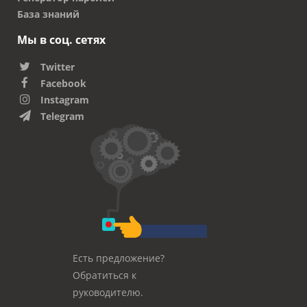
База знаний
Мы в соц. сетях
Twitter
Facebook
Instagram
Telegram
Есть предложение?
Обратиться к
руководителю.