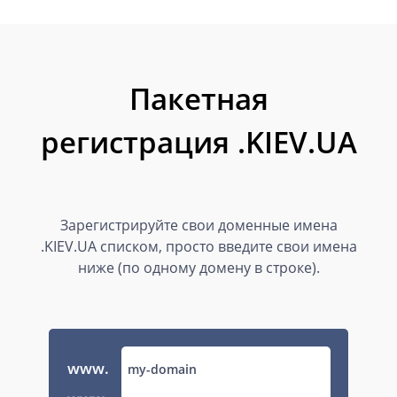
Пакетная
регистрация .KIEV.UA
Зарегистрируйте свои доменные имена
.KIEV.UA списком, просто введите свои имена
ниже (по одному домену в строке).
www.