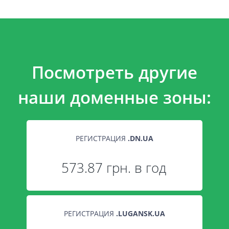
Посмотреть другие
наши доменные зоны:
РЕГИСТРАЦИЯ
.
DN.UA
573.87 грн. в год
РЕГИСТРАЦИЯ
.
LUGANSK.UA