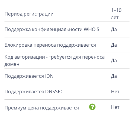
1–10
Период регистрации
лет
Поддержка конфиденциальности WHOIS
Да
Блокировка переноса поддерживается
Да
Код авторизации - требуется для переноса
Да
домен
Поддерживается IDN
Да
Поддерживается DNSSEC
Нет
Нет
Премиум цена поддерживается