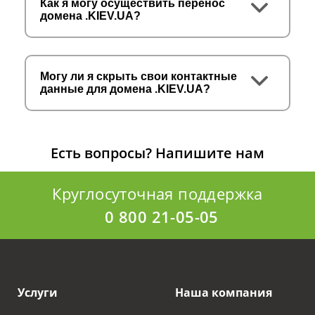
Как я могу осуществить перенос
домена .KIEV.UA?
Могу ли я скрыть свои контактные
данные для домена .KIEV.UA?
Есть вопросы?
Напишите нам
Круглосуточная поддержка
0 800 21-05-05
Услуги
Наша компания