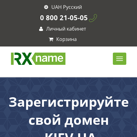
UAH Русский
0 800 21-05-05
Личный кабинет
Корзина
Зарегистрируйте
свой домен