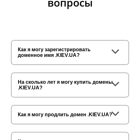
вопросы
Как я могу зарегистрировать
доменное имя .KIEV.UA?
На сколько лет я могу купить домены
.KIEV.UA?
Как я могу продлить домен .KIEV.UA?