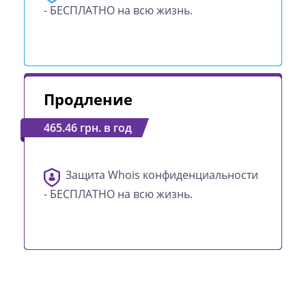
- БЕСПЛАТНО на всю жизнь.
Продление
465.46 грн. в год
Защита Whois конфиденциальности
- БЕСПЛАТНО на всю жизнь.