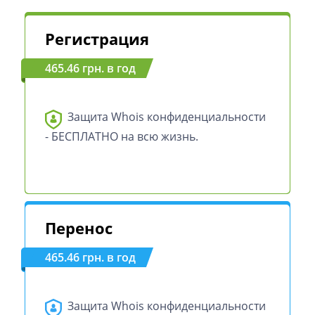
Регистрация
465.46 грн. в год
Защита Whois конфиденциальности
- БЕСПЛАТНО на всю жизнь.
Перенос
465.46 грн. в год
Защита Whois конфиденциальности