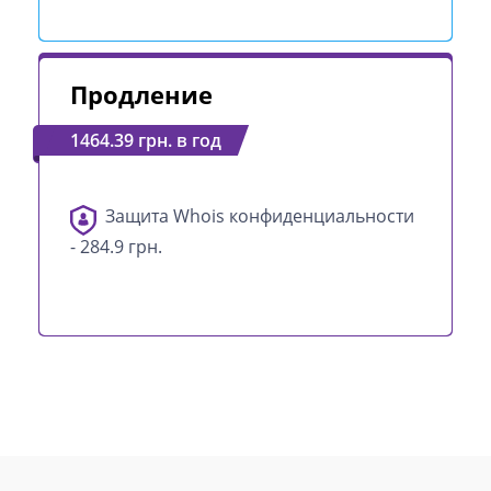
Продление
1464.39 грн. в год
Защита Whois конфиденциальности
- 284.9 грн.