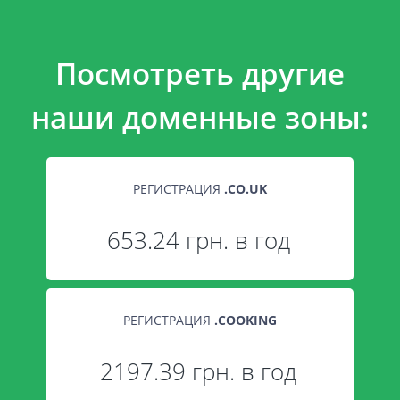
Посмотреть другие
наши доменные зоны:
РЕГИСТРАЦИЯ
.
CO.UK
653.24 грн. в год
РЕГИСТРАЦИЯ
.
COOKING
2197.39 грн. в год