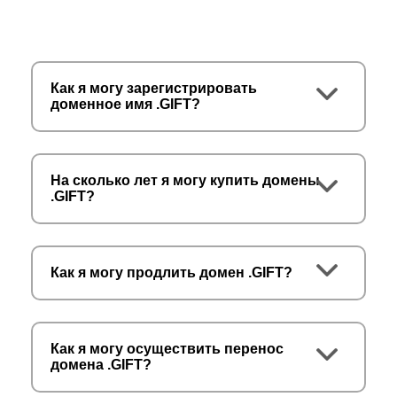
Как я могу зарегистрировать
доменное имя .GIFT?
На сколько лет я могу купить домены
.GIFT?
Как я могу продлить домен .GIFT?
Как я могу осуществить перенос
домена .GIFT?