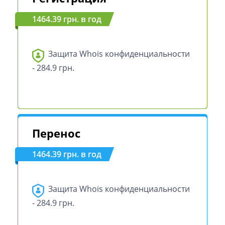
1464.39 грн. в год
Защита Whois конфиденциальности
- 284.9 грн.
Перенос
1464.39 грн. в год
Защита Whois конфиденциальности
- 284.9 грн.