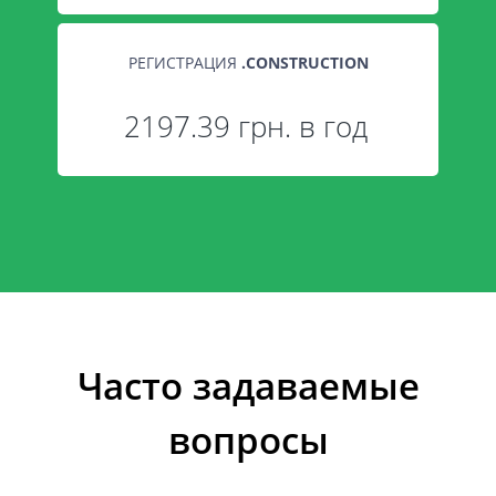
РЕГИСТРАЦИЯ
.
CONSTRUCTION
2197.39 грн. в год
Часто задаваемые
вопросы