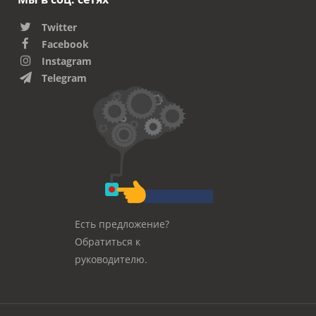
Twitter
Facebook
Instagram
Telegram
Есть предложение?
Обратиться к
руководителю.