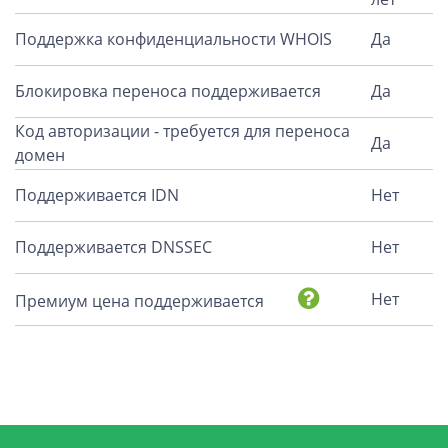
Поддержка конфиденциальности WHOIS
Да
Блокировка переноса поддерживается
Да
Код авторизации - требуется для переноса
Да
домен
Поддерживается IDN
Нет
Поддерживается DNSSEC
Нет
Нет
Премиум цена поддерживается