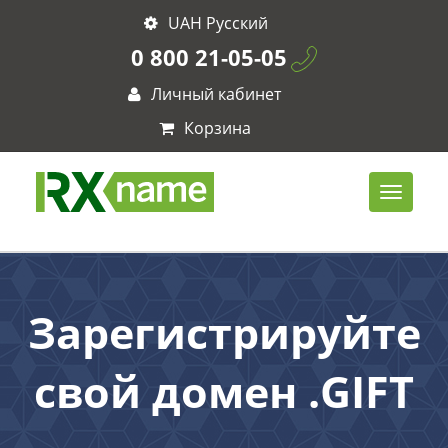
UAH Русский
0 800 21-05-05
Личный кабинет
Корзина
Зарегистрируйте
свой домен .GIFT