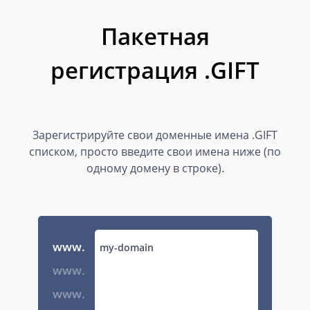
Пакетная
регистрация .GIFT
Зарегистрируйте свои доменные имена .GIFT
списком, просто введите свои имена ниже (по
одному домену в строке).
www.
www.
www.