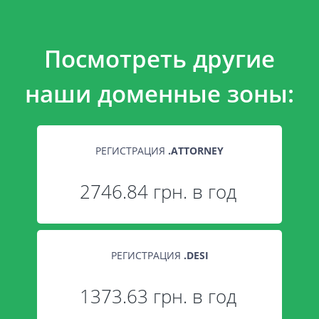
Посмотреть другие
наши доменные зоны:
РЕГИСТРАЦИЯ
.
ATTORNEY
2746.84 грн. в год
РЕГИСТРАЦИЯ
.
DESI
1373.63 грн. в год