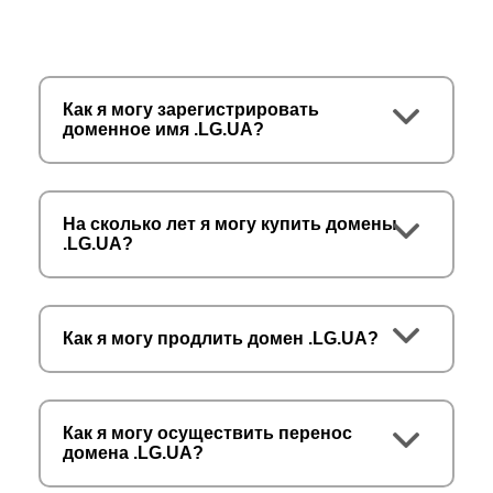
Как я могу зарегистрировать
доменное имя .LG.UA?
На сколько лет я могу купить домены
.LG.UA?
Как я могу продлить домен .LG.UA?
Как я могу осуществить перенос
домена .LG.UA?