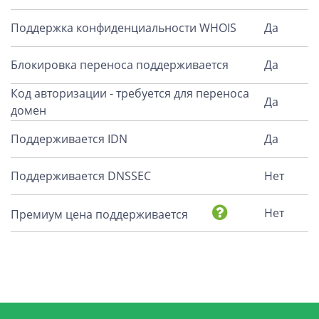
Поддержка конфиденциальности WHOIS
Да
Блокировка переноса поддерживается
Да
Код авторизации - требуется для переноса
Да
домен
Поддерживается IDN
Да
Поддерживается DNSSEC
Нет
Нет
Премиум цена поддерживается