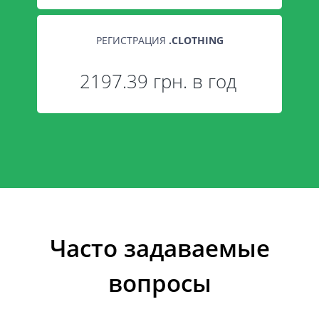
РЕГИСТРАЦИЯ
.
CLOTHING
2197.39 грн. в год
Часто задаваемые
вопросы