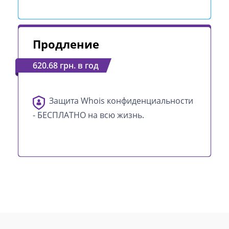
Продление
620.68 грн. в год
Защита Whois конфиденциальности
- БЕСПЛАТНО на всю жизнь.