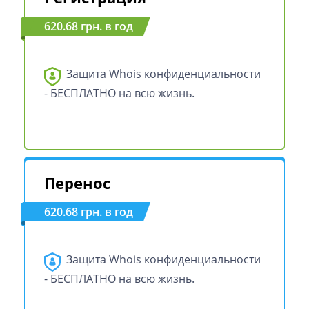
620.68 грн. в год
Защита Whois конфиденциальности
- БЕСПЛАТНО на всю жизнь.
Перенос
620.68 грн. в год
Защита Whois конфиденциальности
- БЕСПЛАТНО на всю жизнь.