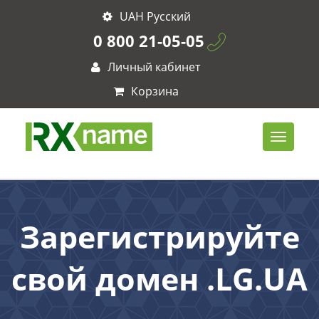
UAH Русский
0 800 21-05-05
Личный кабинет
Корзина
Зарегистрируйте
свой домен .LG.UA