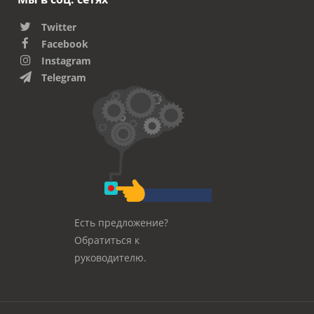
Twitter
Facebook
Instagram
Telegram
Есть предложение?
Обратиться к
руководителю.