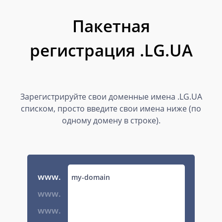
Пакетная
регистрация .LG.UA
Зарегистрируйте свои доменные имена .LG.UA
списком, просто введите свои имена ниже (по
одному домену в строке).
www.
www.
www.