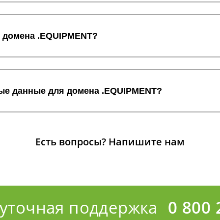
с домена .EQUIPMENT?
ные данные для домена .EQUIPMENT?
Есть вопросы?
Напишите нам
суточная поддержка
0 800 