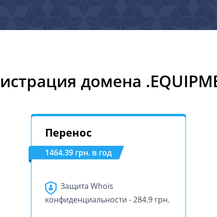
гистрация домена .EQUIPM
Перенос
1464.39 грн. в год
Защита Whois
конфиденциальности - 284.9 грн.