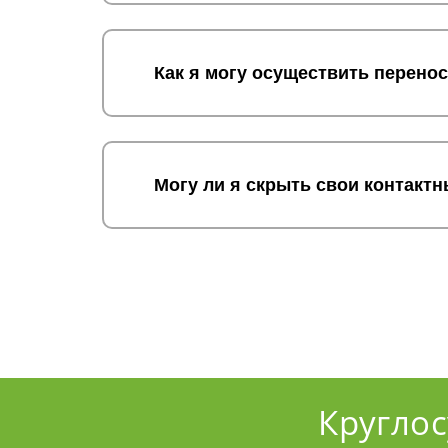
Как я могу осуществить перено
Могу ли я скрыть свои контакт
Кругло