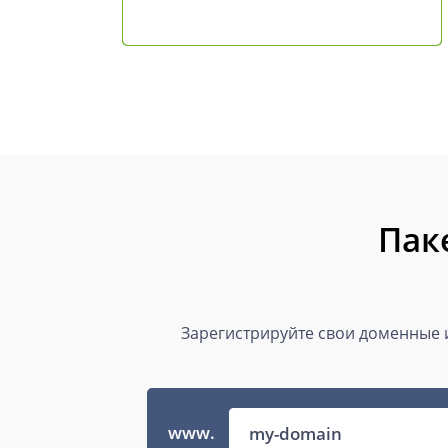
Пак
Зарегистрируйте свои доменные и
www.