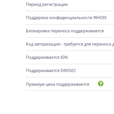
Период регистрации
Поддержка конфиденциальности WHOIS
Блокировка переноса поддерживается
Код авторизации - требуется для переноса
Поддерживается IDN
Поддерживается DNSSEC
Премиум цена поддерживается