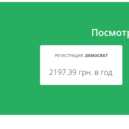
Посмот
РЕГИСТРАЦИЯ
.
DEMOCRAT
2197.39 грн. в год