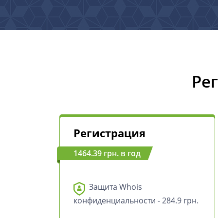
Ре
Регистрация
1464.39 грн. в год
Защита Whois
конфиденциальности - 284.9 грн.