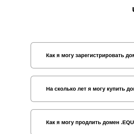
Как я могу зарегистрировать д
На сколько лет я могу купить 
Как я могу продлить домен .EQ