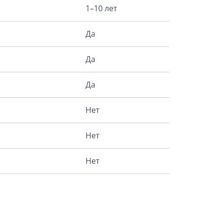
1–10 лет
Да
Да
Да
Нет
Нет
Нет