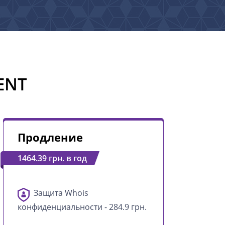
ENT
Продление
1464.39 грн. в год
Защита Whois
конфиденциальности - 284.9 грн.