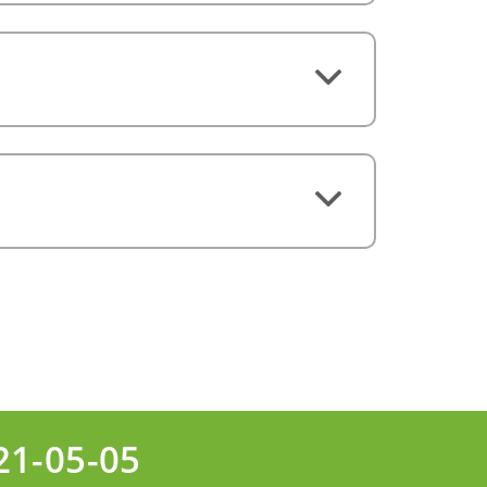
21-05-05