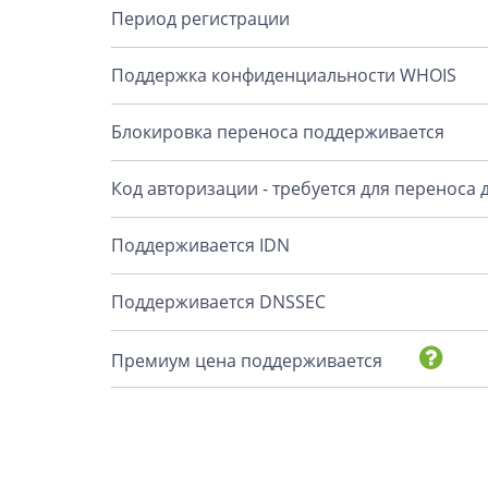
Период регистрации
Поддержка конфиденциальности WHOIS
Блокировка переноса поддерживается
Код авторизации - требуется для переноса
Поддерживается IDN
Поддерживается DNSSEC
Премиум цена поддерживается