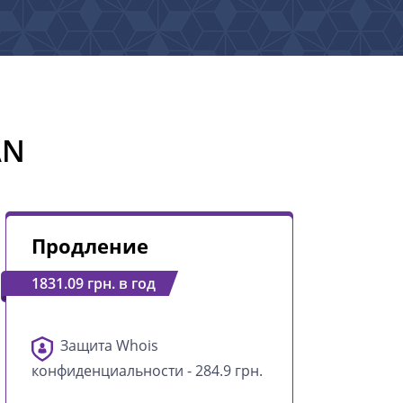
AN
Продление
1831.09 грн. в год
Защита Whois
конфиденциальности - 284.9 грн.