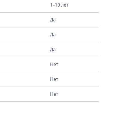
1–10 лет
Да
Да
Да
Нет
Нет
Нет