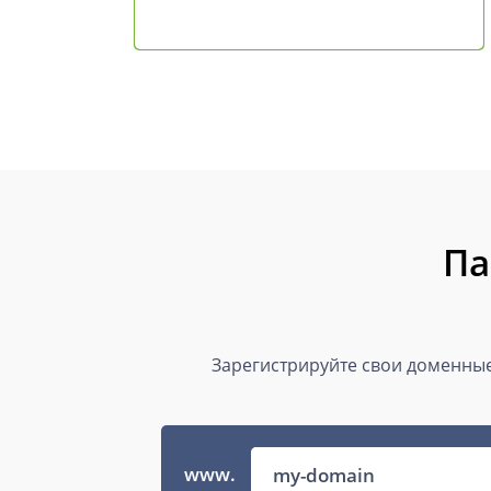
Па
Зарегистрируйте свои доменные
www.