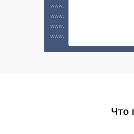
www.
www.
www.
www.
Что