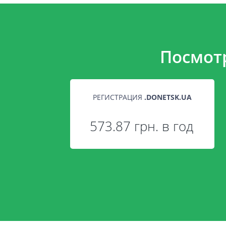
Посмот
РЕГИСТРАЦИЯ
.
DONETSK.UA
573.87 грн. в год