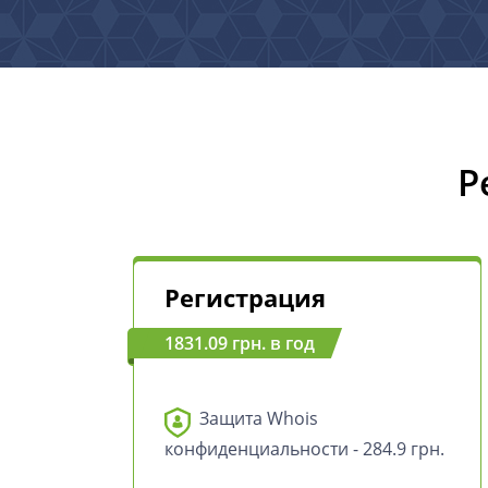
Р
Регистрация
1831.09 грн. в год
Защита Whois
конфиденциальности - 284.9 грн.