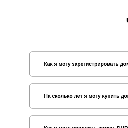
Как я могу зарегистрировать д
На сколько лет я могу купить 