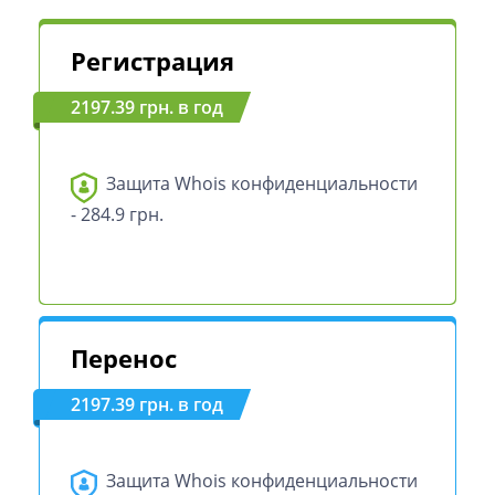
Регистрация
2197.39 грн. в год
Защита Whois конфиденциальности
- 284.9 грн.
Перенос
2197.39 грн. в год
Защита Whois конфиденциальности