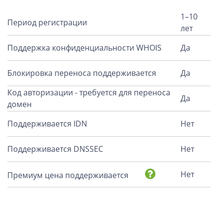
1–10
Период регистрации
лет
Поддержка конфиденциальности WHOIS
Да
Блокировка переноса поддерживается
Да
Код авторизации - требуется для переноса
Да
домен
Поддерживается IDN
Нет
Поддерживается DNSSEC
Нет
Нет
Премиум цена поддерживается