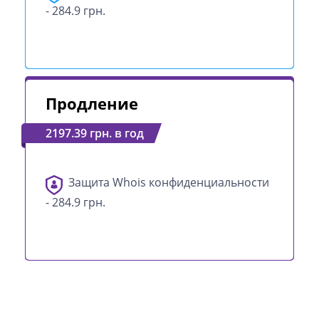
- 284.9 грн.
Продление
2197.39 грн. в год
Защита Whois конфиденциальности
- 284.9 грн.