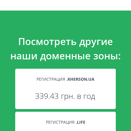
Посмотреть другие
наши доменные зоны:
РЕГИСТРАЦИЯ
.
KHERSON.UA
339.43 грн. в год
РЕГИСТРАЦИЯ
.
LIFE