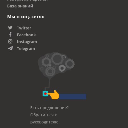
База знаний
Мы в соц. сетях
Twitter
Facebook
Instagram
Telegram
Есть предложение?
Обратиться к
руководителю.