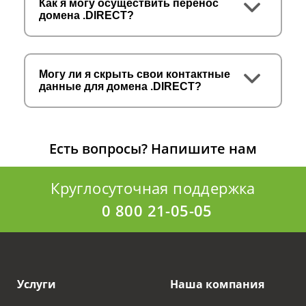
Как я могу осуществить перенос
домена .DIRECT?
Могу ли я скрыть свои контактные
данные для домена .DIRECT?
Есть вопросы?
Напишите нам
Круглосуточная поддержка
0 800 21-05-05
Услуги
Наша компания