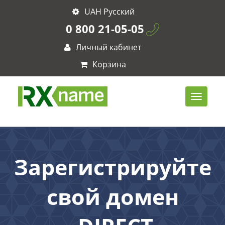
UAH Русский
0 800 21-05-05
Личный кабинет
Корзина
Зарегистрируйте
свой домен