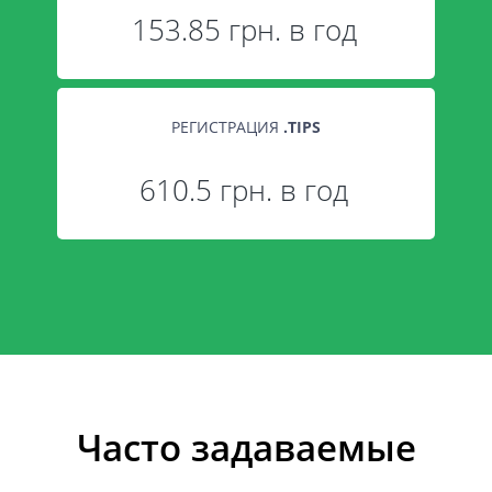
153.85 грн. в год
РЕГИСТРАЦИЯ
.
TIPS
610.5 грн. в год
Часто задаваемые