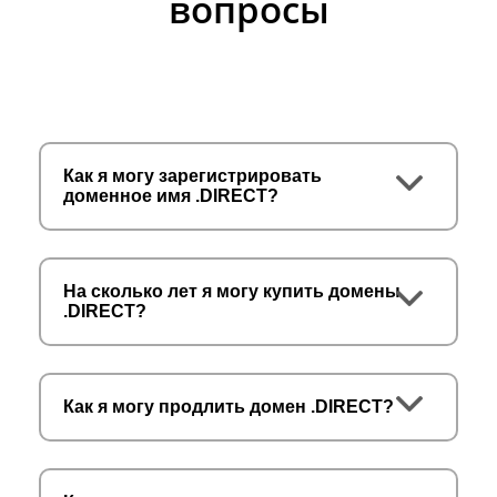
вопросы
Как я могу зарегистрировать
доменное имя .DIRECT?
На сколько лет я могу купить домены
.DIRECT?
Как я могу продлить домен .DIRECT?