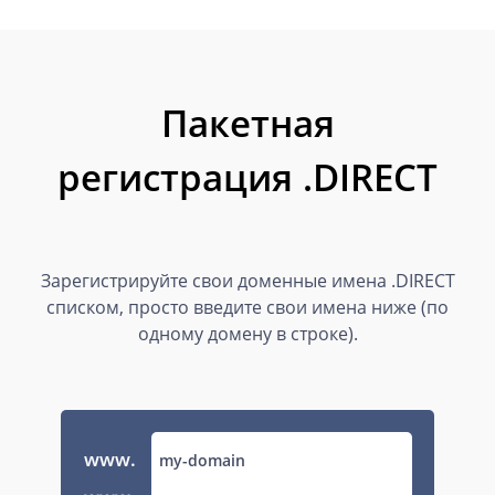
Пакетная
регистрация .DIRECT
Зарегистрируйте свои доменные имена .DIRECT
списком, просто введите свои имена ниже (по
одному домену в строке).
www.