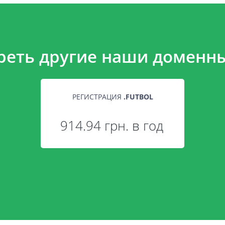
реть другие наши доменны
РЕГИСТРАЦИЯ
.
FUTBOL
914.94 грн. в год