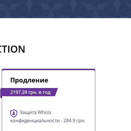
CTION
Продление
2197.39 грн. в год
Защита Whois
конфиденциальности - 284.9 грн.