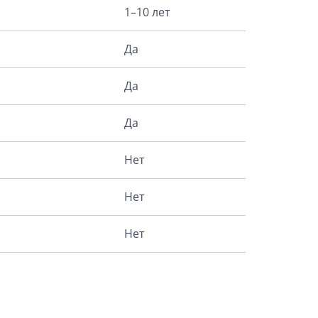
1–10 лет
Да
Да
Да
Нет
Нет
Нет