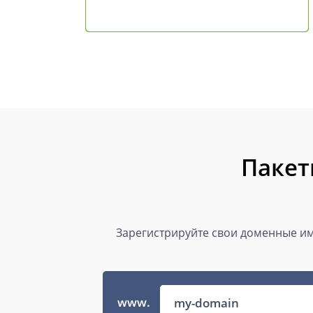
Пакет
Зарегистрируйте свои доменные им
www.