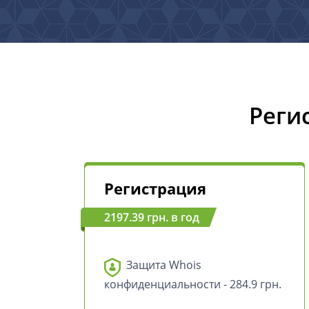
Реги
Регистрация
2197.39 грн. в год
Защита Whois
конфиденциальности - 284.9 грн.