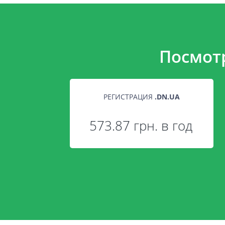
Посмот
РЕГИСТРАЦИЯ
.
DN.UA
573.87 грн. в год