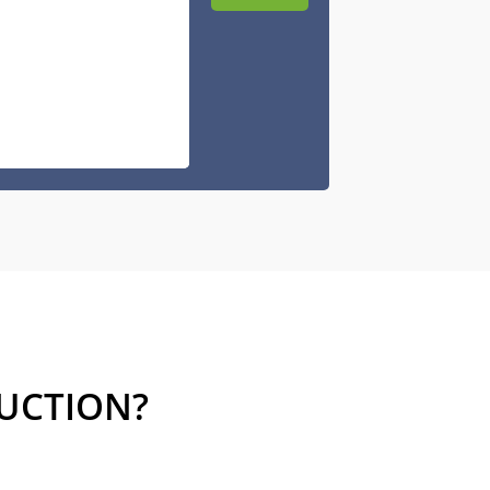
UCTION?