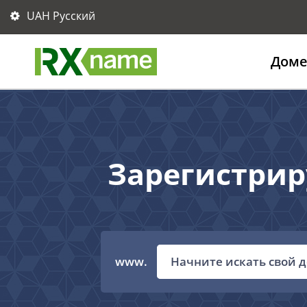
UAH Русский
Дом
Зарегистрир
www.