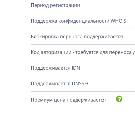
Период регистрации
Поддержка конфиденциальности WHOIS
Блокировка переноса поддерживается
Код авторизации - требуется для переноса
Поддерживается IDN
Поддерживается DNSSEC
Премиум цена поддерживается