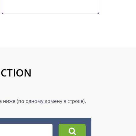
UCTION
ниже (по одному домену в строке).