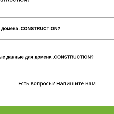
ONSTRUCTION?
ос домена .CONSTRUCTION?
тные данные для домена .CONSTRUCTION?
Есть вопросы?
Напишите нам