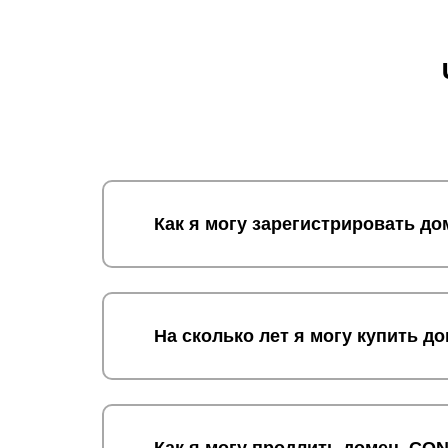
Как я могу зарегистрировать 
На сколько лет я могу купить 