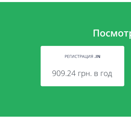
Посмот
РЕГИСТРАЦИЯ
.
IN
909.24 грн. в год