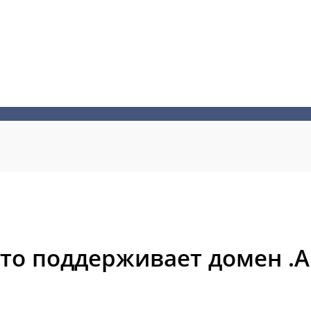
то поддерживает домен .A