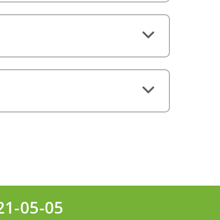
21-05-05