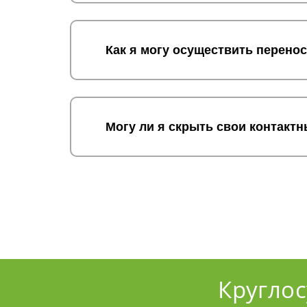
Как я могу осуществить перенос
Могу ли я скрыть свои контактн
Кругло