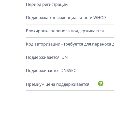
Период регистрации
Поддержка конфиденциальности WHOIS
Блокировка переноса поддерживается
Код авторизации - требуется для переноса
Поддерживается IDN
Поддерживается DNSSEC
Премиум цена поддерживается