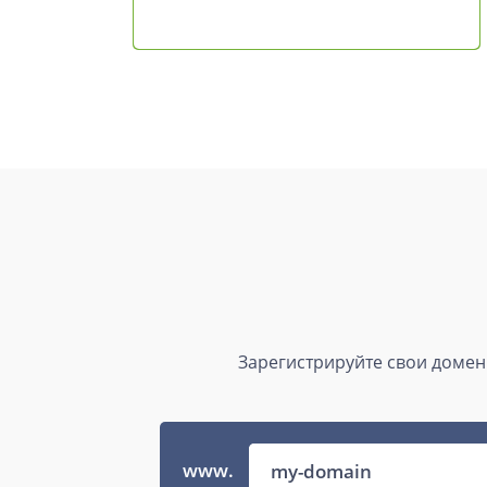
Зарегистрируйте свои доменн
www.