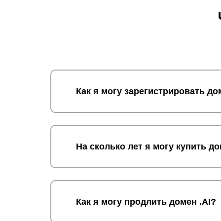
Как я могу зарегистрировать до
На сколько лет я могу купить до
Как я могу продлить домен .AI?