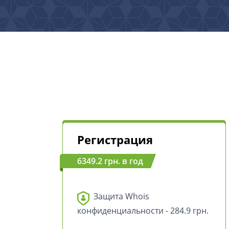
Регистрация
6349.2 грн. в год
Защита Whois
конфиденциальности - 284.9 грн.