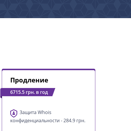
Продление
6715.5 грн. в год
Защита Whois
конфиденциальности - 284.9 грн.