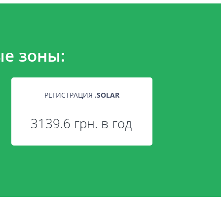
е зоны:
РЕГИСТРАЦИЯ
.
SOLAR
3139.6 грн. в год