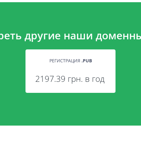
реть другие наши доменны
РЕГИСТРАЦИЯ
.
PUB
2197.39 грн. в год