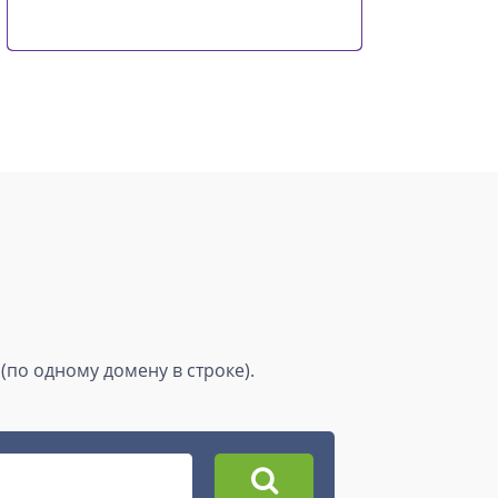
(по одному домену в строке).