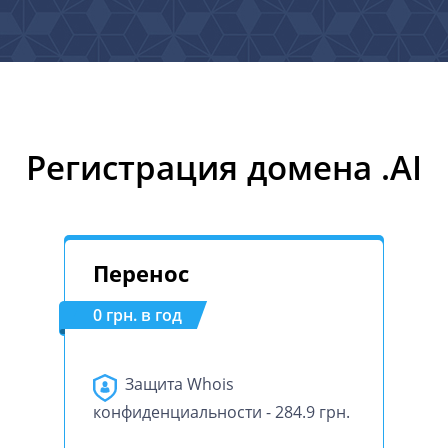
Регистрация домена .AI
Перенос
0 грн. в год
Защита Whois
конфиденциальности - 284.9 грн.