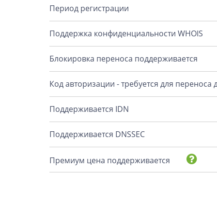
Период регистрации
Поддержка конфиденциальности WHOIS
Блокировка переноса поддерживается
Код авторизации - требуется для переноса
Поддерживается IDN
Поддерживается DNSSEC
Премиум цена поддерживается