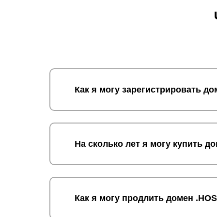
Как я могу зарегистрировать д
На сколько лет я могу купить 
Как я могу продлить домен .HO