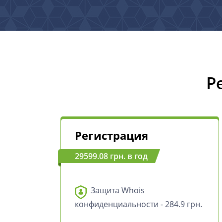
Р
Регистрация
29599.08 грн. в год
Защита Whois
конфиденциальности - 284.9 грн.