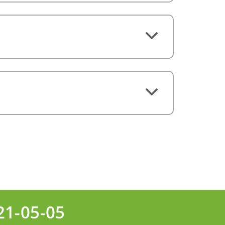
21-05-05