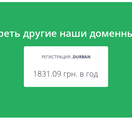
реть другие наши доменны
РЕГИСТРАЦИЯ
.
DURBAN
1831.09 грн. в год