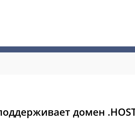
поддерживает домен .HOS