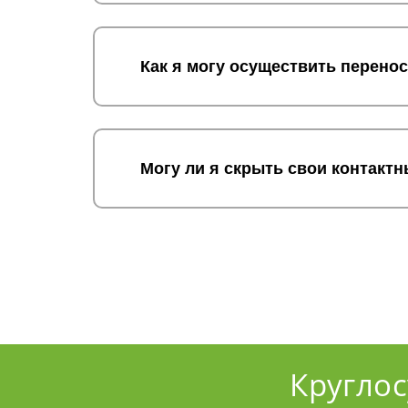
Как я могу осуществить перено
Могу ли я скрыть свои контакт
Кругло