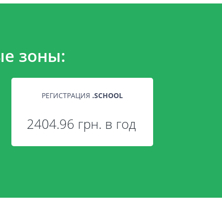
е зоны:
РЕГИСТРАЦИЯ
.
SCHOOL
2404.96 грн. в год