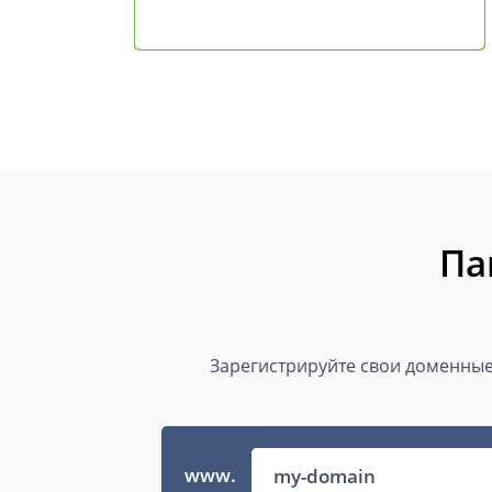
Па
Зарегистрируйте свои доменные 
www.