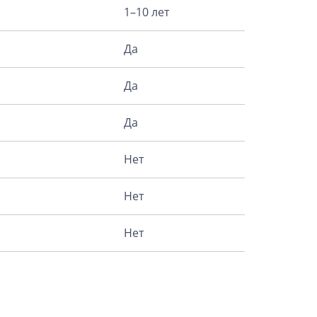
1–10 лет
Да
Да
Да
Нет
Нет
Нет