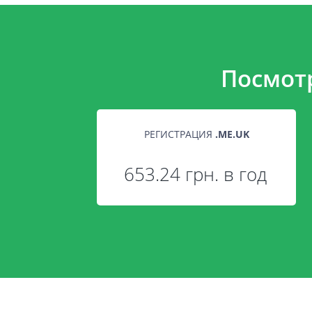
Посмот
РЕГИСТРАЦИЯ
.
ME.UK
653.24 грн. в год