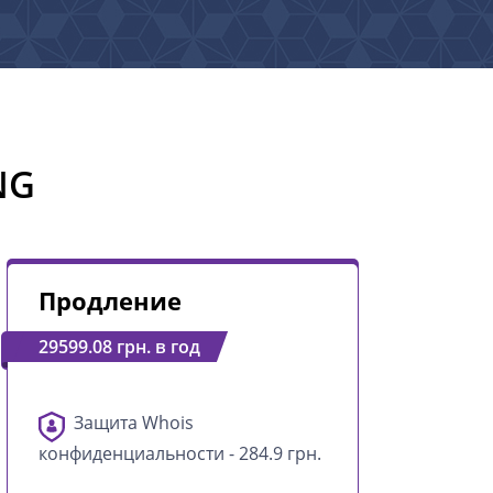
NG
Продление
29599.08 грн. в год
Защита Whois
конфиденциальности - 284.9 грн.