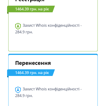
1464.39 грн. на рік
Захист Whois конфіденційності -
284.9 грн.
Перенесення
1464.39 грн. на рік
Захист Whois конфіденційності -
284.9 грн.