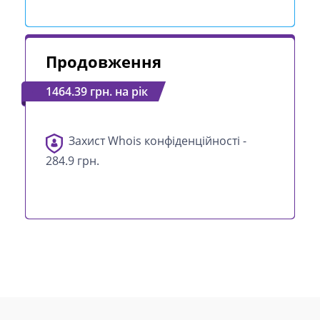
Продовження
1464.39 грн. на рік
Захист Whois конфіденційності -
284.9 грн.