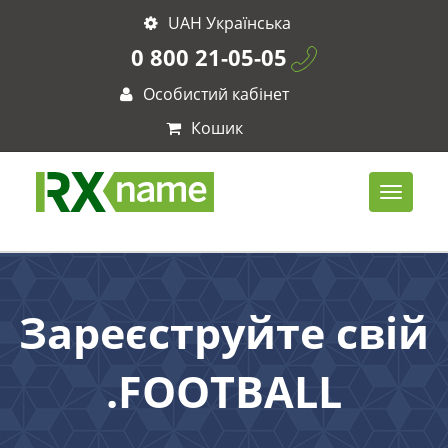
UAH Українська
0 800 21-05-05
Особистий кабінет
Кошик
Зареєструйте свій
.FOOTBALL