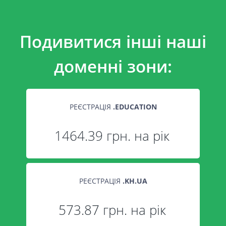
Подивитися інші наші
доменні зони:
РЕЄСТРАЦІЯ
.
EDUCATION
1464.39 грн. на рік
РЕЄСТРАЦІЯ
.
KH.UA
573.87 грн. на рік