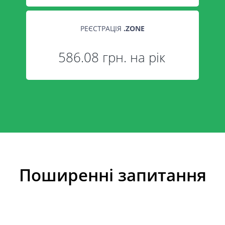
РЕЄСТРАЦІЯ
.
ZONE
586.08 грн. на рік
Поширенні запитання