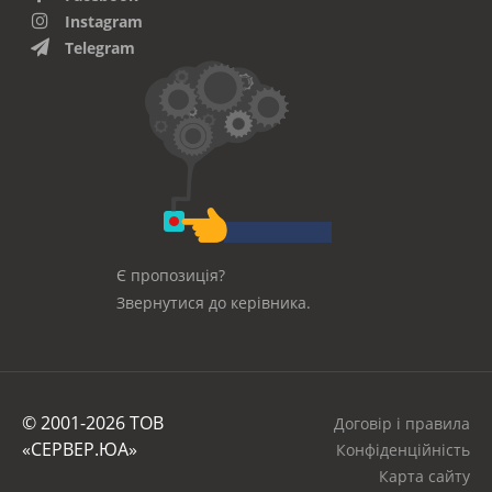
Instagram
Telegram
Є пропозиція?
Звернутися до керівника.
© 2001-2026 ТОВ
Договір і правила
«СЕРВЕР.ЮА»
Конфіденційність
Карта сайту