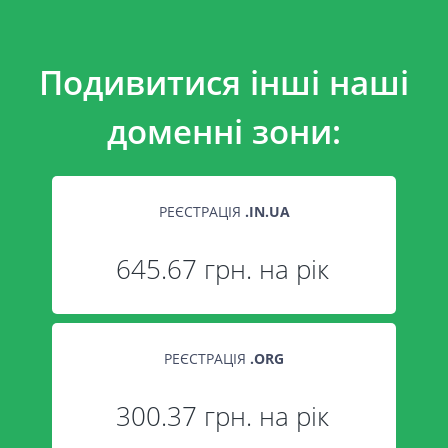
Подивитися інші наші
доменні зони:
РЕЄСТРАЦІЯ
.
IN.UA
645.67 грн. на рік
РЕЄСТРАЦІЯ
.
ORG
300.37 грн. на рік