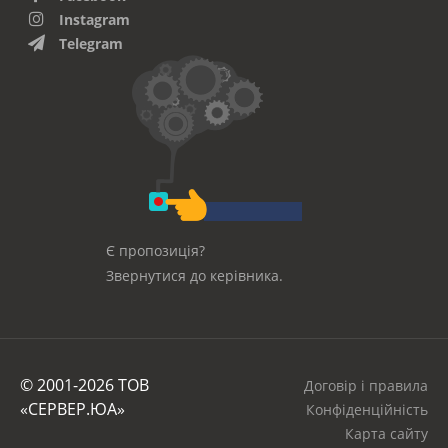
Instagram
Telegram
Є пропозиція?
Звернутися до керівника.
© 2001-2026 ТОВ
Договір і правила
«СЕРВЕР.ЮА»
Конфіденційність
Карта сайту