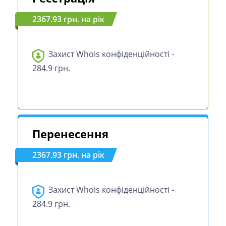
2367.93 грн. на рік
Захист Whois конфіденційності -
284.9 грн.
Перенесення
2367.93 грн. на рік
Захист Whois конфіденційності -
284.9 грн.