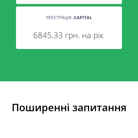
РЕЄСТРАЦІЯ
.
CAPITAL
6845.33 грн. на рік
Поширенні запитання