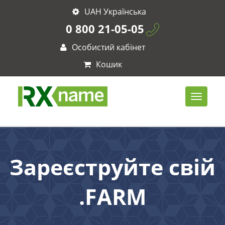
UAH Українська
0 800 21-05-05
Особистий кабінет
Кошик
Зареєструйте свій
.FARM