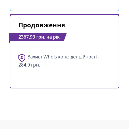
Продовження
2367.93 грн. на рік
Захист Whois конфіденційності -
284.9 грн.