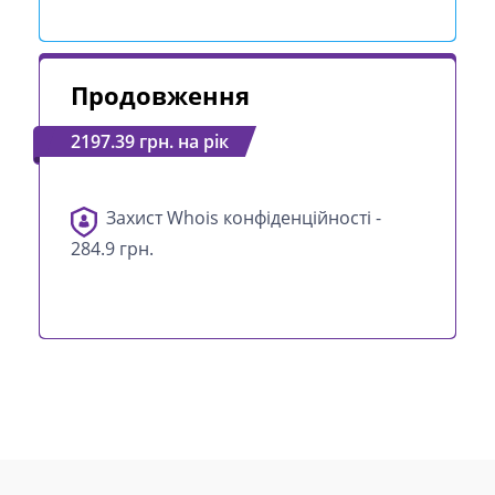
Продовження
2197.39 грн. на рік
Захист Whois конфіденційності -
284.9 грн.