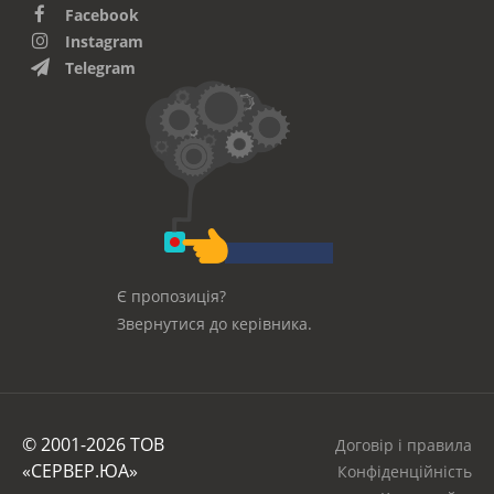
Facebook
Instagram
Telegram
Є пропозиція?
Звернутися до керівника.
© 2001-2026 ТОВ
Договір і правила
«СЕРВЕР.ЮА»
Конфіденційність