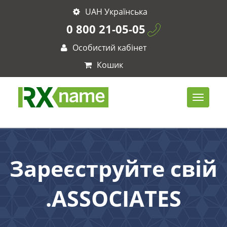
UAH Українська
0 800 21-05-05
Особистий кабінет
Кошик
Зареєструйте свій
.ASSOCIATES