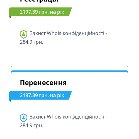
2197.39 грн. на рік
Захист Whois конфіденційності -
284.9 грн.
Перенесення
2197.39 грн. на рік
Захист Whois конфіденційності -
284.9 грн.