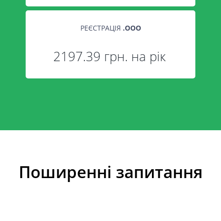
РЕЄСТРАЦІЯ
.
OOO
2197.39 грн. на рік
Поширенні запитання