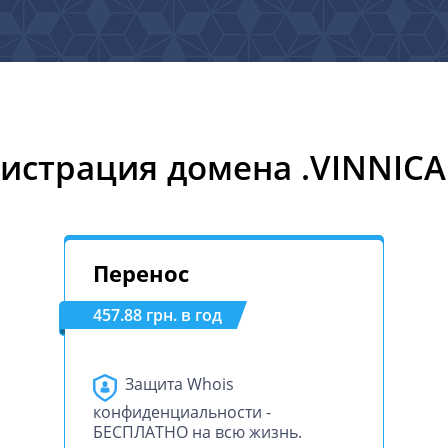
гистрация домена .VINNICA
Перенос
457.88 грн. в год
Защита Whois
конфиденциальности -
БЕСПЛАТНО на всю жизнь.