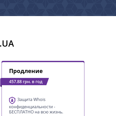
.UA
Продление
457.88 грн. в год
Защита Whois
конфиденциальности -
БЕСПЛАТНО на всю жизнь.