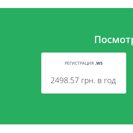
Посмот
РЕГИСТРАЦИЯ
.
WS
2498.57 грн. в год