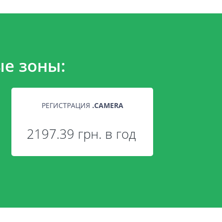
е зоны:
РЕГИСТРАЦИЯ
.
CAMERA
2197.39 грн. в год