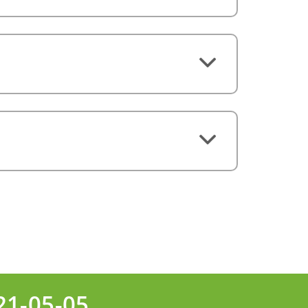
21-05-05