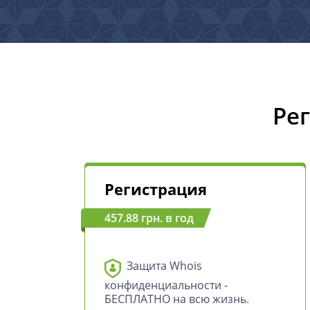
Ре
Регистрация
457.88 грн. в год
Защита Whois
конфиденциальности -
БЕСПЛАТНО на всю жизнь.