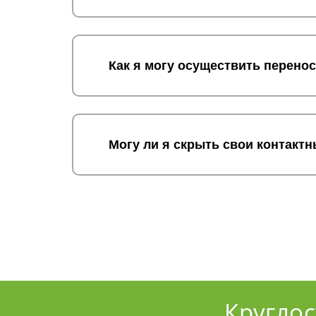
Как я могу осуществить перено
Могу ли я скрыть свои контакт
Кругло