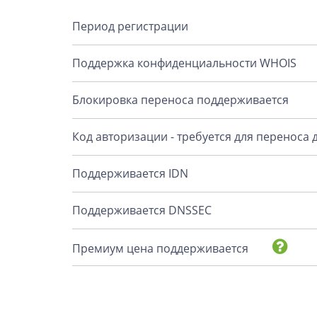
Период регистрации
Поддержка конфиденциальности WHOIS
Блокировка переноса поддерживается
Код авторизации - требуется для переноса
Поддерживается IDN
Поддерживается DNSSEC
Премиум цена поддерживается