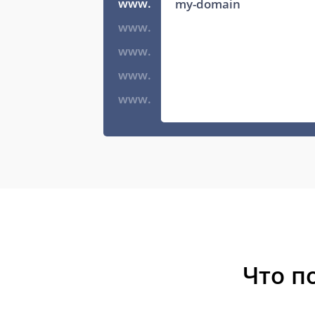
www.
www.
www.
www.
www.
Что п