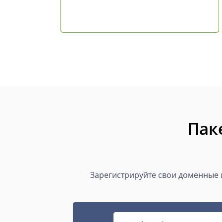
Пак
Зарегистрируйте свои доменные и