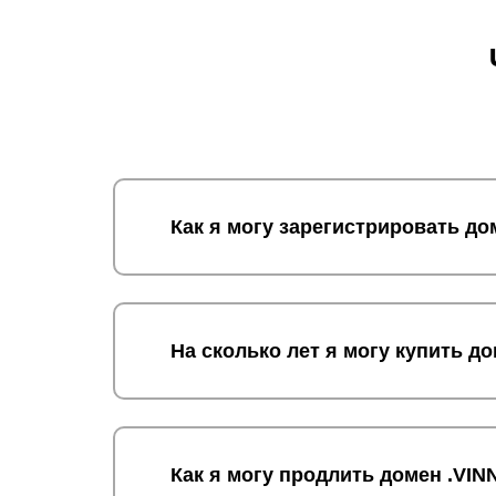
Как я могу зарегистрировать д
На сколько лет я могу купить д
Как я могу продлить домен .VIN