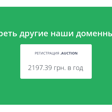
реть другие наши доменны
РЕГИСТРАЦИЯ
.
AUCTION
2197.39 грн. в год