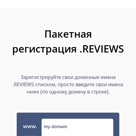
Пакетная
регистрация .REVIEWS
Зарегистрируйте свои доменные имена
.REVIEWS списком, просто введите свои имена
ниже (по одному домену в строке).
www.