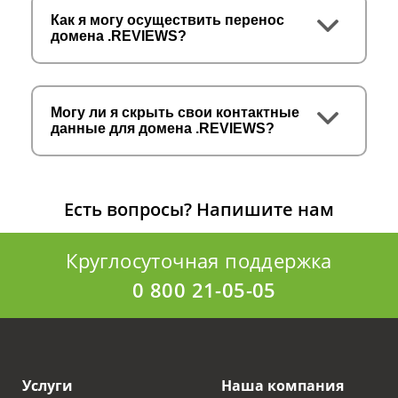
Как я могу осуществить перенос
домена .REVIEWS?
Могу ли я скрыть свои контактные
данные для домена .REVIEWS?
Есть вопросы?
Напишите нам
Круглосуточная поддержка
0 800 21-05-05
Услуги
Наша компания