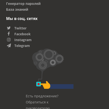
Генератор паролей
База знаний
Мы в соц. сетях
Twitter
Facebook
Instagram
Telegram
Есть предложение?
Обратиться к
руководителю.