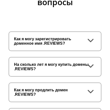
вопросы
Как я могу зарегистрировать
доменное имя .REVIEWS?
На сколько лет я могу купить домены
.REVIEWS?
Как я могу продлить домен
.REVIEWS?