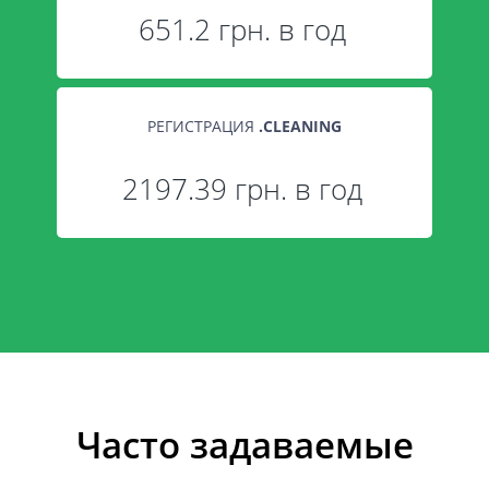
651.2 грн. в год
РЕГИСТРАЦИЯ
.
CLEANING
2197.39 грн. в год
Часто задаваемые