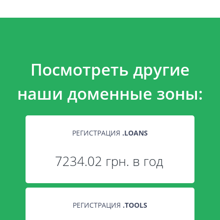
Посмотреть другие
наши доменные зоны:
РЕГИСТРАЦИЯ
.
LOANS
7234.02 грн. в год
РЕГИСТРАЦИЯ
.
TOOLS