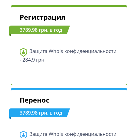
Регистрация
3789.98 грн. в год
Защита Whois конфиденциальности
- 284.9 грн.
Перенос
3789.98 грн. в год
Защита Whois конфиденциальности