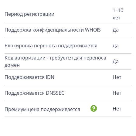
1–10
Период регистрации
лет
Поддержка конфиденциальности WHOIS
Да
Блокировка переноса поддерживается
Да
Код авторизации - требуется для переноса
Да
домен
Поддерживается IDN
Нет
Поддерживается DNSSEC
Нет
Нет
Премиум цена поддерживается