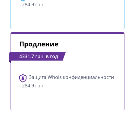
- 284.9 грн.
Продление
4331.7 грн. в год
Защита Whois конфиденциальности
- 284.9 грн.