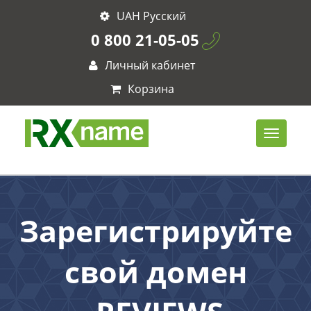
UAH Русский
0 800 21-05-05
Личный кабинет
Корзина
Зарегистрируйте
свой домен