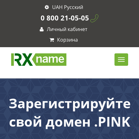
UAH Русский
0 800 21-05-05
Личный кабинет
Корзина
Зарегистрируйте
свой домен .PINK