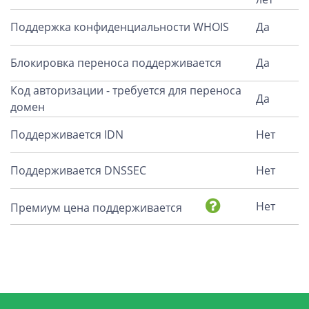
Поддержка конфиденциальности WHOIS
Да
Блокировка переноса поддерживается
Да
Код авторизации - требуется для переноса
Да
домен
Поддерживается IDN
Нет
Поддерживается DNSSEC
Нет
Нет
Премиум цена поддерживается