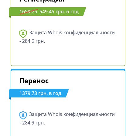
1659.75
549.45 грн. в год
Защита Whois конфиденциальности
- 284.9 грн.
Перенос
1379.73 грн. в год
Защита Whois конфиденциальности
- 284.9 грн.