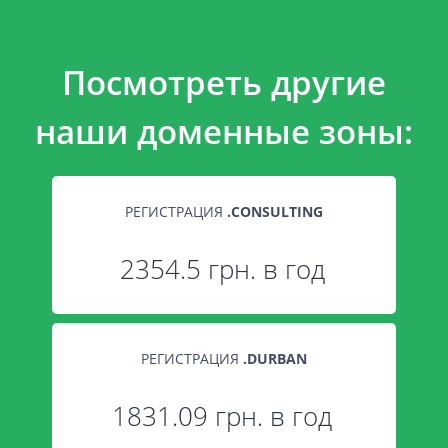
Посмотреть другие
наши доменные зоны:
РЕГИСТРАЦИЯ
.
CONSULTING
2354.5 грн. в год
РЕГИСТРАЦИЯ
.
DURBAN
1831.09 грн. в год