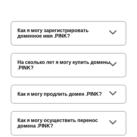
Как я могу зарегистрировать
доменное имя .PINK?
На сколько лет я могу купить домены
.PINK?
Как я могу продлить домен .PINK?
Как я могу осуществить перенос
домена .PINK?