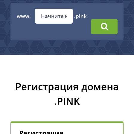
www.
.pink
Регистрация домена
.PINK
Регистрация