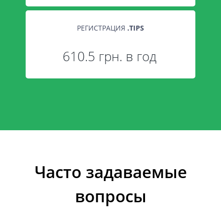
РЕГИСТРАЦИЯ
.
TIPS
610.5 грн. в год
Часто задаваемые
вопросы