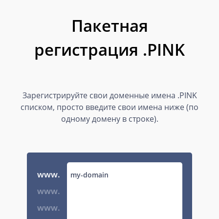
Пакетная
регистрация .PINK
Зарегистрируйте свои доменные имена .PINK
списком, просто введите свои имена ниже (по
одному домену в строке).
www.
www.
www.