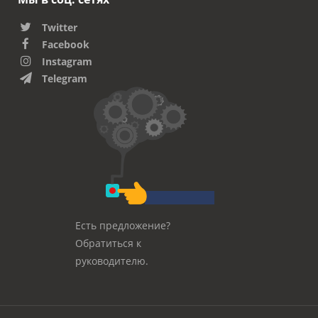
Twitter
Facebook
Instagram
Telegram
Есть предложение?
Обратиться к
руководителю.