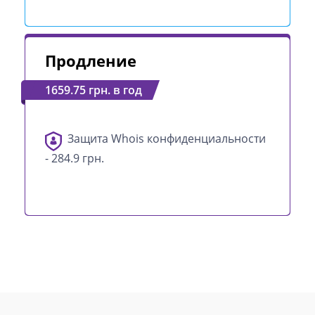
Продление
1659.75 грн. в год
Защита Whois конфиденциальности
- 284.9 грн.