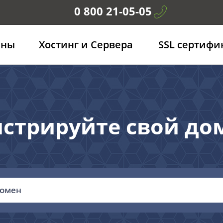
0 800 21-05-05
ены
Хостинг и Сервера
SSL сертифи
стрируйте свой до