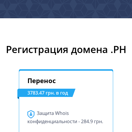
Регистрация домена .PH
Перенос
3783.47 грн. в год
Защита Whois
конфиденциальности - 284.9 грн.