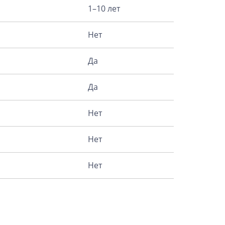
1–10 лет
Нет
Да
Да
Нет
Нет
Нет