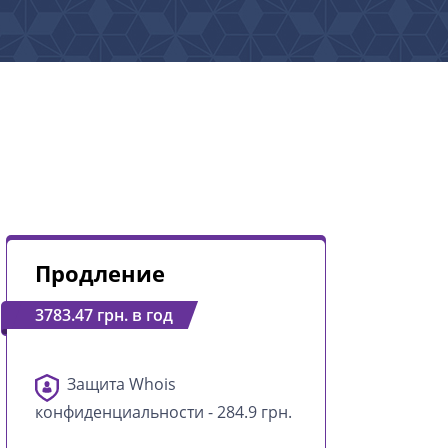
Продление
3783.47 грн. в год
Защита Whois
конфиденциальности - 284.9 грн.