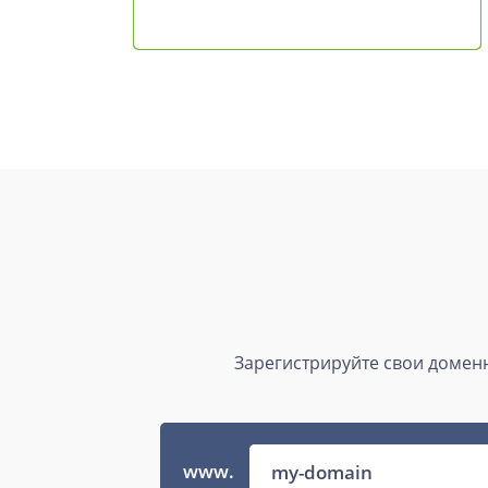
Зарегистрируйте свои доменн
www.