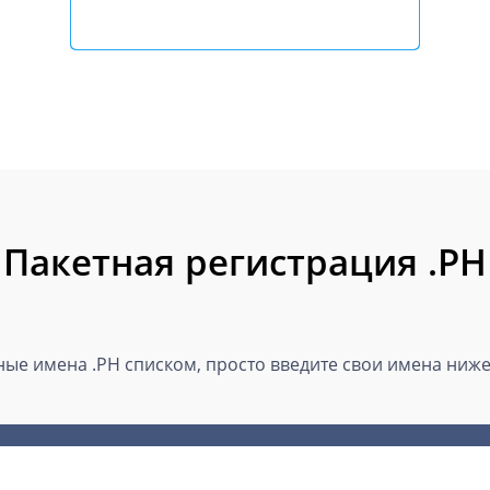
Пакетная регистрация .PH
ые имена .PH списком, просто введите свои имена ниже 