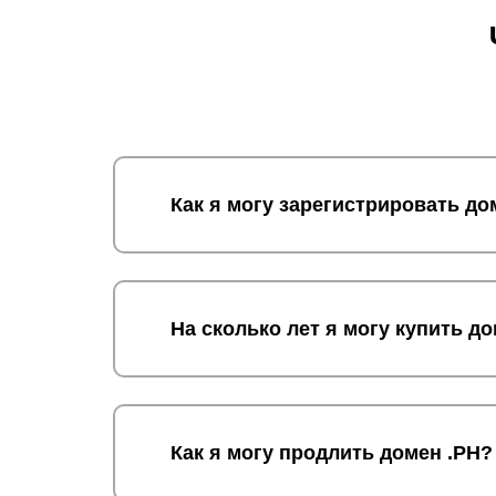
Как я могу зарегистрировать до
На сколько лет я могу купить д
Как я могу продлить домен .PH?