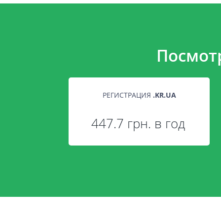
Посмот
РЕГИСТРАЦИЯ
.
KR.UA
447.7 грн. в год