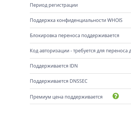
Период регистрации
Поддержка конфиденциальности WHOIS
Блокировка переноса поддерживается
Код авторизации - требуется для переноса
Поддерживается IDN
Поддерживается DNSSEC
Премиум цена поддерживается