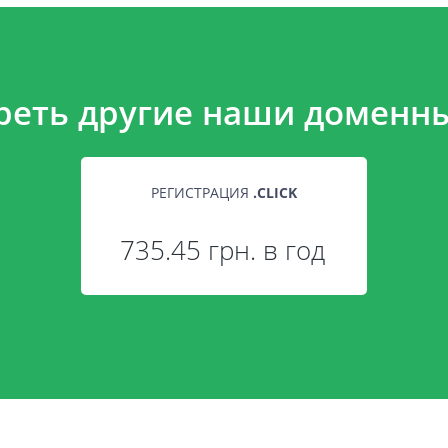
реть другие наши доменны
РЕГИСТРАЦИЯ
.
CLICK
735.45 грн. в год