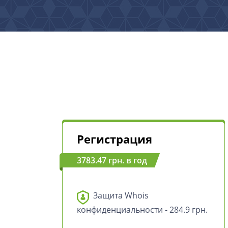
Регистрация
3783.47 грн. в год
Защита Whois
конфиденциальности - 284.9 грн.