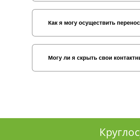
Как я могу осуществить перенос
Могу ли я скрыть свои контакт
Кругло