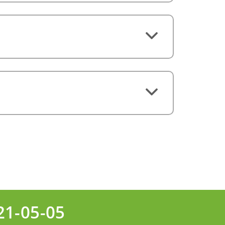
21-05-05