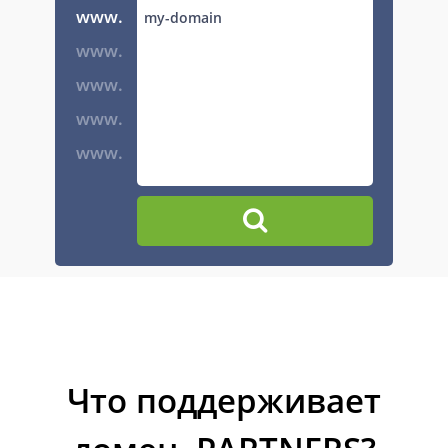
www.
www.
www.
www.
www.
Что поддерживает