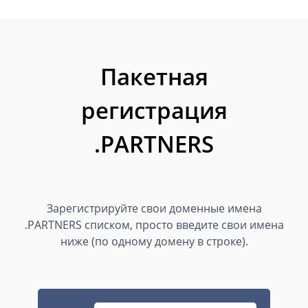
Пакетная
регистрация
.PARTNERS
Зарегистрируйте свои доменные имена
.PARTNERS списком, просто введите свои имена
ниже (по одному домену в строке).