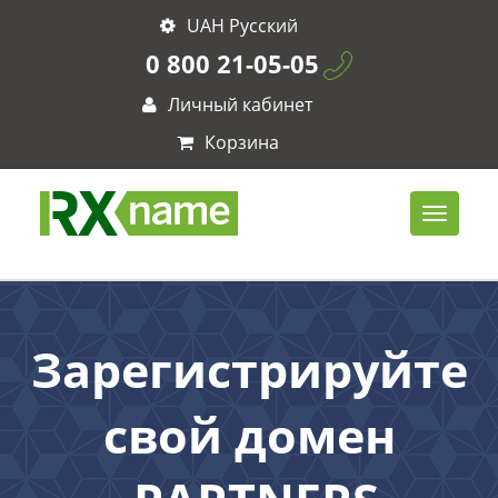
UAH Русский
0 800 21-05-05
Личный кабинет
Корзина
Зарегистрируйте
свой домен