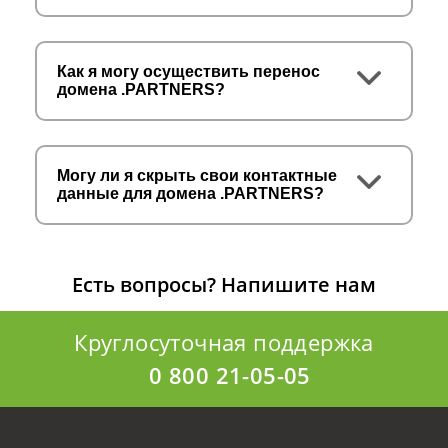
Как я могу осуществить перенос
домена .PARTNERS?
Могу ли я скрыть свои контактные
данные для домена .PARTNERS?
Есть вопросы?
Напишите нам
Круглосуточная поддержка
0 800 21-05-05