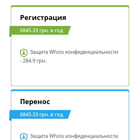
Регистрация
6845.33 грн. в год
Защита Whois конфиденциальности
- 284.9 грн.
Перенос
6845.33 грн. в год
Защита Whois конфиденциальности