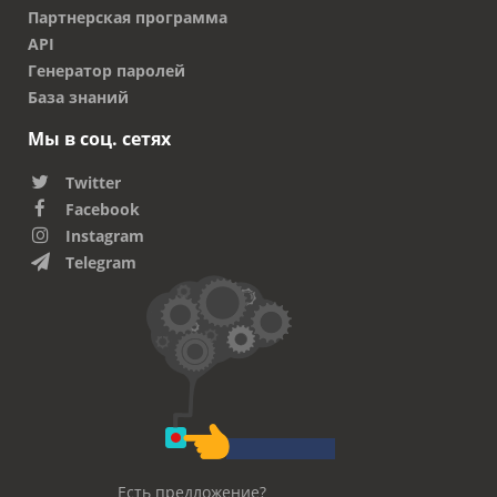
Партнерская программа
API
Генератор паролей
База знаний
Мы в соц. сетях
Twitter
Facebook
Instagram
Telegram
Есть предложение?