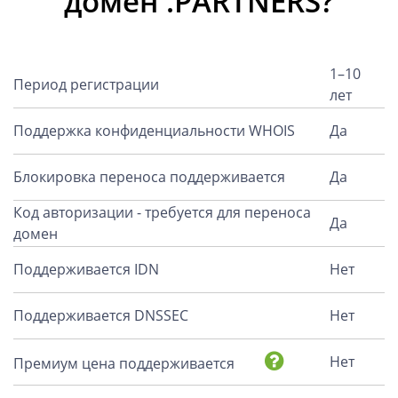
домен .PARTNERS?
1–10
Период регистрации
лет
Поддержка конфиденциальности WHOIS
Да
Блокировка переноса поддерживается
Да
Код авторизации - требуется для переноса
Да
домен
Поддерживается IDN
Нет
Поддерживается DNSSEC
Нет
Нет
Премиум цена поддерживается