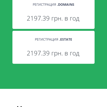
РЕГИСТРАЦИЯ
.
DOMAINS
2197.39 грн. в год
РЕГИСТРАЦИЯ
.
ESTATE
2197.39 грн. в год