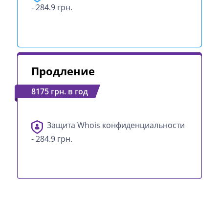
- 284.9 грн.
Продление
8175 грн. в год
Защита Whois конфиденциальности
- 284.9 грн.