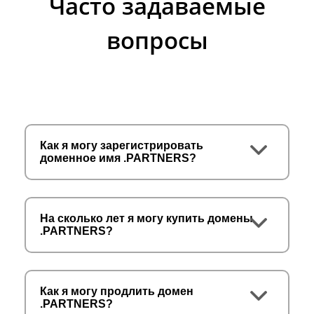
Часто задаваемые
вопросы
Как я могу зарегистрировать
доменное имя .PARTNERS?
На сколько лет я могу купить домены
.PARTNERS?
Как я могу продлить домен
.PARTNERS?