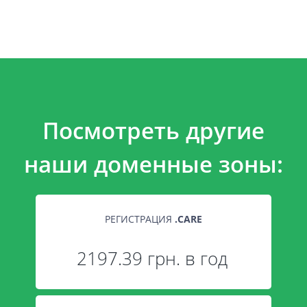
Посмотреть другие
наши доменные зоны:
РЕГИСТРАЦИЯ
.
CARE
2197.39 грн. в год