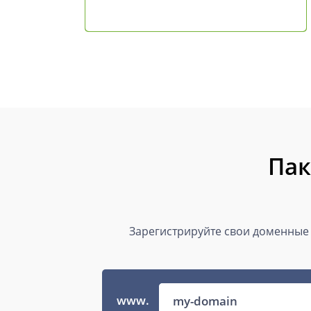
Пак
Зарегистрируйте свои доменные 
www.