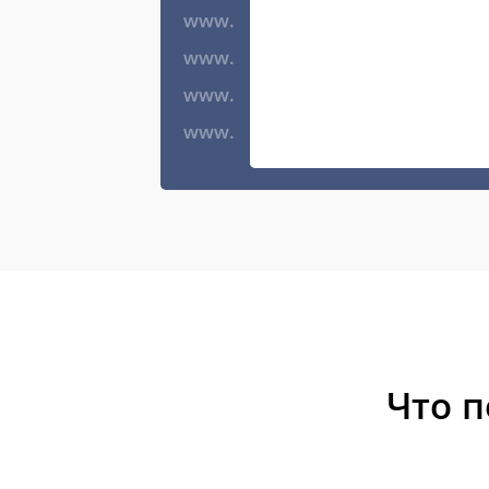
www.
www.
www.
www.
Что 