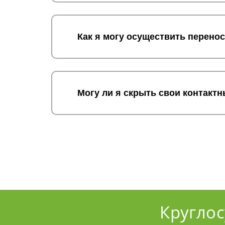
Как я могу осуществить перено
Могу ли я скрыть свои контакт
Кругло