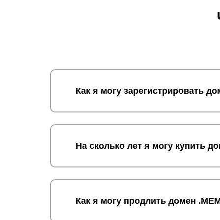
Как я могу зарегистрировать д
На сколько лет я могу купить 
Как я могу продлить домен .ME