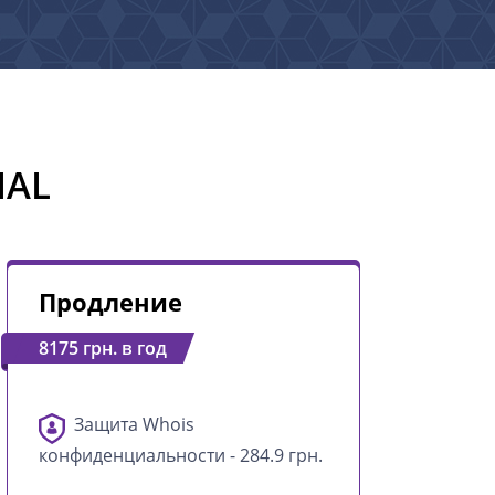
IAL
Продление
8175 грн. в год
Защита Whois
конфиденциальности - 284.9 грн.