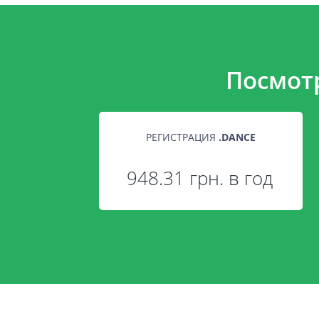
Посмот
РЕГИСТРАЦИЯ
.
DANCE
948.31 грн. в год