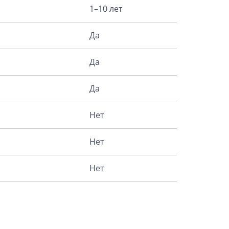
1–10 лет
Да
Да
Да
Нет
Нет
Нет