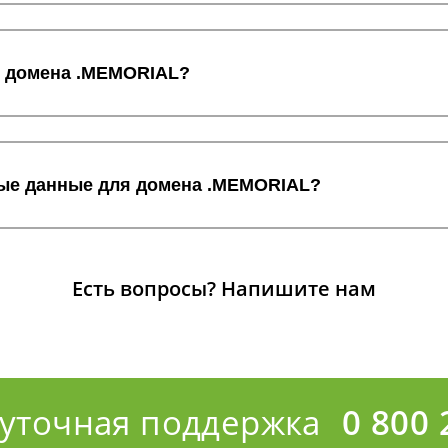
с домена .MEMORIAL?
ные данные для домена .MEMORIAL?
Есть вопросы?
Напишите нам
суточная поддержка
0 800 