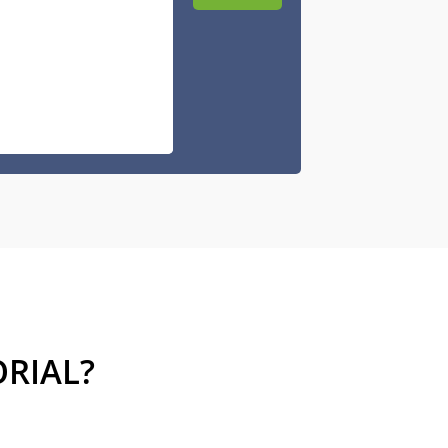
RIAL?