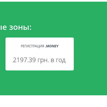
е зоны:
РЕГИСТРАЦИЯ
.
MONEY
2197.39 грн. в год