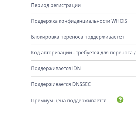
Период регистрации
Поддержка конфиденциальности WHOIS
Блокировка переноса поддерживается
Код авторизации - требуется для переноса
Поддерживается IDN
Поддерживается DNSSEC
Премиум цена поддерживается