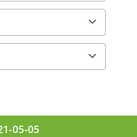
21-05-05