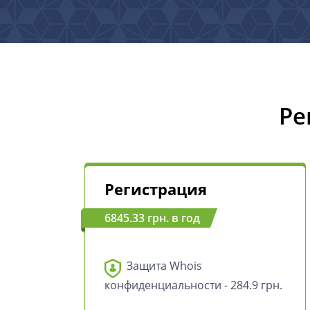
Ре
Регистрация
6845.33 грн. в год
Защита Whois
конфиденциальности - 284.9 грн.