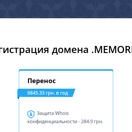
гистрация домена .MEMOR
Перенос
6845.33 грн. в год
Защита Whois
конфиденциальности - 284.9 грн.