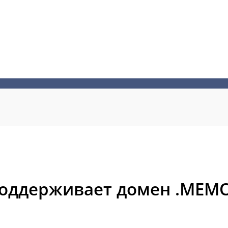
поддерживает домен .MEMO