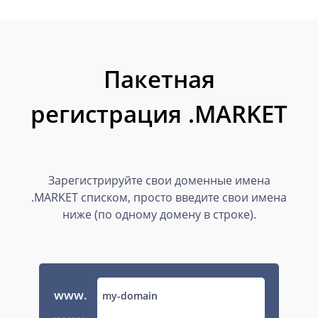
Пакетная
регистрация .MARKET
Зарегистрируйте свои доменные имена
.MARKET списком, просто введите свои имена
ниже (по одному домену в строке).
www.