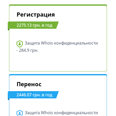
Регистрация
2275.13 грн. в год
Защита Whois конфиденциальности
- 284.9 грн.
Перенос
2446.07 грн. в год
Защита Whois конфиденциальности