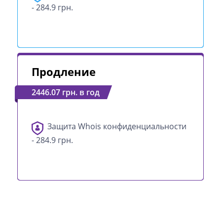
- 284.9 грн.
Продление
2446.07 грн. в год
Защита Whois конфиденциальности
- 284.9 грн.