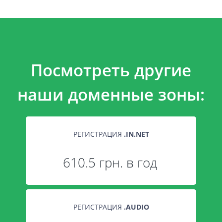
Посмотреть другие
наши доменные зоны:
РЕГИСТРАЦИЯ
.
IN.NET
610.5 грн. в год
РЕГИСТРАЦИЯ
.
AUDIO