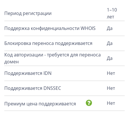
1–10
Период регистрации
лет
Поддержка конфиденциальности WHOIS
Да
Блокировка переноса поддерживается
Да
Код авторизации - требуется для переноса
Да
домен
Поддерживается IDN
Нет
Поддерживается DNSSEC
Нет
Нет
Премиум цена поддерживается