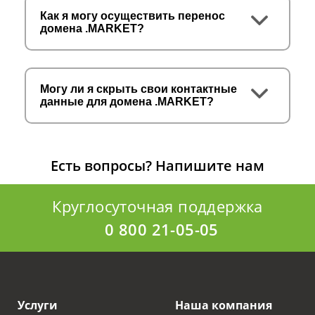
Как я могу осуществить перенос
домена .MARKET?
Могу ли я скрыть свои контактные
данные для домена .MARKET?
Есть вопросы?
Напишите нам
Круглосуточная поддержка
0 800 21-05-05
Услуги
Наша компания