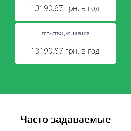
13190.87 грн. в год
РЕГИСТРАЦИЯ
.
HIPHOP
13190.87 грн. в год
Часто задаваемые