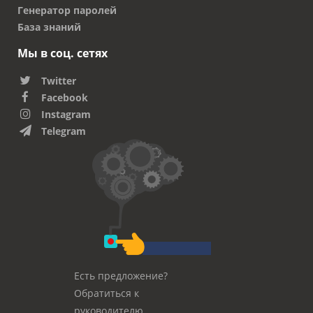
Генератор паролей
База знаний
Мы в соц. сетях
Twitter
Facebook
Instagram
Telegram
Есть предложение?
Обратиться к
руководителю.