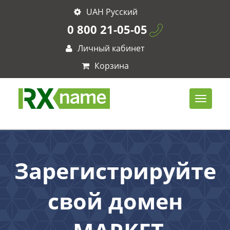
UAH Русский
0 800 21-05-05
Личный кабинет
Корзина
Зарегистрируйте
свой домен